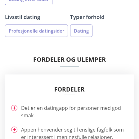
Livsstil dating
Typer forhold
Profesjonelle datingsider
Dating
FORDELER OG ULEMPER
FORDELER
Det er en datingapp for personer med god
smak.
Appen henvender seg til enslige fagfolk som
er interessert i meningsfulle relasjoner.