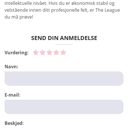
intellektuelle nivået. Hvis du er økonomisk stabil og
velstående innen ditt profesjonelle felt, er The League
du må prøve!
SEND DIN ANMELDELSE
Vurdering:
Navn:
E-mail:
Beskjed: