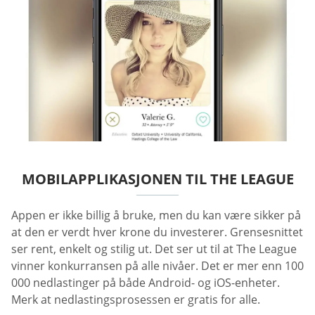
MOBILAPPLIKASJONEN TIL THE LEAGUE
Appen er ikke billig å bruke, men du kan være sikker på
at den er verdt hver krone du investerer. Grensesnittet
ser rent, enkelt og stilig ut. Det ser ut til at The League
vinner konkurransen på alle nivåer. Det er mer enn 100
000 nedlastinger på både Android- og iOS-enheter.
Merk at nedlastingsprosessen er gratis for alle.