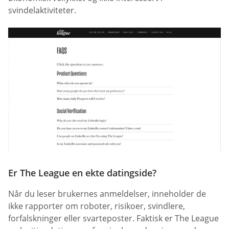
svindelaktiviteter.
Er The League en ekte datingside?
Når du leser brukernes anmeldelser, inneholder de
ikke rapporter om roboter, risikoer, svindlere,
forfalskninger eller svarteposter. Faktisk er The League