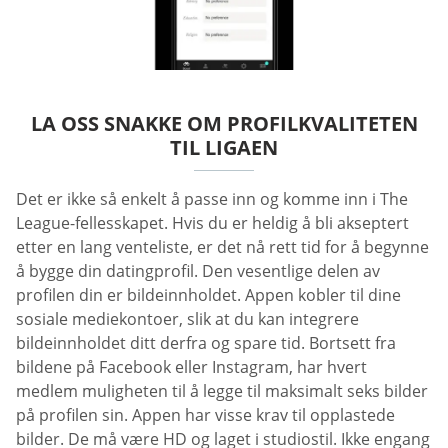
LA OSS SNAKKE OM PROFILKVALITETEN
TIL LIGAEN
Det er ikke så enkelt å passe inn og komme inn i The
League-fellesskapet. Hvis du er heldig å bli akseptert
etter en lang venteliste, er det nå rett tid for å begynne
å bygge din datingprofil. Den vesentlige delen av
profilen din er bildeinnholdet. Appen kobler til dine
sosiale mediekontoer, slik at du kan integrere
bildeinnholdet ditt derfra og spare tid. Bortsett fra
bildene på Facebook eller Instagram, har hvert
medlem muligheten til å legge til maksimalt seks bilder
på profilen sin. Appen har visse krav til opplastede
bilder. De må være HD og laget i studiostil. Ikke engang