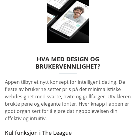
HVA MED DESIGN OG
BRUKERVENNLIGHET?
Appen tilbyr et nytt konsept for intelligent dating. De
fleste av brukerne setter pris på det minimalistiske
webdesignet med svarte, hvite og gullfarger. Utvikleren
brukte pene og elegante fonter. Hver knapp i appen er
godt organisert for å gjøre datingopplevelsen din
effektiv og intuitiv.
Kul funksjon i The League