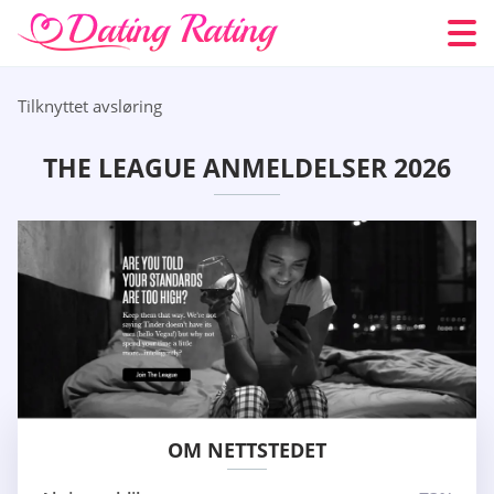
Tilknyttet avsløring
THE LEAGUE ANMELDELSER 2026
OM NETTSTEDET