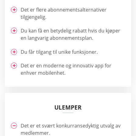
Det er flere abonnementsalternativer
tilgjengelig.
Du kan få en betydelig rabatt hvis du kjøper
en langvarig abonnementsplan.
Du får tilgang til unike funksjoner.
Det er en moderne og innovativ app for
enhver mobilenhet.
ULEMPER
Det er et svært konkurransedyktig utvalg av
medlemmer.