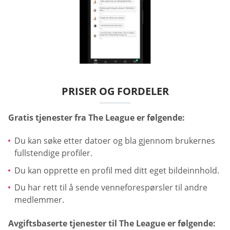
PRISER OG FORDELER
Gratis tjenester fra The League er følgende:
Du kan søke etter datoer og bla gjennom brukernes
fullstendige profiler.
Du kan opprette en profil med ditt eget bildeinnhold.
Du har rett til å sende venneforespørsler til andre
medlemmer.
Avgiftsbaserte tjenester til The League er følgende: