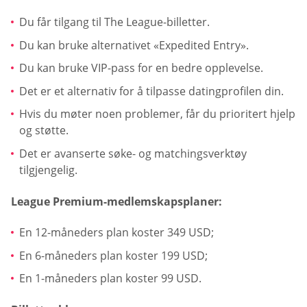
Du får tilgang til The League-billetter.
Du kan bruke alternativet «Expedited Entry».
Du kan bruke VIP-pass for en bedre opplevelse.
Det er et alternativ for å tilpasse datingprofilen din.
Hvis du møter noen problemer, får du prioritert hjelp
og støtte.
Det er avanserte søke- og matchingsverktøy
tilgjengelig.
League Premium-medlemskapsplaner:
En 12-måneders plan koster 349 USD;
En 6-måneders plan koster 199 USD;
En 1-måneders plan koster 99 USD.