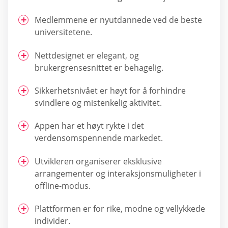
Medlemmene er nyutdannede ved de beste
universitetene.
Nettdesignet er elegant, og
brukergrensesnittet er behagelig.
Sikkerhetsnivået er høyt for å forhindre
svindlere og mistenkelig aktivitet.
Appen har et høyt rykte i det
verdensomspennende markedet.
Utvikleren organiserer eksklusive
arrangementer og interaksjonsmuligheter i
offline-modus.
Plattformen er for rike, modne og vellykkede
individer.