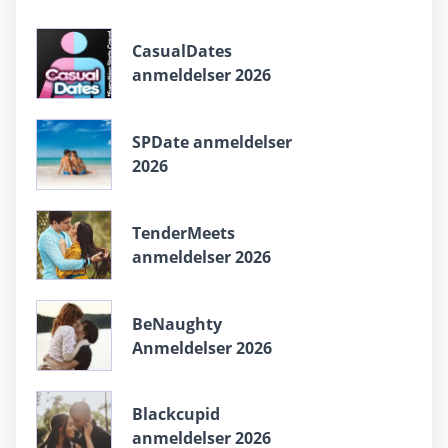
СasualDates
anmeldelser 2026
SPDate anmeldelser
2026
TenderMeets
anmeldelser 2026
BeNaughty
Anmeldelser 2026
Blackcupid
anmeldelser 2026