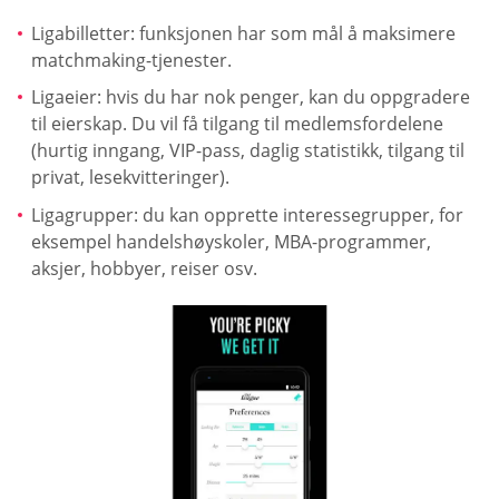
Ligabilletter: funksjonen har som mål å maksimere
matchmaking-tjenester.
Ligaeier: hvis du har nok penger, kan du oppgradere
til eierskap. Du vil få tilgang til medlemsfordelene
(hurtig inngang, VIP-pass, daglig statistikk, tilgang til
privat, lesekvitteringer).
Ligagrupper: du kan opprette interessegrupper, for
eksempel handelshøyskoler, MBA-programmer,
aksjer, hobbyer, reiser osv.