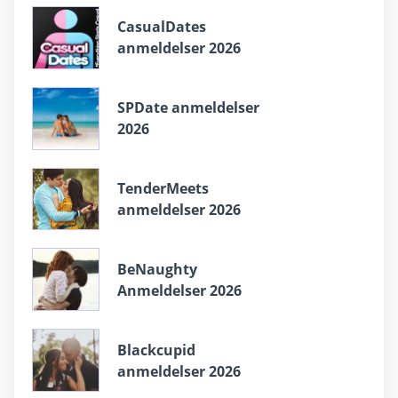
СasualDates
anmeldelser 2026
SPDate anmeldelser
2026
TenderMeets
anmeldelser 2026
BeNaughty
Anmeldelser 2026
Blackcupid
anmeldelser 2026