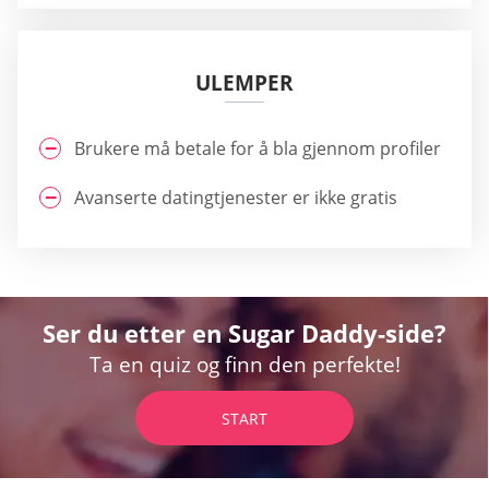
ULEMPER
Brukere må betale for å bla gjennom profiler
Avanserte datingtjenester er ikke gratis
Ser du etter en Sugar Daddy-side?
Ta en quiz og finn den perfekte!
START