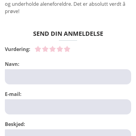
og underholde aleneforeldre. Det er absolutt verdt å
prøve!
SEND DIN ANMELDELSE
Vurdering:
Navn:
E-mail:
Beskjed: