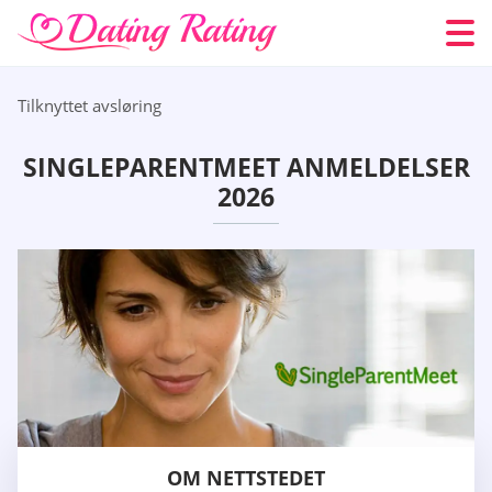
Tilknyttet avsløring
SINGLEPARENTMEET ANMELDELSER
2026
OM NETTSTEDET