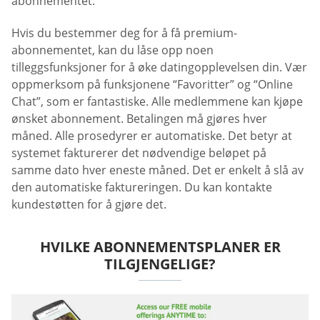
abonnementet.
Hvis du bestemmer deg for å få premium-
abonnementet, kan du låse opp noen
tilleggsfunksjoner for å øke datingopplevelsen din. Vær
oppmerksom på funksjonene “Favoritter” og “Online
Chat”, som er fantastiske. Alle medlemmene kan kjøpe
ønsket abonnement. Betalingen må gjøres hver
måned. Alle prosedyrer er automatiske. Det betyr at
systemet fakturerer det nødvendige beløpet på
samme dato hver eneste måned. Det er enkelt å slå av
den automatiske faktureringen. Du kan kontakte
kundestøtten for å gjøre det.
HVILKE ABONNEMENTSPLANER ER
TILGJENGELIGE?