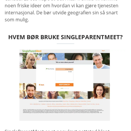
noen friske ideer om hvordan vi kan gjøre tjenesten
internasjonal. De bør utvide geografien sin så snart
som mulig.
HVEM BØR BRUKE SINGLEPARENTMEET?