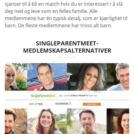
sjanser til å bli en match hvis du er interessert i å slå
deg ned og leve som en felles familie. Alle
medlemmene har én typisk detalj, som er kjærlighet til
barn. De fleste medlemmene har tross alt barn.
SINGLEPARENTMEET-
MEDLEMSKAPSALTERNATIVER