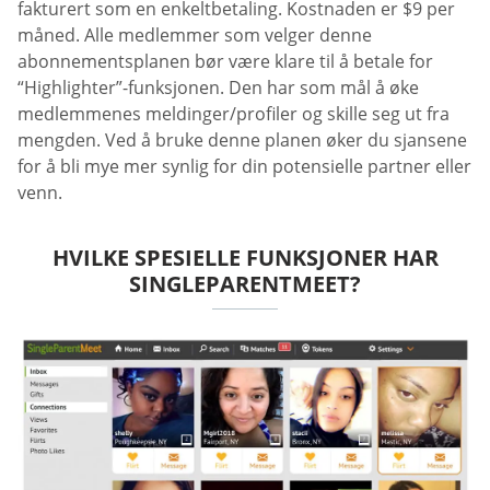
fakturert som en enkeltbetaling. Kostnaden er $9 per
måned. Alle medlemmer som velger denne
abonnementsplanen bør være klare til å betale for
“Highlighter”-funksjonen. Den har som mål å øke
medlemmenes meldinger/profiler og skille seg ut fra
mengden. Ved å bruke denne planen øker du sjansene
for å bli mye mer synlig for din potensielle partner eller
venn.
HVILKE SPESIELLE FUNKSJONER HAR
SINGLEPARENTMEET?