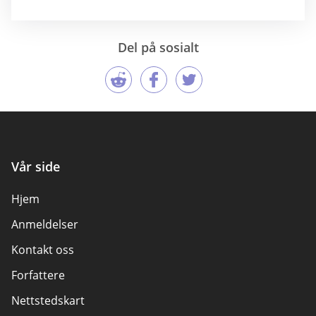
Del på sosialt
Vår side
Hjem
Anmeldelser
Kontakt oss
Forfattere
Nettstedskart