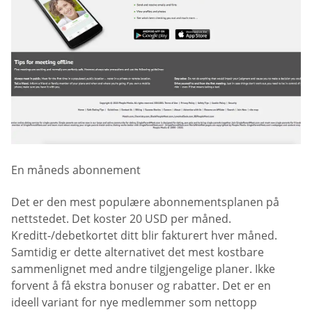
En måneds abonnement
Det er den mest populære abonnementsplanen på
nettstedet. Det koster 20 USD per måned.
Kreditt-/debetkortet ditt blir fakturert hver måned.
Samtidig er dette alternativet det mest kostbare
sammenlignet med andre tilgjengelige planer. Ikke
forvent å få ekstra bonuser og rabatter. Det er en
ideell variant for nye medlemmer som nettopp