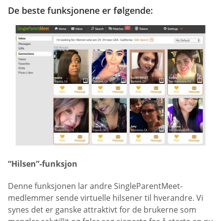
De beste funksjonene er følgende:
“Hilsen”-funksjon
Denne funksjonen lar andre SingleParentMeet-
medlemmer sende virtuelle hilsener til hverandre. Vi
synes det er ganske attraktivt for de brukerne som