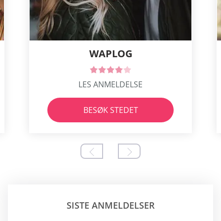
WAPLOG
LES ANMELDELSE
BESØK STEDET
SISTE ANMELDELSER