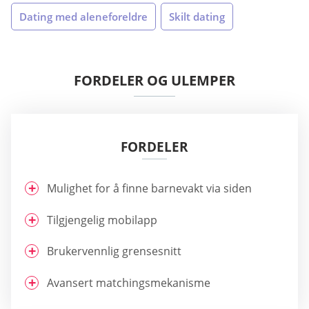
Dating med aleneforeldre
Skilt dating
FORDELER OG ULEMPER
FORDELER
Mulighet for å finne barnevakt via siden
Tilgjengelig mobilapp
Brukervennlig grensesnitt
Avansert matchingsmekanisme