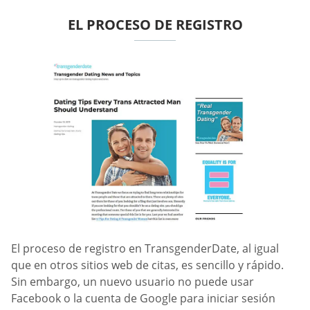
EL PROCESO DE REGISTRO
El proceso de registro en TransgenderDate, al igual
que en otros sitios web de citas, es sencillo y rápido.
Sin embargo, un nuevo usuario no puede usar
Facebook o la cuenta de Google para iniciar sesión