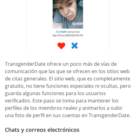
TransgenderDate ofrece un poco más de vías de
comunicación que las que se ofrecen en los sitios web
de citas generales. El sitio web, que es completamente
gratuito, no tiene funciones especiales ni ocultas, pero
guarda algunas funciones para los usuarios
verificados. Este paso se toma para mantener los
perfiles de los miembros reales y animarlos a subir
una foto de perfil en sus cuentas en TransgenderDate.
Chats y correos electrónicos