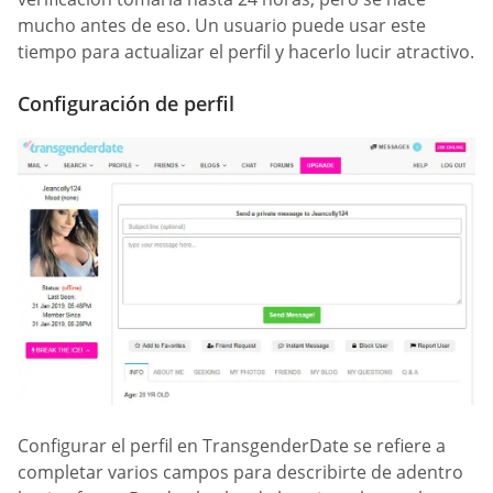
mucho antes de eso. Un usuario puede usar este
tiempo para actualizar el perfil y hacerlo lucir atractivo.
Configuración de perfil
Configurar el perfil en TransgenderDate se refiere a
completar varios campos para describirte de adentro