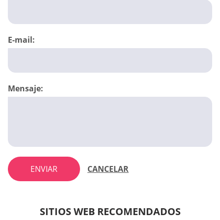
E-mail:
Mensaje:
ENVIAR
CANCELAR
SITIOS WEB RECOMENDADOS