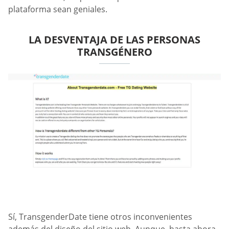
plataforma sean geniales.
LA DESVENTAJA DE LAS PERSONAS
TRANSGÉNERO
Sí, TransgenderDate tiene otros inconvenientes