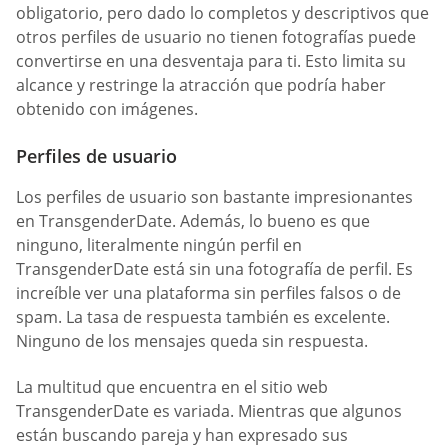
obligatorio, pero dado lo completos y descriptivos que
otros perfiles de usuario no tienen fotografías puede
convertirse en una desventaja para ti. Esto limita su
alcance y restringe la atracción que podría haber
obtenido con imágenes.
Perfiles de usuario
Los perfiles de usuario son bastante impresionantes
en TransgenderDate. Además, lo bueno es que
ninguno, literalmente ningún perfil en
TransgenderDate está sin una fotografía de perfil. Es
increíble ver una plataforma sin perfiles falsos o de
spam. La tasa de respuesta también es excelente.
Ninguno de los mensajes queda sin respuesta.
La multitud que encuentra en el sitio web
TransgenderDate es variada. Mientras que algunos
están buscando pareja y han expresado sus