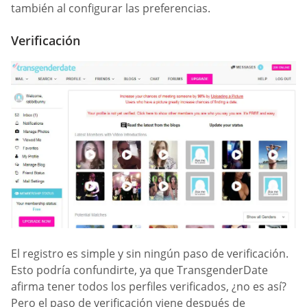
también al configurar las preferencias.
Verificación
El registro es simple y sin ningún paso de verificación.
Esto podría confundirte, ya que TransgenderDate
afirma tener todos los perfiles verificados, ¿no es así?
Pero el paso de verificación viene después de