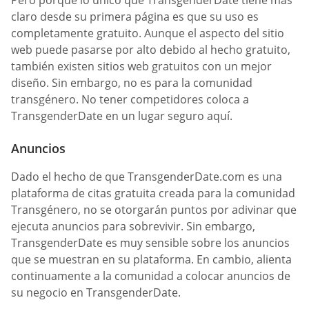
claro desde su primera página es que su uso es
completamente gratuito. Aunque el aspecto del sitio
web puede pasarse por alto debido al hecho gratuito,
también existen sitios web gratuitos con un mejor
diseño. Sin embargo, no es para la comunidad
transgénero. No tener competidores coloca a
TransgenderDate en un lugar seguro aquí.
Anuncios
Dado el hecho de que TransgenderDate.com es una
plataforma de citas gratuita creada para la comunidad
Transgénero, no se otorgarán puntos por adivinar que
ejecuta anuncios para sobrevivir. Sin embargo,
TransgenderDate es muy sensible sobre los anuncios
que se muestran en su plataforma. En cambio, alienta
continuamente a la comunidad a colocar anuncios de
su negocio en TransgenderDate.