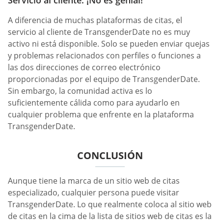
A diferencia de muchas plataformas de citas, el
servicio al cliente de TransgenderDate no es muy
activo ni está disponible. Solo se pueden enviar quejas
y problemas relacionados con perfiles o funciones a
las dos direcciones de correo electrónico
proporcionadas por el equipo de TransgenderDate.
Sin embargo, la comunidad activa es lo
suficientemente cálida como para ayudarlo en
cualquier problema que enfrente en la plataforma
TransgenderDate.
CONCLUSIÓN
Aunque tiene la marca de un sitio web de citas
especializado, cualquier persona puede visitar
TransgenderDate. Lo que realmente coloca al sitio web
de citas en la cima de la lista de sitios web de citas es la