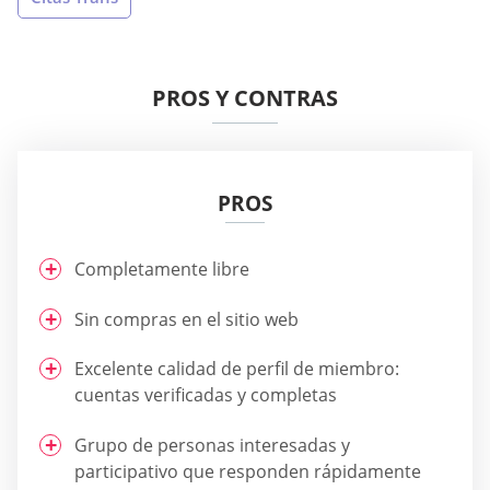
PROS Y CONTRAS
PROS
Completamente libre
Sin compras en el sitio web
Excelente calidad de perfil de miembro:
cuentas verificadas y completas
Grupo de personas interesadas y
participativo que responden rápidamente