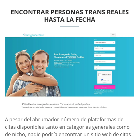
ENCONTRAR PERSONAS TRANS REALES
HASTA LA FECHA
A pesar del abrumador número de plataformas de
citas disponibles tanto en categorías generales como
de nicho, nadie podría encontrar un sitio web de citas