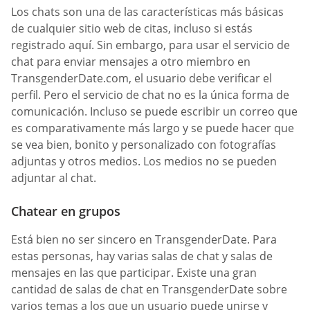
Los chats son una de las características más básicas
de cualquier sitio web de citas, incluso si estás
registrado aquí. Sin embargo, para usar el servicio de
chat para enviar mensajes a otro miembro en
TransgenderDate.com, el usuario debe verificar el
perfil. Pero el servicio de chat no es la única forma de
comunicación. Incluso se puede escribir un correo que
es comparativamente más largo y se puede hacer que
se vea bien, bonito y personalizado con fotografías
adjuntas y otros medios. Los medios no se pueden
adjuntar al chat.
Chatear en grupos
Está bien no ser sincero en TransgenderDate. Para
estas personas, hay varias salas de chat y salas de
mensajes en las que participar. Existe una gran
cantidad de salas de chat en TransgenderDate sobre
varios temas a los que un usuario puede unirse y