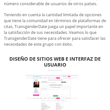
número considerable de usuarios de otros países.
Teniendo en cuenta la cantidad limitada de opciones
que tiene la comunidad en términos de plataformas de
citas, TransgenderDate juega un papel importante en
la satisfacción de sus necesidades. Veamos lo que
TransgenderDate tiene para ofrecer para satisfacer las
necesidades de este grupo con éxito.
DISEÑO DE SITIOS WEB E INTERFAZ DE
USUARIO