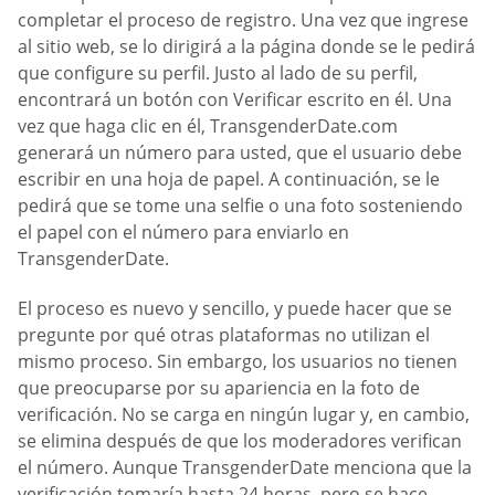
completar el proceso de registro. Una vez que ingrese
al sitio web, se lo dirigirá a la página donde se le pedirá
que configure su perfil. Justo al lado de su perfil,
encontrará un botón con Verificar escrito en él. Una
vez que haga clic en él, TransgenderDate.com
generará un número para usted, que el usuario debe
escribir en una hoja de papel. A continuación, se le
pedirá que se tome una selfie o una foto sosteniendo
el papel con el número para enviarlo en
TransgenderDate.
El proceso es nuevo y sencillo, y puede hacer que se
pregunte por qué otras plataformas no utilizan el
mismo proceso. Sin embargo, los usuarios no tienen
que preocuparse por su apariencia en la foto de
verificación. No se carga en ningún lugar y, en cambio,
se elimina después de que los moderadores verifican
el número. Aunque TransgenderDate menciona que la
verificación tomaría hasta 24 horas, pero se hace