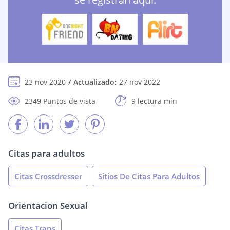
23 nov 2020
Actualizado:
27 nov 2022
2349 Puntos de vista
9 lectura mín
Citas para adultos
Citas Crossdresser
Sitios De Citas Para Adultos
Orientacion Sexual
Citas Trans