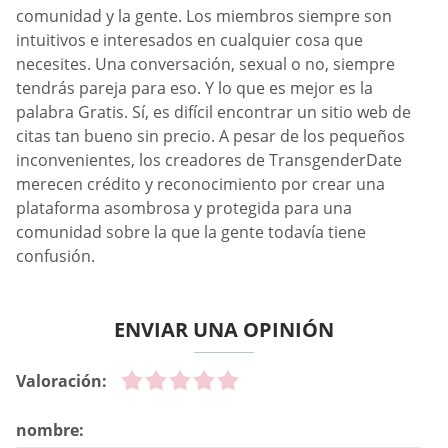
comunidad y la gente. Los miembros siempre son
intuitivos e interesados en cualquier cosa que
necesites. Una conversación, sexual o no, siempre
tendrás pareja para eso. Y lo que es mejor es la
palabra Gratis. Sí, es difícil encontrar un sitio web de
citas tan bueno sin precio. A pesar de los pequeños
inconvenientes, los creadores de TransgenderDate
merecen crédito y reconocimiento por crear una
plataforma asombrosa y protegida para una
comunidad sobre la que la gente todavía tiene
confusión.
ENVIAR UNA OPINIÓN
Valoración:
nombre: