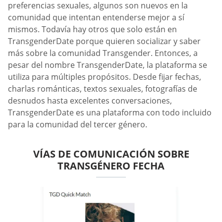
preferencias sexuales, algunos son nuevos en la
comunidad que intentan entenderse mejor a sí
mismos. Todavía hay otros que solo están en
TransgenderDate porque quieren socializar y saber
más sobre la comunidad Transgender. Entonces, a
pesar del nombre TransgenderDate, la plataforma se
utiliza para múltiples propósitos. Desde fijar fechas,
charlas románticas, textos sexuales, fotografías de
desnudos hasta excelentes conversaciones,
TransgenderDate es una plataforma con todo incluido
para la comunidad del tercer género.
VÍAS DE COMUNICACIÓN SOBRE
TRANSGÉNERO FECHA