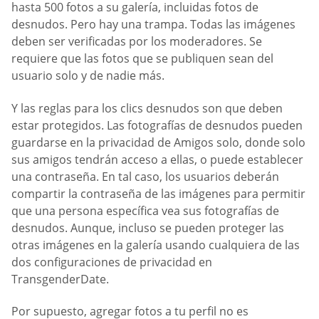
hasta 500 fotos a su galería, incluidas fotos de
desnudos. Pero hay una trampa. Todas las imágenes
deben ser verificadas por los moderadores. Se
requiere que las fotos que se publiquen sean del
usuario solo y de nadie más.
Y las reglas para los clics desnudos son que deben
estar protegidos. Las fotografías de desnudos pueden
guardarse en la privacidad de Amigos solo, donde solo
sus amigos tendrán acceso a ellas, o puede establecer
una contraseña. En tal caso, los usuarios deberán
compartir la contraseña de las imágenes para permitir
que una persona específica vea sus fotografías de
desnudos. Aunque, incluso se pueden proteger las
otras imágenes en la galería usando cualquiera de las
dos configuraciones de privacidad en
TransgenderDate.
Por supuesto, agregar fotos a tu perfil no es