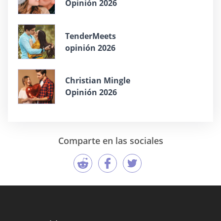
Opinión 2026
TenderMeets
opinión 2026
Christian Mingle
Opinión 2026
Comparte en las sociales