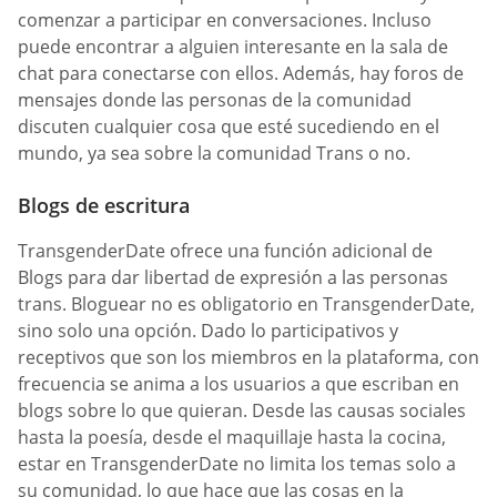
comenzar a participar en conversaciones. Incluso
puede encontrar a alguien interesante en la sala de
chat para conectarse con ellos. Además, hay foros de
mensajes donde las personas de la comunidad
discuten cualquier cosa que esté sucediendo en el
mundo, ya sea sobre la comunidad Trans o no.
Blogs de escritura
TransgenderDate ofrece una función adicional de
Blogs para dar libertad de expresión a las personas
trans. Bloguear no es obligatorio en TransgenderDate,
sino solo una opción. Dado lo participativos y
receptivos que son los miembros en la plataforma, con
frecuencia se anima a los usuarios a que escriban en
blogs sobre lo que quieran. Desde las causas sociales
hasta la poesía, desde el maquillaje hasta la cocina,
estar en TransgenderDate no limita los temas solo a
su comunidad, lo que hace que las cosas en la