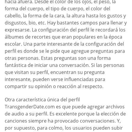
hacia afuera. Desde el color de los ojos, el peso, la
forma del cuerpo, el tipo de cuerpo, el color del
cabello, la forma de la cara, la altura hasta los gustos y
disgustos, bio, etc. Hay bastantes campos para llenar y
expresarse. La configuración del perfil le recordará los
álbumes de recortes que eran populares en la época
escolar. Una parte interesante de la configuración del
perfil es donde se le pide que agregue preguntas para
otras personas. Estas preguntas son una forma
fantástica de iniciar una conversación. Si las personas
que visitan su perfil, encuentran su pregunta
interesante, pueden verse influenciadas para
compartir su opinión o reacción al respecto.
Otra característica única del perfil
TransgenderDate.com es que puede agregar archivos
de audio a su perfil. Es excelente porque la elección de
canciones siempre ha provocado conversaciones. Y,
por supuesto, para colmo, los usuarios pueden subir