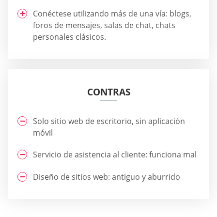
Conéctese utilizando más de una vía: blogs,
foros de mensajes, salas de chat, chats
personales clásicos.
CONTRAS
Solo sitio web de escritorio, sin aplicación
móvil
Servicio de asistencia al cliente: funciona mal
Diseño de sitios web: antiguo y aburrido