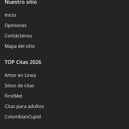
Nuestro sitio
Inicio
Opiniones
Contáctenos
Mapa del sitio
TOP Citas 2026
Amor en Linea
Sitios de citas
FirstMet
Citas para adultos
ColombianCupid
BBW Dating