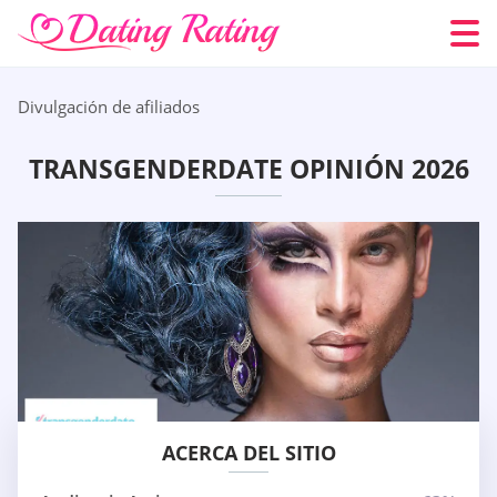
Divulgación de afiliados
TRANSGENDERDATE OPINIÓN 2026
ACERCA DEL SITIO