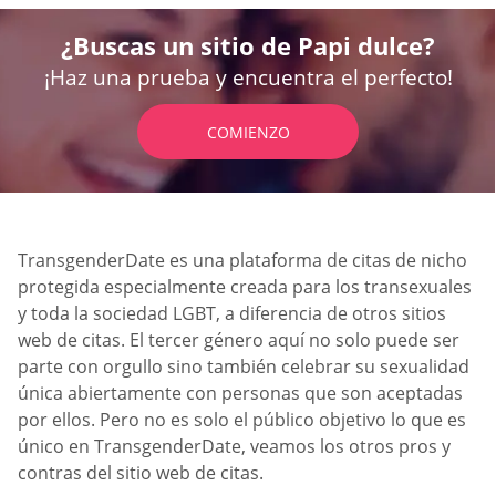
¿Buscas un sitio de Papi dulce?
¡Haz una prueba y encuentra el perfecto!
COMIENZO
TransgenderDate es una plataforma de citas de nicho
protegida especialmente creada para los transexuales
y toda la sociedad LGBT, a diferencia de otros sitios
web de citas. El tercer género aquí no solo puede ser
parte con orgullo sino también celebrar su sexualidad
única abiertamente con personas que son aceptadas
por ellos. Pero no es solo el público objetivo lo que es
único en TransgenderDate, veamos los otros pros y
contras del sitio web de citas.