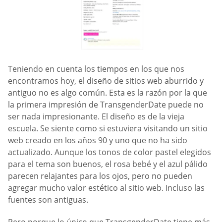
Teniendo en cuenta los tiempos en los que nos
encontramos hoy, el diseño de sitios web aburrido y
antiguo no es algo común. Esta es la razón por la que
la primera impresión de TransgenderDate puede no
ser nada impresionante. El diseño es de la vieja
escuela. Se siente como si estuviera visitando un sitio
web creado en los años 90 y uno que no ha sido
actualizado. Aunque los tonos de color pastel elegidos
para el tema son buenos, el rosa bebé y el azul pálido
parecen relajantes para los ojos, pero no pueden
agregar mucho valor estético al sitio web. Incluso las
fuentes son antiguas.
Pero porque lo único que TransgenderDate tiene más