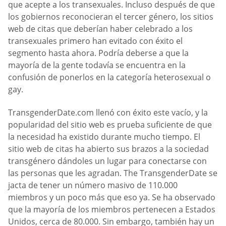
que acepte a los transexuales. Incluso después de que
los gobiernos reconocieran el tercer género, los sitios
web de citas que deberían haber celebrado a los
transexuales primero han evitado con éxito el
segmento hasta ahora. Podría deberse a que la
mayoría de la gente todavía se encuentra en la
confusión de ponerlos en la categoría heterosexual o
gay.
TransgenderDate.com llenó con éxito este vacío, y la
popularidad del sitio web es prueba suficiente de que
la necesidad ha existido durante mucho tiempo. El
sitio web de citas ha abierto sus brazos a la sociedad
transgénero dándoles un lugar para conectarse con
las personas que les agradan. The TransgenderDate se
jacta de tener un número masivo de 110.000
miembros y un poco más que eso ya. Se ha observado
que la mayoría de los miembros pertenecen a Estados
Unidos, cerca de 80.000. Sin embargo, también hay un