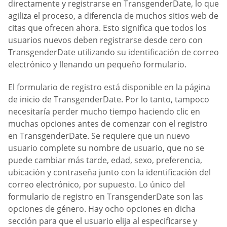
directamente y registrarse en TransgenderDate, lo que
agiliza el proceso, a diferencia de muchos sitios web de
citas que ofrecen ahora. Esto significa que todos los
usuarios nuevos deben registrarse desde cero con
TransgenderDate utilizando su identificación de correo
electrónico y llenando un pequeño formulario.
El formulario de registro está disponible en la página
de inicio de TransgenderDate. Por lo tanto, tampoco
necesitaría perder mucho tiempo haciendo clic en
muchas opciones antes de comenzar con el registro
en TransgenderDate. Se requiere que un nuevo
usuario complete su nombre de usuario, que no se
puede cambiar más tarde, edad, sexo, preferencia,
ubicación y contraseña junto con la identificación del
correo electrónico, por supuesto. Lo único del
formulario de registro en TransgenderDate son las
opciones de género. Hay ocho opciones en dicha
sección para que el usuario elija al especificarse y