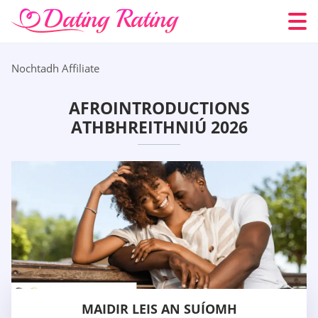
Nochtadh Affiliate
AFROINTRODUCTIONS
ATHBHREITHNIÚ 2026
MAIDIR LEIS AN SUÍOMH