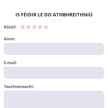
IS FÉIDIR LE DO ATHBHREITHNIÚ
Rátáil:
Ainm:
E-mail:
Teachtaireacht: