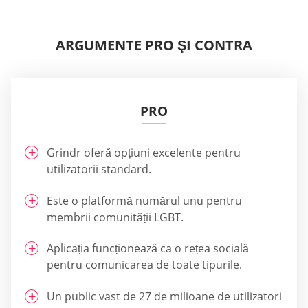
ARGUMENTE PRO ŞI CONTRA
PRO
Grindr oferă opțiuni excelente pentru
utilizatorii standard.
Este o platformă numărul unu pentru
membrii comunității LGBT.
Aplicația funcționează ca o rețea socială
pentru comunicarea de toate tipurile.
Un public vast de 27 de milioane de utilizatori