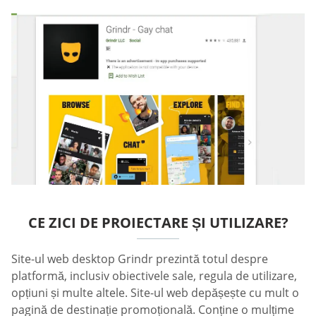
CE ZICI DE PROIECTARE ȘI UTILIZARE?
Site-ul web desktop Grindr prezintă totul despre
platformă, inclusiv obiectivele sale, regula de utilizare,
opțiuni și multe altele. Site-ul web depășește cu mult o
pagină de destinație promoțională. Conține o mulțime