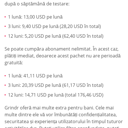
după o săptămână de testare:
1 lună: 13,00 USD pe lună
3 luni: 9,40 USD pe lună (28,20 USD în total)
12 luni: 5,20 USD pe lună (62,40 USD în total)
Se poate cumpăra abonament nelimitat. În acest caz,
plătiți imediat, deoarece acest pachet nu are perioadă
gratuită:
1 lună: 41,11 USD pe lună
3 luni: 20,39 USD pe lună (61,17 USD în total)
12 luni: 14,71 USD pe lună (total 176,46 USD)
Grindr oferă mai multe extra pentru bani. Cele mai
multe dintre ele vă vor îmbunătăți confidențialitatea,
securitatea și experiența utilizatorului în timpul tuturor