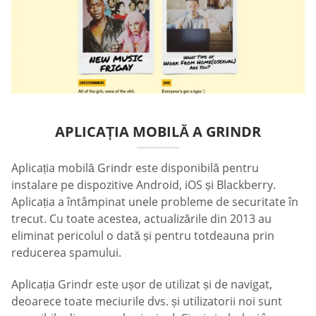
APLICAȚIA MOBILĂ A GRINDR
Aplicația mobilă Grindr este disponibilă pentru
instalare pe dispozitive Android, iOS și Blackberry.
Aplicația a întâmpinat unele probleme de securitate în
trecut. Cu toate acestea, actualizările din 2013 au
eliminat pericolul o dată și pentru totdeauna prin
reducerea spamului.
Aplicația Grindr este ușor de utilizat și de navigat,
deoarece toate meciurile dvs. și utilizatorii noi sunt