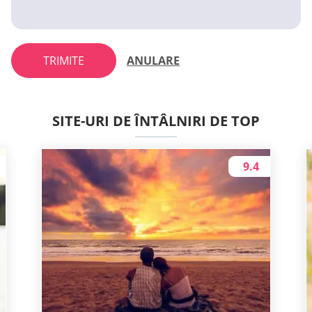
TRIMITE
ANULARE
SITE-URI DE ÎNTÂLNIRI DE TOP
9.4