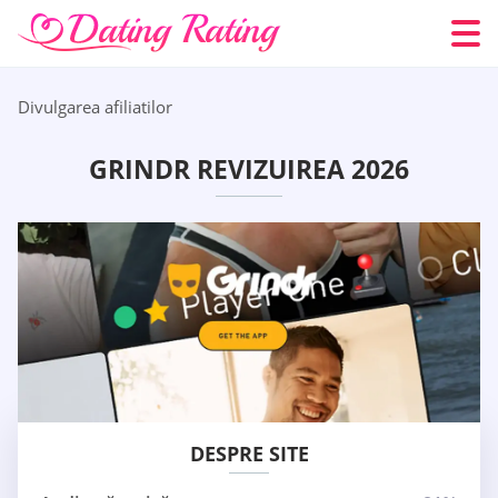
Divulgarea afiliatilor
GRINDR REVIZUIREA 2026
DESPRE SITE