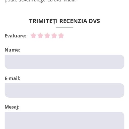
TRIMITEȚI RECENZIA DVS
Evaluare:
Nume:
E-mail:
Mesaj: