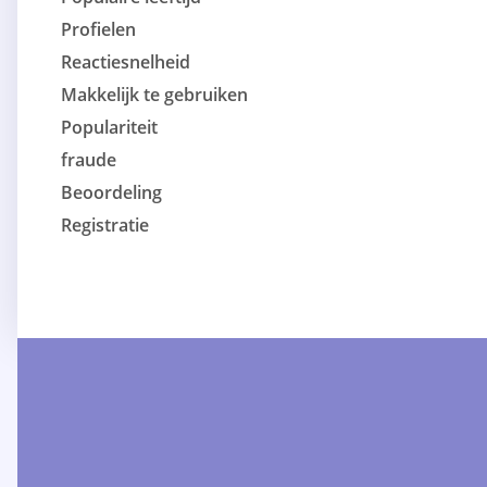
Profielen
Reactiesnelheid
Makkelijk te gebruiken
Populariteit
fraude
Beoordeling
Registratie