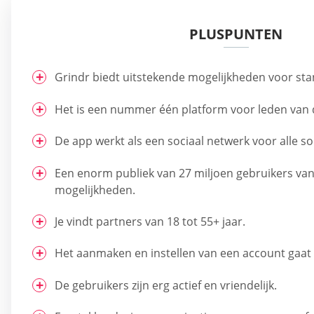
PLUSPUNTEN
Grindr biedt uitstekende mogelijkheden voor st
Het is een nummer één platform voor leden va
De app werkt als een sociaal netwerk voor alle 
Een enorm publiek van 27 miljoen gebruikers van 
mogelijkheden.
Je vindt partners van 18 tot 55+ jaar.
Het aanmaken en instellen van een account gaat 
De gebruikers zijn erg actief en vriendelijk.