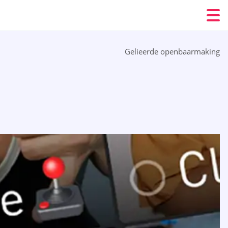
Gelieerde openbaarmaking