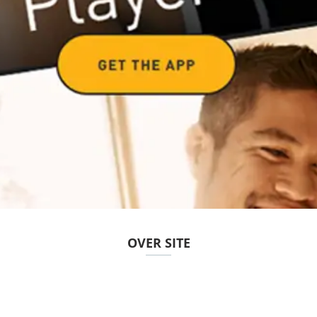
OVER SITE