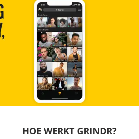
HOE WERKT GRINDR?