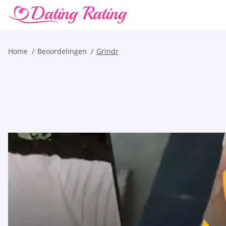
Home
Beoordelingen
Grindr