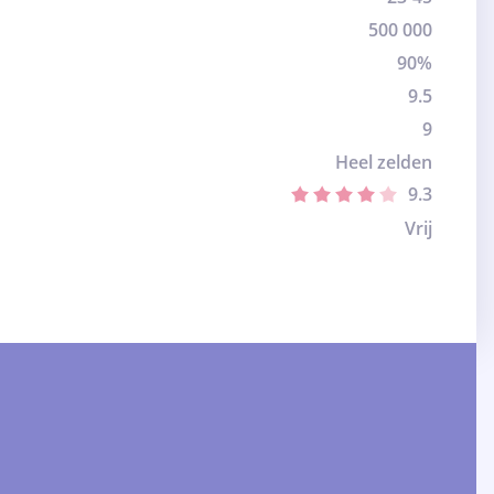
500 000
90%
9.5
9
Heel zelden
9.3
Vrij