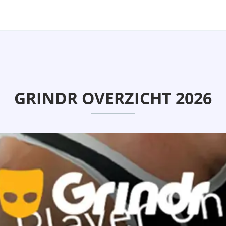
GRINDR OVERZICHT 2026