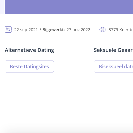
22 sep 2021
Bijgewerkt:
27 nov 2022
3779 Keer 
Alternatieve Dating
Seksuele Geaar
Beste Datingsites
Biseksueel dat