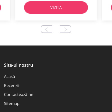
VIZITA
Site-ul nostru
Acasă
Recenzii
Contactează-ne
Sitemap