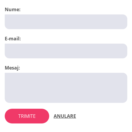
Nume:
E-mail:
Mesaj:
TRIMITE
ANULARE