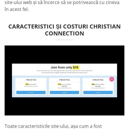
site-ului web și să încerce să se potrivească cu cineva
în acest fel.
CARACTERISTICI ȘI COSTURI CHRISTIAN
CONNECTION
Toate caracteristicile site-ului, așa cum a fost