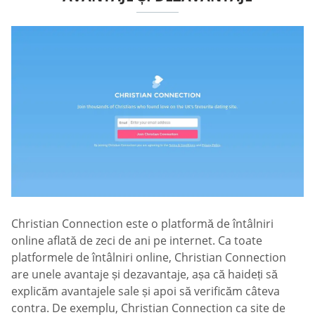
Christian Connection este o platformă de întâlniri
online aflată de zeci de ani pe internet. Ca toate
platformele de întâlniri online, Christian Connection
are unele avantaje și dezavantaje, așa că haideți să
explicăm avantajele sale și apoi să verificăm câteva
contra. De exemplu, Christian Connection ca site de