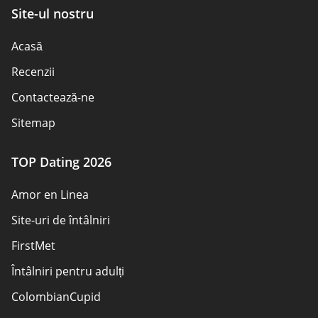
Site-ul nostru
Acasă
Recenzii
Contactează-ne
Sitemap
TOP Dating 2026
Amor en Linea
Site-uri de întâlniri
FirstMet
Întâlniri pentru adulți
ColombianCupid