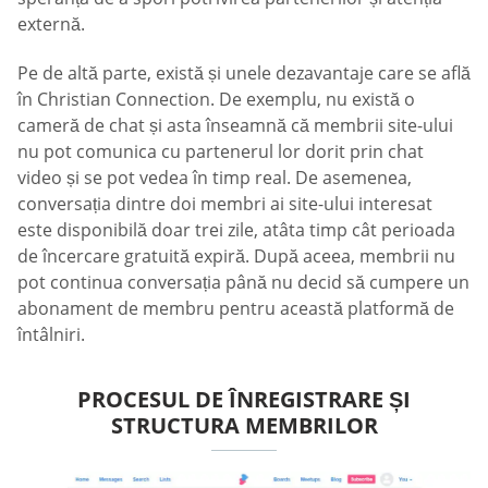
externă.
Pe de altă parte, există și unele dezavantaje care se află
în Christian Connection. De exemplu, nu există o
cameră de chat și asta înseamnă că membrii site-ului
nu pot comunica cu partenerul lor dorit prin chat
video și se pot vedea în timp real. De asemenea,
conversația dintre doi membri ai site-ului interesat
este disponibilă doar trei zile, atâta timp cât perioada
de încercare gratuită expiră. După aceea, membrii nu
pot continua conversația până nu decid să cumpere un
abonament de membru pentru această platformă de
întâlniri.
PROCESUL DE ÎNREGISTRARE ȘI
STRUCTURA MEMBRILOR