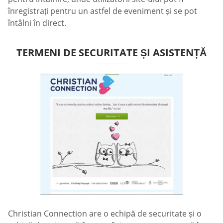
înregistrați pentru un astfel de eveniment și se pot
întâlni în direct.
TERMENI DE SECURITATE ȘI ASISTENȚĂ
Christian Connection are o echipă de securitate și o