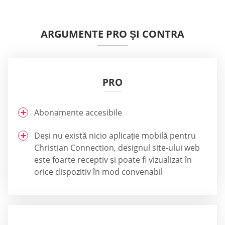
ARGUMENTE PRO ŞI CONTRA
PRO
Abonamente accesibile
Deși nu există nicio aplicație mobilă pentru
Christian Connection, designul site-ului web
este foarte receptiv și poate fi vizualizat în
orice dispozitiv în mod convenabil