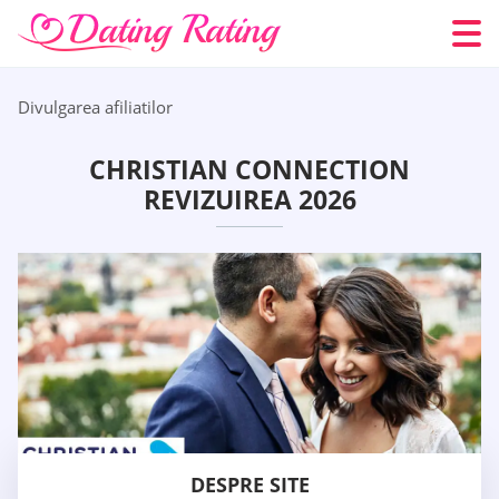
Divulgarea afiliatilor
CHRISTIAN CONNECTION
REVIZUIREA 2026
DESPRE SITE