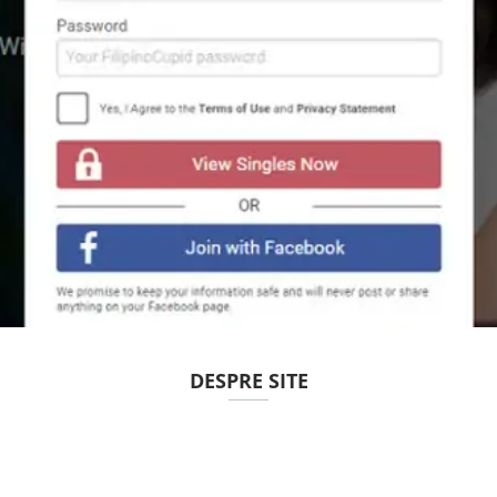
DESPRE SITE