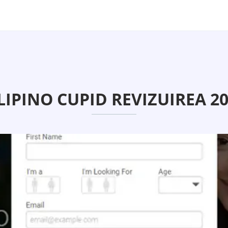
LIPINO CUPID REVIZUIREA 2