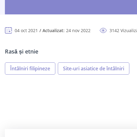
04 oct 2021
Actualizat:
24 nov 2022
3142 Vizualiz
Rasă și etnie
Întâlniri filipineze
Site-uri asiatice de întâlniri