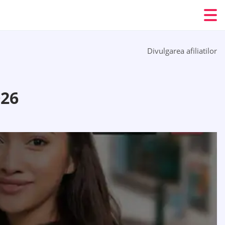
Divulgarea afiliatilor
026