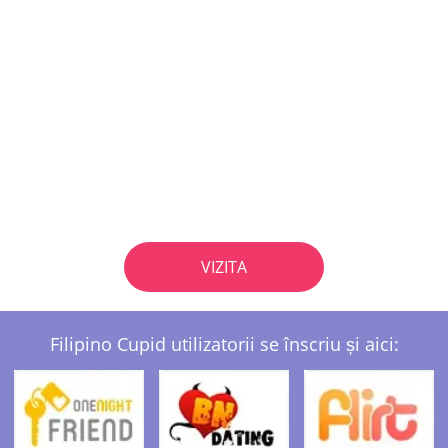
VIZITA
Filipino Cupid utilizatorii se înscriu și aici: