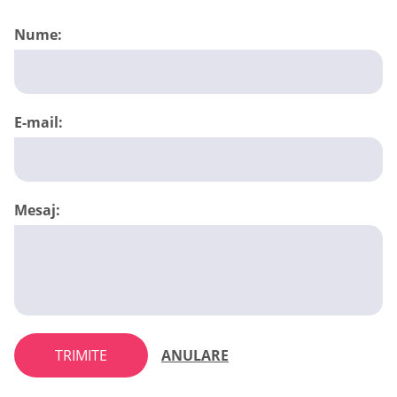
Nume:
E-mail:
Mesaj:
TRIMITE
ANULARE