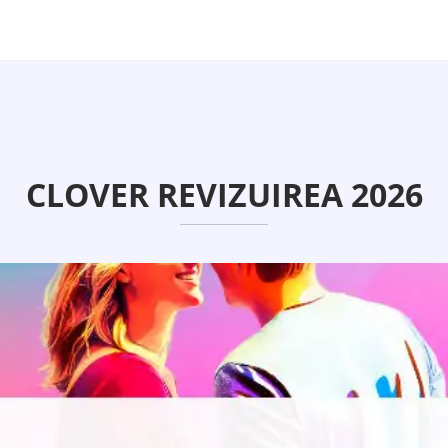
CLOVER REVIZUIREA 2026