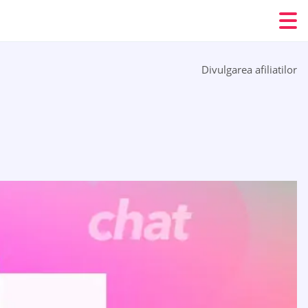
Divulgarea afiliatilor