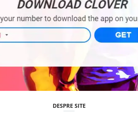
DESPRE SITE