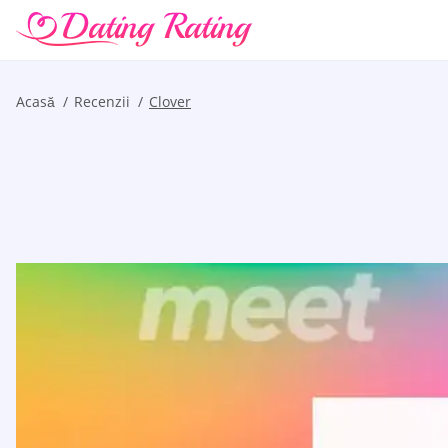
Acasă
Recenzii
Clover