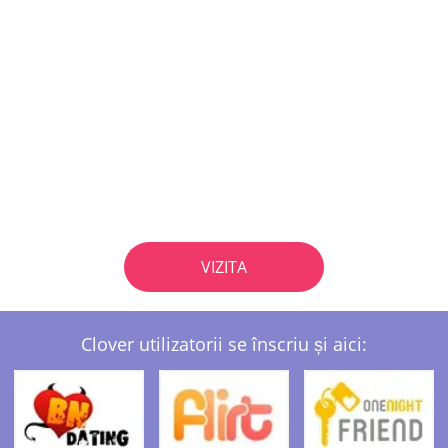
VIZITA
Clover utilizatorii se înscriu și aici: