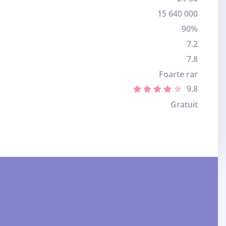
15 640 000
90%
7.2
7.8
Foarte rar
9.8
Gratuit