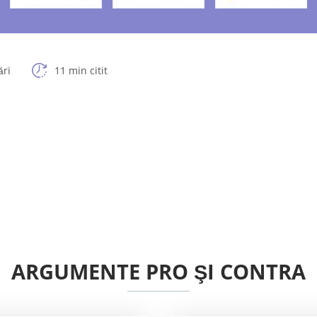
ări
11 min citit
ARGUMENTE PRO ŞI CONTRA