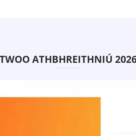
TWOO ATHBHREITHNIÚ 202