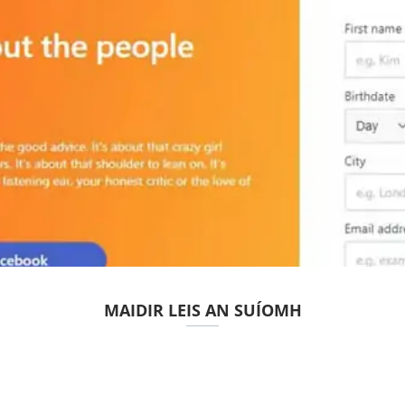
MAIDIR LEIS AN SUÍOMH