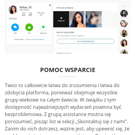
POMOC WSPARCIE
Twoo to całkowicie łatwa do zrozumienia i łatwa do
zdobycia platforma, ponieważ obejmuje wszystkie
grupy wiekowe na całym świecie. W związku z tym
dostępność najważniejszych wydarzeń powinna być
bezproblemowa. Z grupą assistance można się
porozumieć, pisząc list w sekcji „Skontaktuj się z nami”.
Zanim do nich dotrzesz, ważne jest, aby upewnić się, że