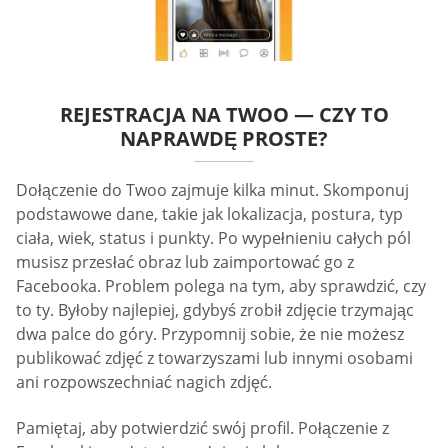
REJESTRACJA NA TWOO — CZY TO
NAPRAWDĘ PROSTE?
Dołączenie do Twoo zajmuje kilka minut. Skomponuj
podstawowe dane, takie jak lokalizacja, postura, typ
ciała, wiek, status i punkty. Po wypełnieniu całych pól
musisz przesłać obraz lub zaimportować go z
Facebooka. Problem polega na tym, aby sprawdzić, czy
to ty. Byłoby najlepiej, gdybyś zrobił zdjęcie trzymając
dwa palce do góry. Przypomnij sobie, że nie możesz
publikować zdjęć z towarzyszami lub innymi osobami
ani rozpowszechniać nagich zdjęć.
Pamiętaj, aby potwierdzić swój profil. Połączenie z