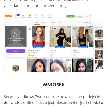
zakładanie kont i przenoszenie zdjęć.
WNIOSEK
Serwis randkowy Twoo oferuje nowoczesne podejście
do randek online. To, co jest niesamowite, jeśli chodzi o