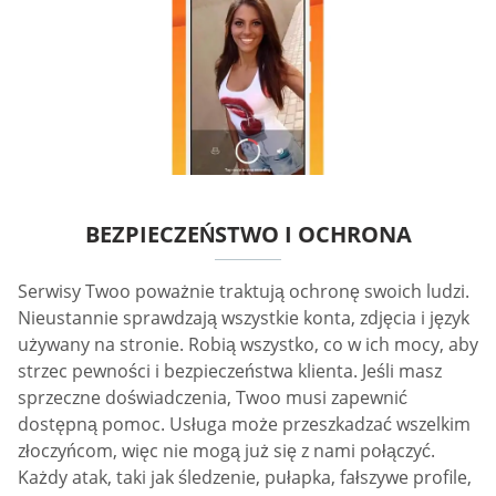
BEZPIECZEŃSTWO I OCHRONA
Serwisy Twoo poważnie traktują ochronę swoich ludzi.
Nieustannie sprawdzają wszystkie konta, zdjęcia i język
używany na stronie. Robią wszystko, co w ich mocy, aby
strzec pewności i bezpieczeństwa klienta. Jeśli masz
sprzeczne doświadczenia, Twoo musi zapewnić
dostępną pomoc. Usługa może przeszkadzać wszelkim
złoczyńcom, więc nie mogą już się z nami połączyć.
Każdy atak, taki jak śledzenie, pułapka, fałszywe profile,