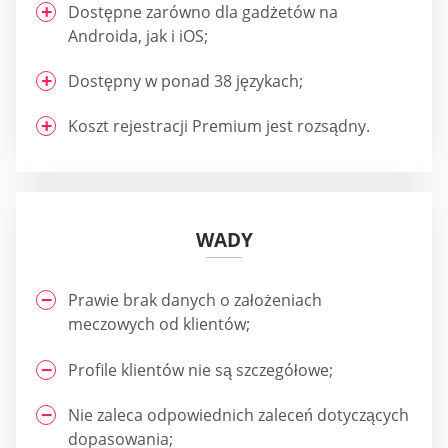
Dostępne zarówno dla gadżetów na
Androida, jak i iOS;
Dostępny w ponad 38 językach;
Koszt rejestracji Premium jest rozsądny.
WADY
Prawie brak danych o założeniach
meczowych od klientów;
Profile klientów nie są szczegółowe;
Nie zaleca odpowiednich zaleceń dotyczących
dopasowania;