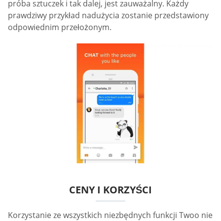
próba sztuczek i tak dalej, jest zauważalny. Każdy
prawdziwy przykład nadużycia zostanie przedstawiony
odpowiednim przełożonym.
CENY I KORZYŚCI
Korzystanie ze wszystkich niezbędnych funkcji Twoo nie