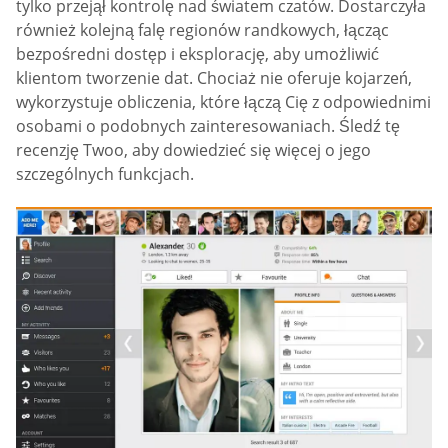
tylko przejął kontrolę nad światem czatów. Dostarczyła
również kolejną falę regionów randkowych, łącząc
bezpośredni dostęp i eksplorację, aby umożliwić
klientom tworzenie dat. Chociaż nie oferuje kojarzeń,
wykorzystuje obliczenia, które łączą Cię z odpowiednimi
osobami o podobnych zainteresowaniach. Śledź tę
recenzję Twoo, aby dowiedzieć się więcej o jego
szczególnych funkcjach.