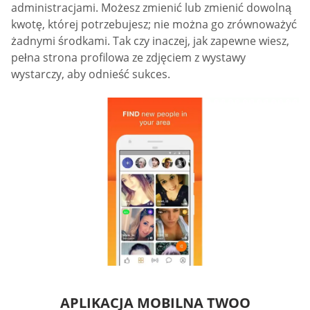
administracjami. Możesz zmienić lub zmienić dowolną
kwotę, której potrzebujesz; nie można go zrównoważyć
żadnymi środkami. Tak czy inaczej, jak zapewne wiesz,
pełna strona profilowa ze zdjęciem z wystawy
wystarczy, aby odnieść sukces.
APLIKACJA MOBILNA TWOO