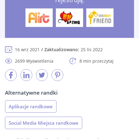
16 wrz 2021
Zaktualizowano:
25 lis 2022
2699 Wyświetlenia
8 min przeczytaj
Alternatywne randki
Aplikacje randkowe
Social Media Miejsca randkowe