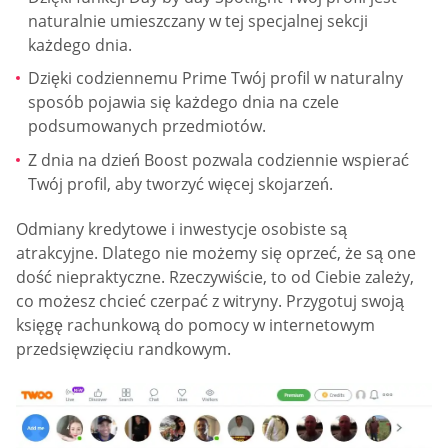
naturalnie umieszczany w tej specjalnej sekcji
każdego dnia.
Dzięki codziennemu Prime Twój profil w naturalny
sposób pojawia się każdego dnia na czele
podsumowanych przedmiotów.
Z dnia na dzień Boost pozwala codziennie wspierać
Twój profil, aby tworzyć więcej skojarzeń.
Odmiany kredytowe i inwestycje osobiste są
atrakcyjne. Dlatego nie możemy się oprzeć, że są one
dość niepraktyczne. Rzeczywiście, to od Ciebie zależy,
co możesz chcieć czerpać z witryny. Przygotuj swoją
księgę rachunkową do pomocy w internetowym
przedsięwzięciu randkowym.