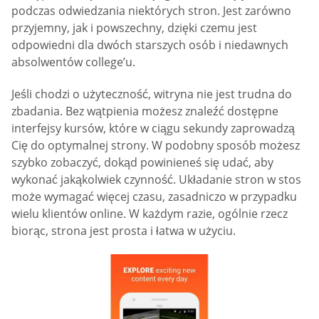
podczas odwiedzania niektórych stron. Jest zarówno
przyjemny, jak i powszechny, dzięki czemu jest
odpowiedni dla dwóch starszych osób i niedawnych
absolwentów college’u.
Jeśli chodzi o użyteczność, witryna nie jest trudna do
zbadania. Bez wątpienia możesz znaleźć dostępne
interfejsy kursów, które w ciągu sekundy zaprowadzą
Cię do optymalnej strony. W podobny sposób możesz
szybko zobaczyć, dokąd powinieneś się udać, aby
wykonać jakąkolwiek czynność. Układanie stron w stos
może wymagać więcej czasu, zasadniczo w przypadku
wielu klientów online. W każdym razie, ogólnie rzecz
biorąc, strona jest prosta i łatwa w użyciu.