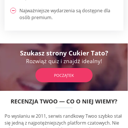
Najważniejsze wydarzenia są dostępne dla
osób premium.
Szukasz strony Cukier Tato?
Rozwiąż quiz i znajdź idealny!
POCZĄTEK
RECENZJA TWOO — CO O NIEJ WIEMY?
Po wysłaniu w 2011, serwis randkowy Twoo szybko stał
się jedną z najpotężniejszych platform czatowych. Nie