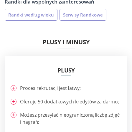
Randki dla wspólnych zainteresowań
Randki według wieku
Serwisy Randkowe
PLUSY I MINUSY
PLUSY
Proces rekrutacji jest łatwy;
Oferuje 50 dodatkowych kredytów za darmo;
Możesz przesyłać nieograniczoną liczbę zdjęć
i nagrań;