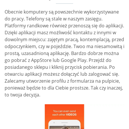
Obecnie komputery są powszechnie wykorzystywane
do pracy. Telefony są stale w naszym zasięgu.
Platformy randkowe również przenoszą się do aplikacji.
Dzięki aplikacji masz możliwość kontaktu z innymi w
dowolnym miejscu: zajętym pracą, kontemplacją, przed
odpoczynkiem, czy w pojeździe. Twoo ma niesamowitą i
prostą, uzasadnioną aplikację. Bardzo dobrze można
go pobrać z AppStore lub Google Play. Przejdź do
posiadanego sklepu i kliknij przycisk pobierania. Po
otwarciu aplikacji możesz dołączyć lub zalogować się.
Zalecamy utworzenie profilu z formularza na pulpicie,
ponieważ będzie to dla Ciebie prostsze. Tak czy inaczej,
to twoja decyzja.