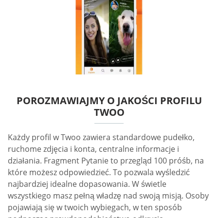
POROZMAWIAJMY O JAKOŚCI PROFILU
TWOO
Każdy profil w Twoo zawiera standardowe pudełko,
ruchome zdjęcia i konta, centralne informacje i
działania. Fragment Pytanie to przegląd 100 próśb, na
które możesz odpowiedzieć. To pozwala wyśledzić
najbardziej idealne dopasowania. W świetle
wszystkiego masz pełną władzę nad swoją misją. Osoby
pojawiają się w twoich wybiegach, w ten sposób