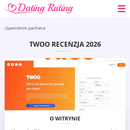
Ujawnienie partnera
TWOO RECENZJA 2026
O WITRYNIE