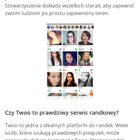
Stowarzyszenie dokłada wszelkich starań, aby zapewnić
swoim ludziom po prostu zapewniony teren.
Czy Twoo to prawdziwy serwis randkowy?
Twoo to jedna z idealnych platform do randek. Wiele
osób, które szukają prawdziwych połączeń, może