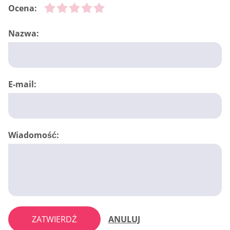
Ocena:
Nazwa:
E-mail:
Wiadomość:
ZATWIERDŹ
ANULUJ