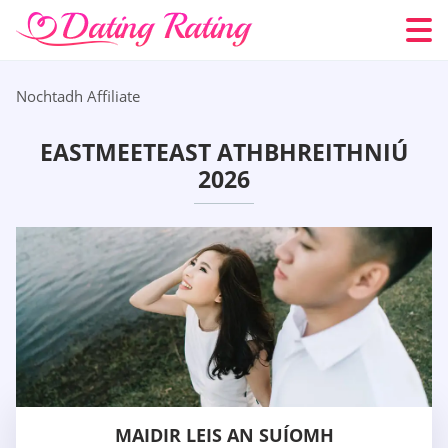
Nochtadh Affiliate
EASTMEETEAST ATHBHREITHNIÚ
2026
MAIDIR LEIS AN SUÍOMH