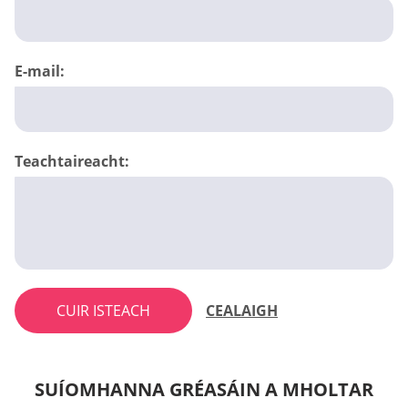
E-mail:
Teachtaireacht:
CUIR ISTEACH
CEALAIGH
SUÍOMHANNA GRÉASÁIN A MHOLTAR