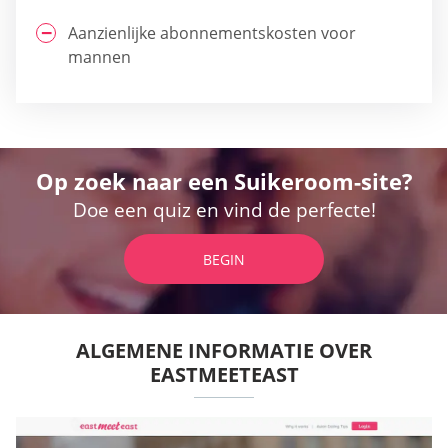
Aanzienlijke abonnementskosten voor
mannen
Op zoek naar een Suikeroom-site?
Doe een quiz en vind de perfecte!
BEGIN
ALGEMENE INFORMATIE OVER
EASTMEETEAST