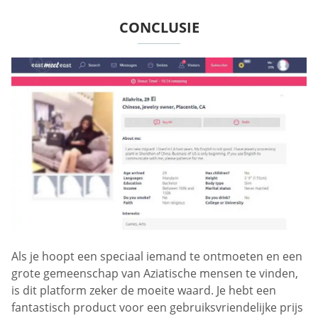
CONCLUSIE
Als je hoopt een speciaal iemand te ontmoeten en een
grote gemeenschap van Aziatische mensen te vinden,
is dit platform zeker de moeite waard. Je hebt een
fantastisch product voor een gebruiksvriendelijke prijs