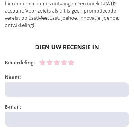
hieronder en dames ontvangen een uniek GRATIS
account. Voor zoiets als dit is geen promotiecode
vereist op EastMeetEast. Joehoe, innovatie! Joehoe,
ontwikkeling!
DIEN UW RECENSIE IN
Beoordeling:
Naam:
E-mail: