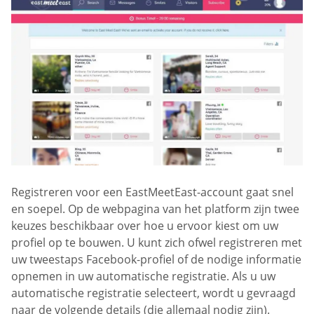
Registreren voor een EastMeetEast-account gaat snel
en soepel. Op de webpagina van het platform zijn twee
keuzes beschikbaar over hoe u ervoor kiest om uw
profiel op te bouwen. U kunt zich ofwel registreren met
uw tweestaps Facebook-profiel of de nodige informatie
opnemen in uw automatische registratie. Als u uw
automatische registratie selecteert, wordt u gevraagd
naar de volgende details (die allemaal nodig zijn).