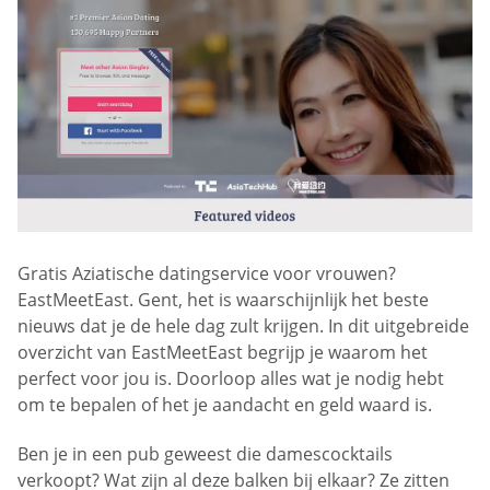
Gratis Aziatische datingservice voor vrouwen?
EastMeetEast. Gent, het is waarschijnlijk het beste
nieuws dat je de hele dag zult krijgen. In dit uitgebreide
overzicht van EastMeetEast begrijp je waarom het
perfect voor jou is. Doorloop alles wat je nodig hebt
om te bepalen of het je aandacht en geld waard is.
Ben je in een pub geweest die damescocktails
verkoopt? Wat zijn al deze balken bij elkaar? Ze zitten