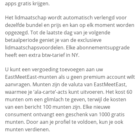
apps gratis krijgen.
Het lidmaatschap wordt automatisch verlengd voor
dezelfde bundel en prijs en kan op elk moment worden
opgezegd. Tot de laatste dag van je volgende
betaalperiode geniet je van de exclusieve
lidmaatschapsvoordelen. Elke abonnementsupgrade
heeft een extra btw-tarief in NY.
U kunt een vergoeding toevoegen aan uw
EastMeetEast-munten als u geen premium account wilt
aanvragen. Munten zijn de valuta van EastMeetEast,
waarmee je ‘ala-carte’-acts kunt uitvoeren. Het kost 60
munten om een glimlach te geven, terwijl de kosten
van een bericht 100 munten zijn. Elke nieuwe
consument ontvangt een geschenk van 1000 gratis
munten. Door aan je profiel te voldoen, kun je ook
munten verdienen.