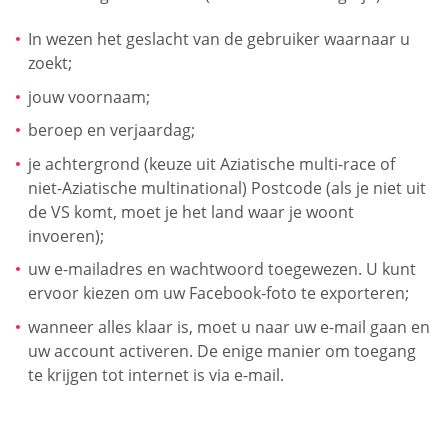
In wezen het geslacht van de gebruiker waarnaar u
zoekt;
jouw voornaam;
beroep en verjaardag;
je achtergrond (keuze uit Aziatische multi-race of
niet-Aziatische multinational) Postcode (als je niet uit
de VS komt, moet je het land waar je woont
invoeren);
uw e-mailadres en wachtwoord toegewezen. U kunt
ervoor kiezen om uw Facebook-foto te exporteren;
wanneer alles klaar is, moet u naar uw e-mail gaan en
uw account activeren. De enige manier om toegang
te krijgen tot internet is via e-mail.