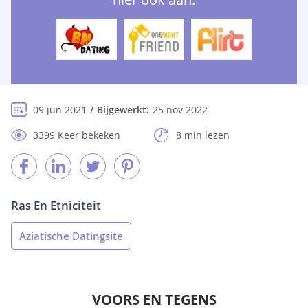
09 jun 2021
Bijgewerkt:
25 nov 2022
3399 Keer bekeken
8 min lezen
Ras En Etniciteit
Aziatische Datingsite
VOORS EN TEGENS