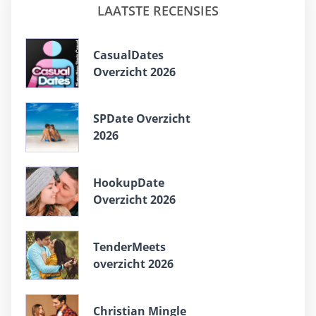
LAATSTE RECENSIES
СasualDates
Overzicht 2026
SPDate Overzicht
2026
HookupDate
Overzicht 2026
TenderMeets
overzicht 2026
Christian Mingle