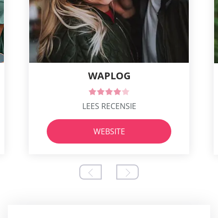
WAPLOG
LEES RECENSIE
WEBSITE