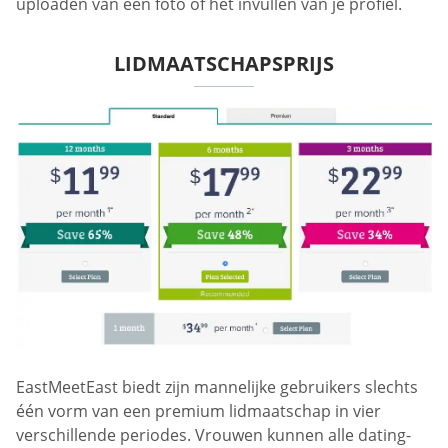
uploaden van een foto of het invullen van je profiel.
LIDMAATSCHAPSPRIJS
EastMeetEast biedt zijn mannelijke gebruikers slechts
één vorm van een premium lidmaatschap in vier
verschillende periodes. Vrouwen kunnen alle dating-