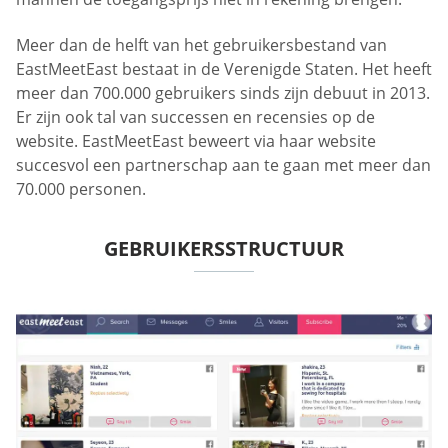
Meer dan de helft van het gebruikersbestand van
EastMeetEast bestaat in de Verenigde Staten. Het heeft
meer dan 700.000 gebruikers sinds zijn debuut in 2013.
Er zijn ook tal van successen en recensies op de
website. EastMeetEast beweert via haar website
succesvol een partnerschap aan te gaan met meer dan
70.000 personen.
GEBRUIKERSSTRUCTUUR