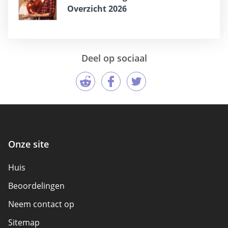
Overzicht 2026
Deel op sociaal
Onze site
Huis
Beoordelingen
Neem contact op
Sitemap