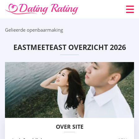
Gelieerde openbaarmaking
EASTMEETEAST OVERZICHT 2026
OVER SITE