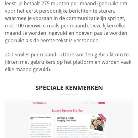
leest. Je betaalt 275 munten per maand (gebruikt om
voor het eerst persoonlijke berichten te sturen,
waarmee je vooraan in de communicatielijn springt,
met 100 nieuwe e-mails per maand). Deze lijken elke
maand te worden ingevuld en hoeven pas te worden
gebruikt als de eerste tekst is verzonden.
200 Smiles per maand – (Deze worden gebruikt om te
flirten met gebruikers op het platform en worden vaak
elke maand gevuld).
SPECIALE KENMERKEN