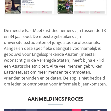
De meeste EastMeetEast-deelnemers zijn tussen de 18
en 34 jaar oud. De meeste gebruikers zijn
universiteitsstudenten of jonge stadsprofessionals.
Aangezien deze specifieke datingsite voornamelijk is
gebouwd voor Engelssprekende Aziaten (meestal
woonachtig in de Verenigde Staten), heeft bijna elk lid
een Aziatische etniciteit. Al te veel mensen gebruiken
EastMeetEast om meer mensen te ontmoeten,
vrienden te vinden en te daten. De app is niet bedoeld
om leden te ontmoeten voor informele bijeenkomsten.
AANMELDINGSPROCES