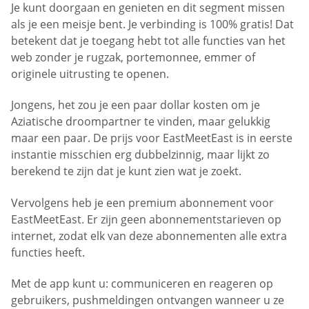
Je kunt doorgaan en genieten en dit segment missen
als je een meisje bent. Je verbinding is 100% gratis! Dat
betekent dat je toegang hebt tot alle functies van het
web zonder je rugzak, portemonnee, emmer of
originele uitrusting te openen.
Jongens, het zou je een paar dollar kosten om je
Aziatische droompartner te vinden, maar gelukkig
maar een paar. De prijs voor EastMeetEast is in eerste
instantie misschien erg dubbelzinnig, maar lijkt zo
berekend te zijn dat je kunt zien wat je zoekt.
Vervolgens heb je een premium abonnement voor
EastMeetEast. Er zijn geen abonnementstarieven op
internet, zodat elk van deze abonnementen alle extra
functies heeft.
Met de app kunt u: communiceren en reageren op
gebruikers, pushmeldingen ontvangen wanneer u ze