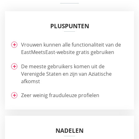
PLUSPUNTEN
Vrouwen kunnen alle functionaliteit van de
EastMeetsEast-website gratis gebruiken
De meeste gebruikers komen uit de
Verenigde Staten en zijn van Aziatische
afkomst
Zeer weinig frauduleuze profielen
NADELEN