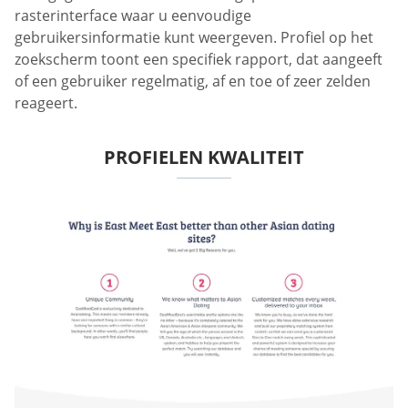
rasterinterface waar u eenvoudige
gebruikersinformatie kunt weergeven. Profiel op het
zoekscherm toont een specifiek rapport, dat aangeeft
of een gebruiker regelmatig, af en toe of zeer zelden
reageert.
PROFIELEN KWALITEIT