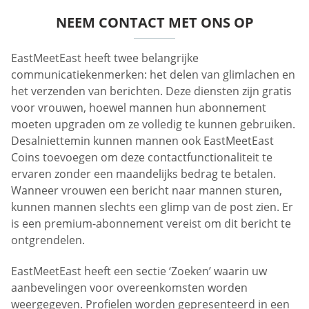
NEEM CONTACT MET ONS OP
EastMeetEast heeft twee belangrijke
communicatiekenmerken: het delen van glimlachen en
het verzenden van berichten. Deze diensten zijn gratis
voor vrouwen, hoewel mannen hun abonnement
moeten upgraden om ze volledig te kunnen gebruiken.
Desalniettemin kunnen mannen ook EastMeetEast
Coins toevoegen om deze contactfunctionaliteit te
ervaren zonder een maandelijks bedrag te betalen.
Wanneer vrouwen een bericht naar mannen sturen,
kunnen mannen slechts een glimp van de post zien. Er
is een premium-abonnement vereist om dit bericht te
ontgrendelen.
EastMeetEast heeft een sectie ‘Zoeken’ waarin uw
aanbevelingen voor overeenkomsten worden
weergegeven. Profielen worden gepresenteerd in een