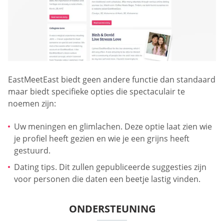
EastMeetEast biedt geen andere functie dan standaard
maar biedt specifieke opties die spectaculair te
noemen zijn:
Uw meningen en glimlachen. Deze optie laat zien wie
je profiel heeft gezien en wie je een grijns heeft
gestuurd.
Dating tips. Dit zullen gepubliceerde suggesties zijn
voor personen die daten een beetje lastig vinden.
ONDERSTEUNING