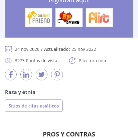
24 nov 2020
Actualizado:
25 nov 2022
3273 Puntos de vista
8 lectura mín
Raza y etnia
Sitios de citas asiáticos
PROS Y CONTRAS