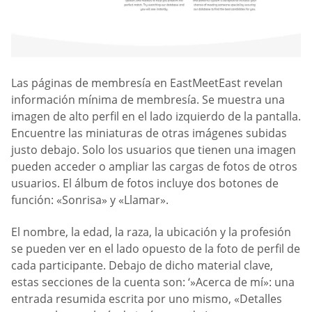
Las páginas de membresía en EastMeetEast revelan
información mínima de membresía. Se muestra una
imagen de alto perfil en el lado izquierdo de la pantalla.
Encuentre las miniaturas de otras imágenes subidas
justo debajo. Solo los usuarios que tienen una imagen
pueden acceder o ampliar las cargas de fotos de otros
usuarios. El álbum de fotos incluye dos botones de
función: «Sonrisa» y «Llamar».
El nombre, la edad, la raza, la ubicación y la profesión
se pueden ver en el lado opuesto de la foto de perfil de
cada participante. Debajo de dicho material clave,
estas secciones de la cuenta son: ‘»Acerca de mí»: una
entrada resumida escrita por uno mismo, «Detalles