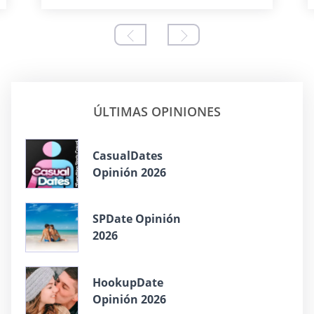
ÚLTIMAS OPINIONES
СasualDates
Opinión 2026
SPDate Opinión
2026
HookupDate
Opinión 2026