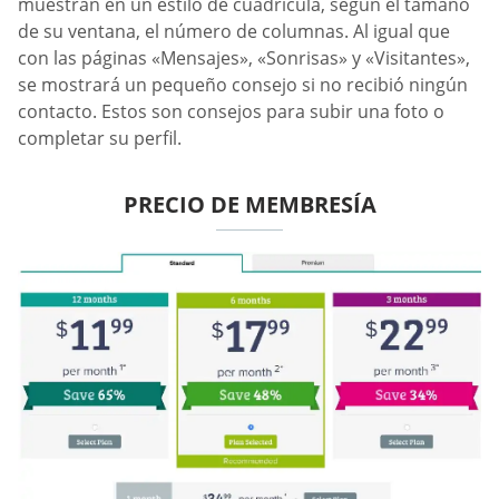
muestran en un estilo de cuadrícula, según el tamaño
de su ventana, el número de columnas. Al igual que
con las páginas «Mensajes», «Sonrisas» y «Visitantes»,
se mostrará un pequeño consejo si no recibió ningún
contacto. Estos son consejos para subir una foto o
completar su perfil.
PRECIO DE MEMBRESÍA