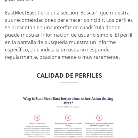
EastMeetEast tiene una sección ‘Buscar’, que muestra
sus recomendaciones para hacer coincidir. Los perfiles
se presentan en una interfaz de cuadrícula donde
puede mostrar información de usuario simple. El perfil
en la pantalla de búsqueda muestra un informe
específico, que indica si un usuario responde
regularmente, ocasionalmente o muy raramente.
CALIDAD DE PERFILES