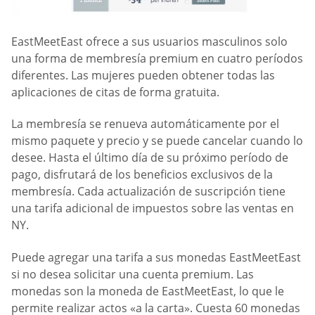
EastMeetEast ofrece a sus usuarios masculinos solo
una forma de membresía premium en cuatro períodos
diferentes. Las mujeres pueden obtener todas las
aplicaciones de citas de forma gratuita.
La membresía se renueva automáticamente por el
mismo paquete y precio y se puede cancelar cuando lo
desee. Hasta el último día de su próximo período de
pago, disfrutará de los beneficios exclusivos de la
membresía. Cada actualización de suscripción tiene
una tarifa adicional de impuestos sobre las ventas en
NY.
Puede agregar una tarifa a sus monedas EastMeetEast
si no desea solicitar una cuenta premium. Las
monedas son la moneda de EastMeetEast, lo que le
permite realizar actos «a la carta». Cuesta 60 monedas