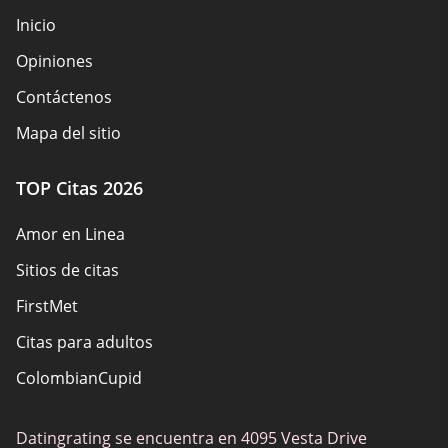
Inicio
Opiniones
Contáctenos
Mapa del sitio
TOP Citas 2026
Amor en Linea
Sitios de citas
FirstMet
Citas para adultos
ColombianCupid
BBW Dating
Datingrating se encuentra en 4095 Vesta Drive