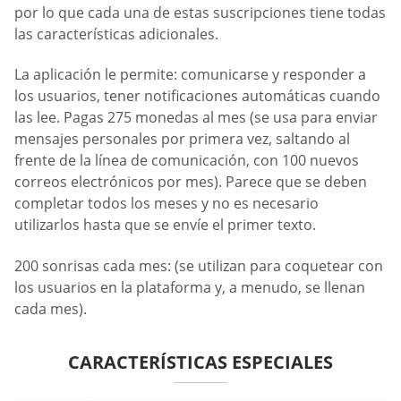
por lo que cada una de estas suscripciones tiene todas
las características adicionales.
La aplicación le permite: comunicarse y responder a
los usuarios, tener notificaciones automáticas cuando
las lee. Pagas 275 monedas al mes (se usa para enviar
mensajes personales por primera vez, saltando al
frente de la línea de comunicación, con 100 nuevos
correos electrónicos por mes). Parece que se deben
completar todos los meses y no es necesario
utilizarlos hasta que se envíe el primer texto.
200 sonrisas cada mes: (se utilizan para coquetear con
los usuarios en la plataforma y, a menudo, se llenan
cada mes).
CARACTERÍSTICAS ESPECIALES