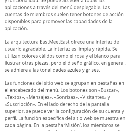
y funcionalidad. Se puede acceder a todas las
aplicaciones a través del menú desplegable. Las
cuentas de miembros suelen tener botones de acción
disponibles para promover las capacidades de la
aplicación.
La arquitectura EastMeetEast ofrece una interfaz de
usuario agradable. La interfaz es limpia y rápida. Se
utilizan colores cálidos como el rosa y el blanco para
ilustrar otras piezas, pero el diseño gráfico, en general,
se adhiere a las tonalidades azules y grises.
Las funciones del sitio web se agrupan en pestañas en
el encabezado del menú. Los botones son «Buscar»,
«Textos», «Mensajes», «Sonrisas», «Visitantes» y
«Suscripción». En el lado derecho de la pantalla
superior, se puede ver la configuración de su cuenta y
perfil. La función específica del sitio web se muestra en
cada página. En la pestaña ‘Misión’, los miembros se