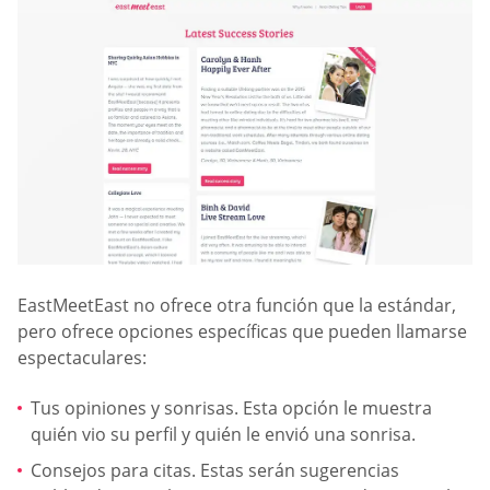
EastMeetEast no ofrece otra función que la estándar,
pero ofrece opciones específicas que pueden llamarse
espectaculares:
Tus opiniones y sonrisas. Esta opción le muestra
quién vio su perfil y quién le envió una sonrisa.
Consejos para citas. Estas serán sugerencias