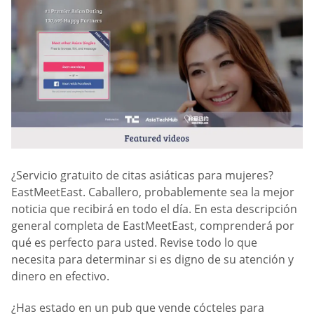
¿Servicio gratuito de citas asiáticas para mujeres?
EastMeetEast. Caballero, probablemente sea la mejor
noticia que recibirá en todo el día. En esta descripción
general completa de EastMeetEast, comprenderá por
qué es perfecto para usted. Revise todo lo que
necesita para determinar si es digno de su atención y
dinero en efectivo.
¿Has estado en un pub que vende cócteles para