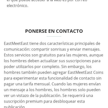
electrónico.
PONERSE EN CONTACTO
EastMeetEast tiene dos características principales de
comunicación: compartir sonrisas y enviar mensajes.
Estos servicios son gratuitos para las mujeres, aunque
los hombres deben actualizar sus suscripciones para
poder utilizarlos por completo. Sin embargo, los
hombres también pueden agregar EastMeetEast Coins
para experimentar esta funcionalidad de contacto sin
pagar una tarifa mensual. Cuando las mujeres envían
un mensaje a los hombres, los hombres solo pueden
ver un vistazo de la publicación. Se requerirá una
suscripción premium para desbloquear esta
publicación.