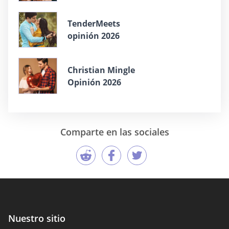
TenderMeets
opinión 2026
Christian Mingle
Opinión 2026
Comparte en las sociales
Nuestro sitio