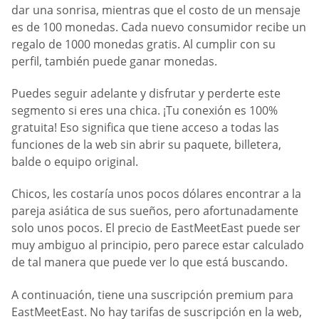
dar una sonrisa, mientras que el costo de un mensaje
es de 100 monedas. Cada nuevo consumidor recibe un
regalo de 1000 monedas gratis. Al cumplir con su
perfil, también puede ganar monedas.
Puedes seguir adelante y disfrutar y perderte este
segmento si eres una chica. ¡Tu conexión es 100%
gratuita! Eso significa que tiene acceso a todas las
funciones de la web sin abrir su paquete, billetera,
balde o equipo original.
Chicos, les costaría unos pocos dólares encontrar a la
pareja asiática de sus sueños, pero afortunadamente
solo unos pocos. El precio de EastMeetEast puede ser
muy ambiguo al principio, pero parece estar calculado
de tal manera que puede ver lo que está buscando.
A continuación, tiene una suscripción premium para
EastMeetEast. No hay tarifas de suscripción en la web,