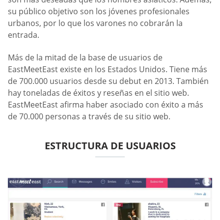
su público objetivo son los jóvenes profesionales
urbanos, por lo que los varones no cobrarán la
entrada.
Más de la mitad de la base de usuarios de
EastMeetEast existe en los Estados Unidos. Tiene más
de 700.000 usuarios desde su debut en 2013. También
hay toneladas de éxitos y reseñas en el sitio web.
EastMeetEast afirma haber asociado con éxito a más
de 70.000 personas a través de su sitio web.
ESTRUCTURA DE USUARIOS