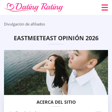
Divulgación de afiliados
EASTMEETEAST OPINIÓN 2026
ACERCA DEL SITIO