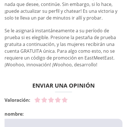
nada que desee, continúe. Sin embargo, si lo hace,
¡puede actualizar su perfil y chatear! Es una victoria y
solo te lleva un par de minutos ir allí y probar.
Se le asignará instantáneamente a su período de
prueba si es elegible. Presione la pestaña de prueba
gratuita a continuación, y las mujeres recibirán una
cuenta GRATUITA única. Para algo como esto, no se
requiere un código de promoción en EastMeetEast.
¡Woohoo, innovación! ¡Woohoo, desarrollo!
ENVIAR UNA OPINIÓN
Valoración:
nombre: