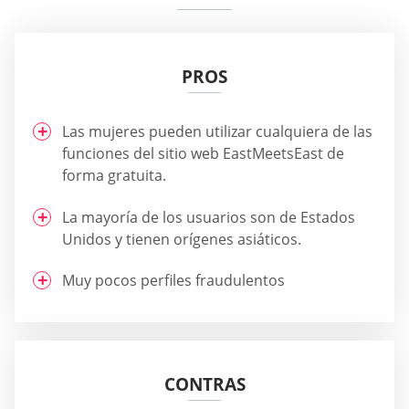
PROS
Las mujeres pueden utilizar cualquiera de las
funciones del sitio web EastMeetsEast de
forma gratuita.
La mayoría de los usuarios son de Estados
Unidos y tienen orígenes asiáticos.
Muy pocos perfiles fraudulentos
CONTRAS