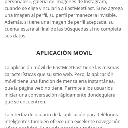
personales», galería de imágenes de Instagram,
cuando se elige vincularla a EastMeetEast. Si no agrega
una imagen al perfil, su perfil permanecerá invisible.
Además, si tiene una imagen de perfil aceptada, su
cuenta estará al final de las búsquedas si no completa
sus datos.
APLICACIÓN MOVIL
La aplicación móvil de EastMeetEast tiene las mismas
características que su sitio web. Pero, la aplicación
móvil tiene una función de mensajería instantánea,
que la página web no tiene. Permite a los usuarios
iniciar una conversación rápidamente dondequiera
que se encuentren.
La interfaz de usuario de la aplicación para teléfonos
inteligentes también ofrece una excelente navegación