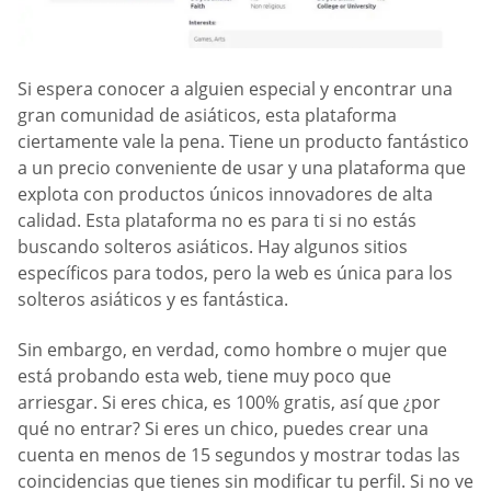
Si espera conocer a alguien especial y encontrar una
gran comunidad de asiáticos, esta plataforma
ciertamente vale la pena. Tiene un producto fantástico
a un precio conveniente de usar y una plataforma que
explota con productos únicos innovadores de alta
calidad. Esta plataforma no es para ti si no estás
buscando solteros asiáticos. Hay algunos sitios
específicos para todos, pero la web es única para los
solteros asiáticos y es fantástica.
Sin embargo, en verdad, como hombre o mujer que
está probando esta web, tiene muy poco que
arriesgar. Si eres chica, es 100% gratis, así que ¿por
qué no entrar? Si eres un chico, puedes crear una
cuenta en menos de 15 segundos y mostrar todas las
coincidencias que tienes sin modificar tu perfil. Si no ve