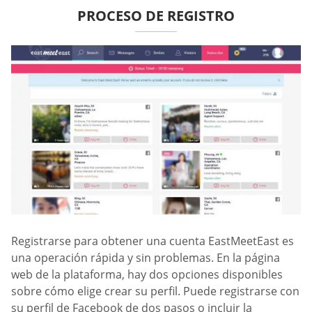
PROCESO DE REGISTRO
Registrarse para obtener una cuenta EastMeetEast es
una operación rápida y sin problemas. En la página
web de la plataforma, hay dos opciones disponibles
sobre cómo elige crear su perfil. Puede registrarse con
su perfil de Facebook de dos pasos o incluir la