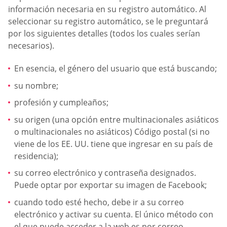
información necesaria en su registro automático. Al
seleccionar su registro automático, se le preguntará
por los siguientes detalles (todos los cuales serían
necesarios).
En esencia, el género del usuario que está buscando;
su nombre;
profesión y cumpleaños;
su origen (una opción entre multinacionales asiáticos
o multinacionales no asiáticos) Código postal (si no
viene de los EE. UU. tiene que ingresar en su país de
residencia);
su correo electrónico y contraseña designados.
Puede optar por exportar su imagen de Facebook;
cuando todo esté hecho, debe ir a su correo
electrónico y activar su cuenta. El único método con
el que puede acceder a la web es por correo