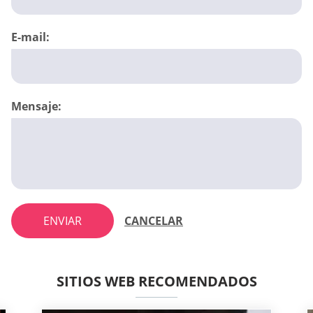
E-mail:
Mensaje:
ENVIAR
CANCELAR
SITIOS WEB RECOMENDADOS