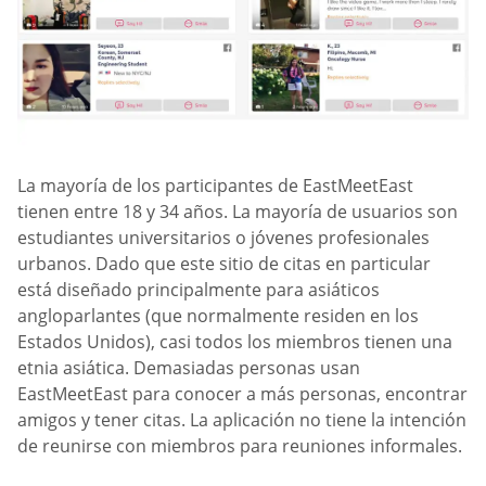
La mayoría de los participantes de EastMeetEast
tienen entre 18 y 34 años. La mayoría de usuarios son
estudiantes universitarios o jóvenes profesionales
urbanos. Dado que este sitio de citas en particular
está diseñado principalmente para asiáticos
angloparlantes (que normalmente residen en los
Estados Unidos), casi todos los miembros tienen una
etnia asiática. Demasiadas personas usan
EastMeetEast para conocer a más personas, encontrar
amigos y tener citas. La aplicación no tiene la intención
de reunirse con miembros para reuniones informales.