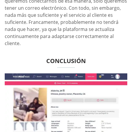
queremos conectarnos de esa manera, solo queremos
tener un correo electrónico. Con todo, sin embargo,
nada más que suficiente y el servicio al cliente es
suficiente. Francamente, probablemente no tendrá
nada que hacer, ya que la plataforma se actualiza
continuamente para adaptarse correctamente al
cliente.
CONCLUSIÓN