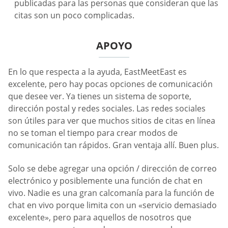
publicadas para las personas que consideran que las
citas son un poco complicadas.
APOYO
En lo que respecta a la ayuda, EastMeetEast es
excelente, pero hay pocas opciones de comunicación
que desee ver. Ya tienes un sistema de soporte,
dirección postal y redes sociales. Las redes sociales
son útiles para ver que muchos sitios de citas en línea
no se toman el tiempo para crear modos de
comunicación tan rápidos. Gran ventaja allí. Buen plus.
Solo se debe agregar una opción / dirección de correo
electrónico y posiblemente una función de chat en
vivo. Nadie es una gran calcomanía para la función de
chat en vivo porque limita con un «servicio demasiado
excelente», pero para aquellos de nosotros que