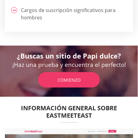
Cargos de suscripción significativos para
hombres
¿Buscas un sitio de Papi dulce?
¡Haz una prueba y encuentra el perfecto!
COMIENZO
INFORMACIÓN GENERAL SOBRE
EASTMEETEAST