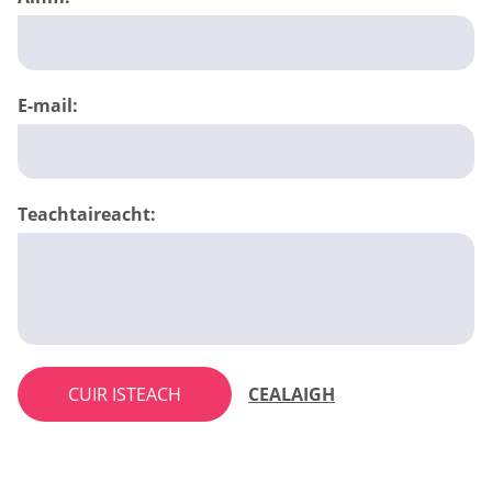
E-mail:
Teachtaireacht:
CUIR ISTEACH
CEALAIGH