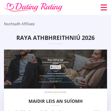
Nochtadh Affiliate
RAYA ATHBHREITHNIÚ 2026
MAIDIR LEIS AN SUÍOMH