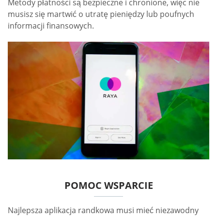
Metody płatności są bezpieczne i chronione, więc nie
musisz się martwić o utratę pieniędzy lub poufnych
informacji finansowych.
POMOC WSPARCIE
Najlepsza aplikacja randkowa musi mieć niezawodny