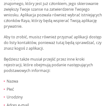
znajomego, który jest już członkiem, jego skierowanie
zwiększy Twoje szanse na zatwierdzenie Twojego
wniosku. Aplikacja pozwala również wybrać istniejących
członków Raya, którzy będą wspierać Twoją aplikację
prywatnie.
Aby to zrobić, musisz również przyznać aplikacji dostęp
do listy kontaktów, ponieważ tutaj będą sprawdzać, czy
znasz kogoś z aplikacji.
Będziesz także musiał przejść przez inne kroki
rejestracji, które obejmują podanie następujących
podstawowych informacji:
Nazwa
Płeć
Urodziny
Adres e-mail