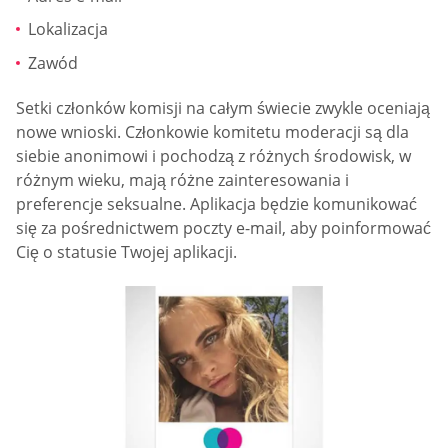
Lokalizacja
Zawód
Setki członków komisji na całym świecie zwykle oceniają
nowe wnioski. Członkowie komitetu moderacji są dla
siebie anonimowi i pochodzą z różnych środowisk, w
różnym wieku, mają różne zainteresowania i
preferencje seksualne. Aplikacja będzie komunikować
się za pośrednictwem poczty e-mail, aby poinformować
Cię o statusie Twojej aplikacji.