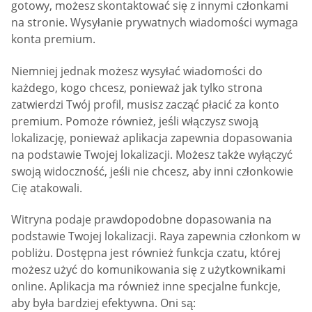
gotowy, możesz skontaktować się z innymi członkami
na stronie. Wysyłanie prywatnych wiadomości wymaga
konta premium.
Niemniej jednak możesz wysyłać wiadomości do
każdego, kogo chcesz, ponieważ jak tylko strona
zatwierdzi Twój profil, musisz zacząć płacić za konto
premium. Pomoże również, jeśli włączysz swoją
lokalizację, ponieważ aplikacja zapewnia dopasowania
na podstawie Twojej lokalizacji. Możesz także wyłączyć
swoją widoczność, jeśli nie chcesz, aby inni członkowie
Cię atakowali.
Witryna podaje prawdopodobne dopasowania na
podstawie Twojej lokalizacji. Raya zapewnia członkom w
pobliżu. Dostępna jest również funkcja czatu, której
możesz użyć do komunikowania się z użytkownikami
online. Aplikacja ma również inne specjalne funkcje,
aby była bardziej efektywna. Oni są: