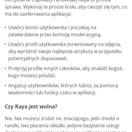
sprawa. Wykonaj te proste kroki, aby cieszyć się tym, co
ma do zaoferowania aplikacja:
Utwórz konto użytkownika i poczekaj na
zatwierdzenie przez komisję moderacyjną.
Utwórz profil użytkownika zorientowany na zdjęcia,
aby wyróżnić swoje najlepsze atrybuty w przypadku
potencjalnych dopasowań.
Przejrzyj profile innych członków, aby znaleźć kogoś,
kogo możesz polubić.
Angażuj użytkowników, których lubisz, za pomocą
wiadomości lub funkcji czatu w aplikacji.
Czy Raya jest wolna?
Nie. Nie możesz zrobić nic znaczącego, jeśli chodzi o
randki, bez płacenia składki. Jedyne bezpłatne usługi