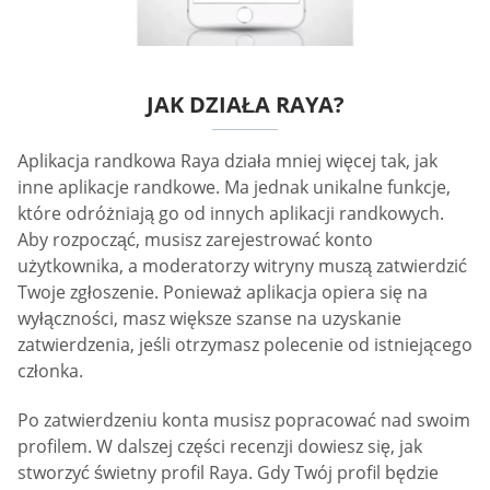
JAK DZIAŁA RAYA?
Aplikacja randkowa Raya działa mniej więcej tak, jak
inne aplikacje randkowe. Ma jednak unikalne funkcje,
które odróżniają go od innych aplikacji randkowych.
Aby rozpocząć, musisz zarejestrować konto
użytkownika, a moderatorzy witryny muszą zatwierdzić
Twoje zgłoszenie. Ponieważ aplikacja opiera się na
wyłączności, masz większe szanse na uzyskanie
zatwierdzenia, jeśli otrzymasz polecenie od istniejącego
członka.
Po zatwierdzeniu konta musisz popracować nad swoim
profilem. W dalszej części recenzji dowiesz się, jak
stworzyć świetny profil Raya. Gdy Twój profil będzie