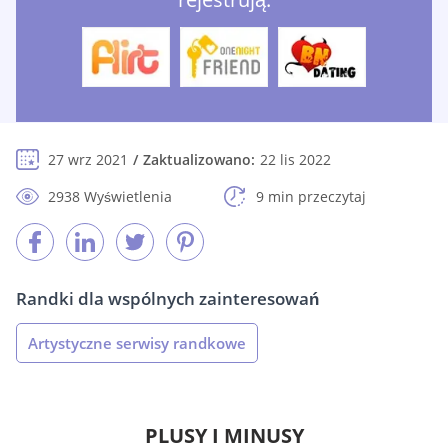
27 wrz 2021
Zaktualizowano:
22 lis 2022
2938 Wyświetlenia
9 min przeczytaj
Randki dla wspólnych zainteresowań
Artystyczne serwisy randkowe
PLUSY I MINUSY