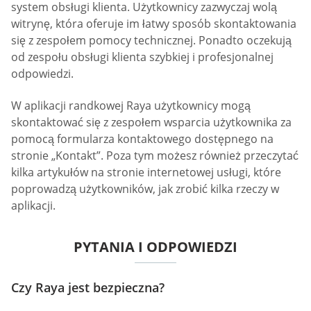
system obsługi klienta. Użytkownicy zazwyczaj wolą
witrynę, która oferuje im łatwy sposób skontaktowania
się z zespołem pomocy technicznej. Ponadto oczekują
od zespołu obsługi klienta szybkiej i profesjonalnej
odpowiedzi.
W aplikacji randkowej Raya użytkownicy mogą
skontaktować się z zespołem wsparcia użytkownika za
pomocą formularza kontaktowego dostępnego na
stronie „Kontakt”. Poza tym możesz również przeczytać
kilka artykułów na stronie internetowej usługi, które
poprowadzą użytkowników, jak zrobić kilka rzeczy w
aplikacji.
PYTANIA I ODPOWIEDZI
Czy Raya jest bezpieczna?