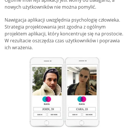
nowych użytkowników nie można pomylić.
Nawigacja aplikacji uwzględnia psychologię człowieka.
Strategia projektowania jest zgodna z ogólnym
projektem aplikacji, który koncentruje się na prostocie.
W rezultacie oszczędza czas użytkowników i poprawia
ich wrażenia.