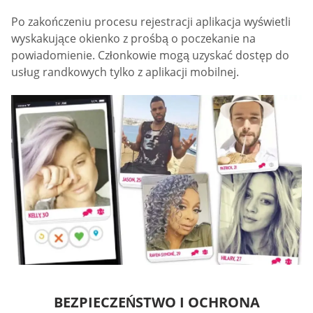
Po zakończeniu procesu rejestracji aplikacja wyświetli
wyskakujące okienko z prośbą o poczekanie na
powiadomienie. Członkowie mogą uzyskać dostęp do
usług randkowych tylko z aplikacji mobilnej.
BEZPIECZEŃSTWO I OCHRONA