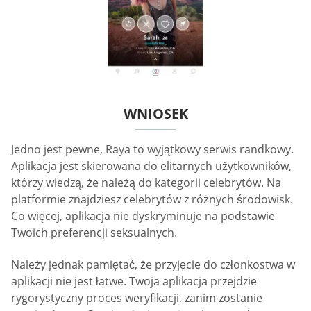
WNIOSEK
Jedno jest pewne, Raya to wyjątkowy serwis randkowy.
Aplikacja jest skierowana do elitarnych użytkowników,
którzy wiedzą, że należą do kategorii celebrytów. Na
platformie znajdziesz celebrytów z różnych środowisk.
Co więcej, aplikacja nie dyskryminuje na podstawie
Twoich preferencji seksualnych.
Należy jednak pamiętać, że przyjęcie do członkostwa w
aplikacji nie jest łatwe. Twoja aplikacja przejdzie
rygorystyczny proces weryfikacji, zanim zostanie