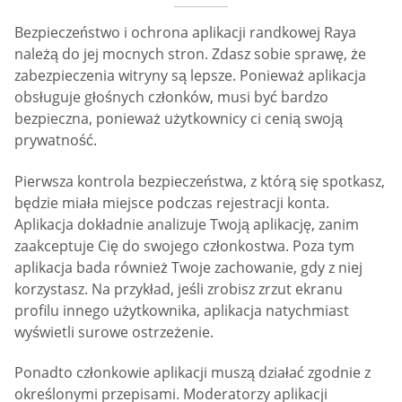
Bezpieczeństwo i ochrona aplikacji randkowej Raya
należą do jej mocnych stron. Zdasz sobie sprawę, że
zabezpieczenia witryny są lepsze. Ponieważ aplikacja
obsługuje głośnych członków, musi być bardzo
bezpieczna, ponieważ użytkownicy ci cenią swoją
prywatność.
Pierwsza kontrola bezpieczeństwa, z którą się spotkasz,
będzie miała miejsce podczas rejestracji konta.
Aplikacja dokładnie analizuje Twoją aplikację, zanim
zaakceptuje Cię do swojego członkostwa. Poza tym
aplikacja bada również Twoje zachowanie, gdy z niej
korzystasz. Na przykład, jeśli zrobisz zrzut ekranu
profilu innego użytkownika, aplikacja natychmiast
wyświetli surowe ostrzeżenie.
Ponadto członkowie aplikacji muszą działać zgodnie z
określonymi przepisami. Moderatorzy aplikacji