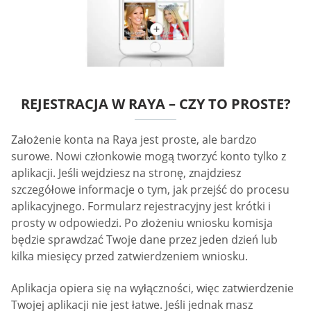
REJESTRACJA W RAYA – CZY TO PROSTE?
Założenie konta na Raya jest proste, ale bardzo
surowe. Nowi członkowie mogą tworzyć konto tylko z
aplikacji. Jeśli wejdziesz na stronę, znajdziesz
szczegółowe informacje o tym, jak przejść do procesu
aplikacyjnego. Formularz rejestracyjny jest krótki i
prosty w odpowiedzi. Po złożeniu wniosku komisja
będzie sprawdzać Twoje dane przez jeden dzień lub
kilka miesięcy przed zatwierdzeniem wniosku.
Aplikacja opiera się na wyłączności, więc zatwierdzenie
Twojej aplikacji nie jest łatwe. Jeśli jednak masz