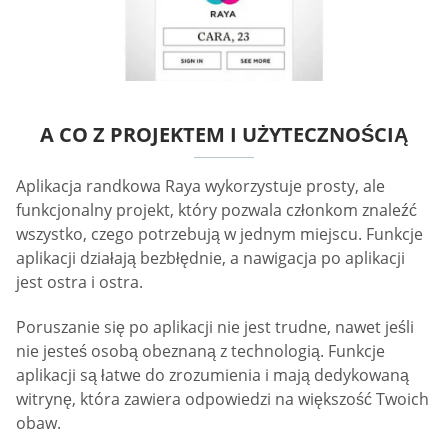
A CO Z PROJEKTEM I UŻYTECZNOŚCIĄ
Aplikacja randkowa Raya wykorzystuje prosty, ale
funkcjonalny projekt, który pozwala członkom znaleźć
wszystko, czego potrzebują w jednym miejscu. Funkcje
aplikacji działają bezbłędnie, a nawigacja po aplikacji
jest ostra i ostra.
Poruszanie się po aplikacji nie jest trudne, nawet jeśli
nie jesteś osobą obeznaną z technologią. Funkcje
aplikacji są łatwe do zrozumienia i mają dedykowaną
witrynę, która zawiera odpowiedzi na większość Twoich
obaw.