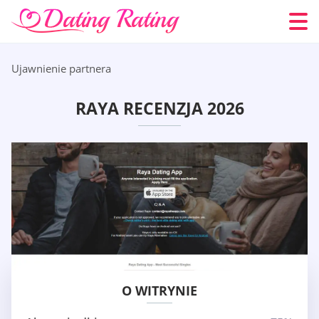
Ujawnienie partnera
RAYA RECENZJA 2026
O WITRYNIE