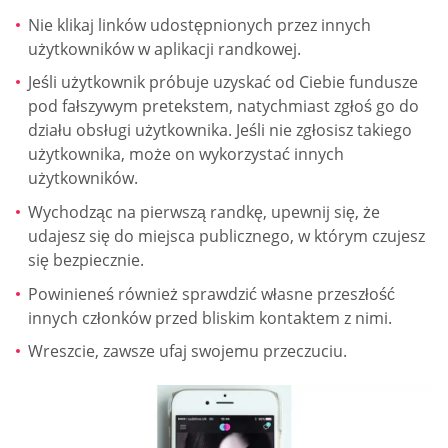
Nie klikaj linków udostępnionych przez innych
użytkowników w aplikacji randkowej.
Jeśli użytkownik próbuje uzyskać od Ciebie fundusze
pod fałszywym pretekstem, natychmiast zgłoś go do
działu obsługi użytkownika. Jeśli nie zgłosisz takiego
użytkownika, może on wykorzystać innych
użytkowników.
Wychodząc na pierwszą randkę, upewnij się, że
udajesz się do miejsca publicznego, w którym czujesz
się bezpiecznie.
Powinieneś również sprawdzić własne przeszłość
innych członków przed bliskim kontaktem z nimi.
Wreszcie, zawsze ufaj swojemu przeczuciu.