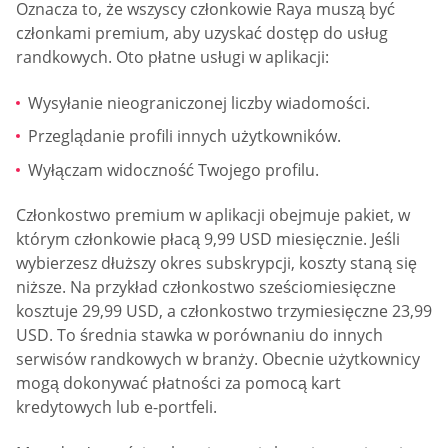
Oznacza to, że wszyscy członkowie Raya muszą być
członkami premium, aby uzyskać dostęp do usług
randkowych. Oto płatne usługi w aplikacji:
Wysyłanie nieograniczonej liczby wiadomości.
Przeglądanie profili innych użytkowników.
Wyłączam widoczność Twojego profilu.
Członkostwo premium w aplikacji obejmuje pakiet, w
którym członkowie płacą 9,99 USD miesięcznie. Jeśli
wybierzesz dłuższy okres subskrypcji, koszty staną się
niższe. Na przykład członkostwo sześciomiesięczne
kosztuje 29,99 USD, a członkostwo trzymiesięczne 23,99
USD. To średnia stawka w porównaniu do innych
serwisów randkowych w branży. Obecnie użytkownicy
mogą dokonywać płatności za pomocą kart
kredytowych lub e-portfeli.