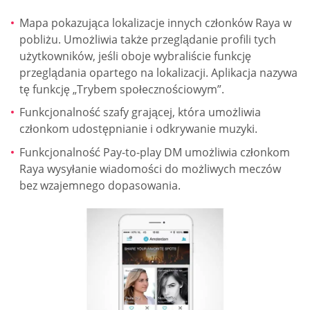
Mapa pokazująca lokalizacje innych członków Raya w
pobliżu. Umożliwia także przeglądanie profili tych
użytkowników, jeśli oboje wybraliście funkcję
przeglądania opartego na lokalizacji. Aplikacja nazywa
tę funkcję „Trybem społecznościowym”.
Funkcjonalność szafy grającej, która umożliwia
członkom udostępnianie i odkrywanie muzyki.
Funkcjonalność Pay-to-play DM umożliwia członkom
Raya wysyłanie wiadomości do możliwych meczów
bez wzajemnego dopasowania.