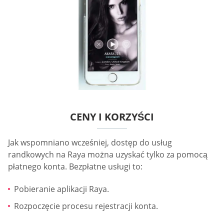
CENY I KORZYŚCI
Jak wspomniano wcześniej, dostęp do usług
randkowych na Raya można uzyskać tylko za pomocą
płatnego konta. Bezpłatne usługi to:
Pobieranie aplikacji Raya.
Rozpoczęcie procesu rejestracji konta.