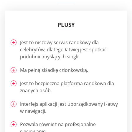
PLUSY
Jest to niszowy serwis randkowy dla
celebrytów; dlatego łatwiej jest spotkać
podobnie myślących singli.
Ma pełną składkę członkowską.
Jest to bezpieczna platforma randkowa dla
znanych osób.
Interfejs aplikacji jest uporządkowany i łatwy
w nawigacji.
Pozwala również na profesjonalne
sieciowanie.