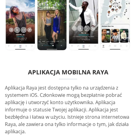
APLIKACJA MOBILNA RAYA
Aplikacja Raya jest dostępna tylko na urządzenia z
systemem iOS. Członkowie mogą bezpłatnie pobrać
aplikację i utworzyć konto użytkownika. Aplikacja
informuje o statusie Twojej aplikacji. Aplikacja jest
bezbłędna i łatwa w użyciu. Istnieje strona internetowa
Raya, ale zawiera ona tylko informacje o tym, jak działa
aplikacja.