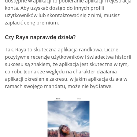
dostępne w aplikacji to pobieranie aplikacji i rejestracja
konta. Aby uzyskać dostęp do innych profili
użytkowników lub skontaktować się z nimi, musisz
zapłacić cenę premium.
Czy Raya naprawdę działa?
Tak. Raya to skuteczna aplikacja randkowa. Liczne
pozytywne recenzje użytkowników i świadectwa historii
sukcesu są znakiem, że aplikacja jest skuteczna w tym,
co robi. Jednak ze względu na charakter działania
aplikacji określenie zakresu, w jakim aplikacja działa w
ramach swojego mandatu, może nie być łatwe.