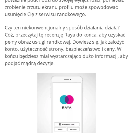
zrobienie zrzutu ekranu profilu może spowodować
usunięcie Cię z serwisu randkowego.
Czy ten niekonwencjonalny sposób działania działa?
Cóż, przeczytaj tę recenzję Raya do końca, aby uzyskać
pełny obraz usługi randkowej. Dowiesz się, jak założyć
konto, użyteczność strony, bezpieczeństwo i ceny. W
końcu będziesz miał wystarczająco dużo informacji, aby
podjąć mądrą decyzję.