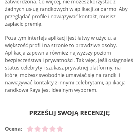
zatwierdzona. Co więcej, nie możesz korzystać z
żadnych usług randkowych w aplikacji za darmo. Aby
przeglądać profile i nawiązywać kontakt, musisz
zapłacić premię.
Poza tym interfejs aplikacji jest łatwy w użyciu, a
większość profili na stronie to prawdziwe osoby.
Aplikacja zapewnia również najwyższy poziom
bezpieczeństwa i prywatności. Tak więc, jeśli osiągnąłeś
status celebryty i szukasz prywatnej platformy, na
której możesz swobodnie umawiać się na randki i
nawiązywać kontakty z innymi celebrytami, aplikacja
randkowa Raya jest idealnym wyborem.
PRZEŚLIJ SWOJĄ RECENZJĘ
Ocena: