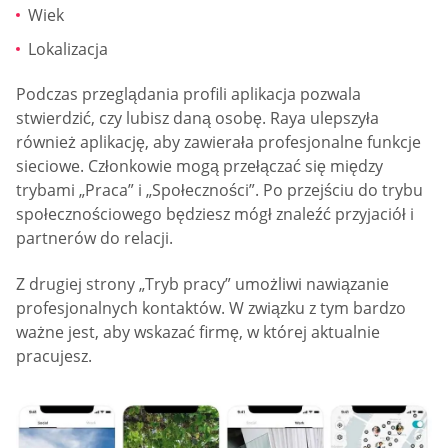
Wiek
Lokalizacja
Podczas przeglądania profili aplikacja pozwala
stwierdzić, czy lubisz daną osobę. Raya ulepszyła
również aplikację, aby zawierała profesjonalne funkcje
sieciowe. Członkowie mogą przełączać się między
trybami „Praca” i „Społeczności”. Po przejściu do trybu
społecznościowego będziesz mógł znaleźć przyjaciół i
partnerów do relacji.
Z drugiej strony „Tryb pracy” umożliwi nawiązanie
profesjonalnych kontaktów. W związku z tym bardzo
ważne jest, aby wskazać firmę, w której aktualnie
pracujesz.