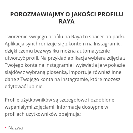
POROZMAWIAJMY O JAKOŚCI PROFILU
RAYA
Tworzenie swojego profilu na Raya to spacer po parku.
Aplikacja synchronizuje się z kontem na Instagramie,
dzięki czemu bez wysiłku można automatycznie
utworzyć profil. Na przykład aplikacja wybiera zdjęcia z
Twojego konta na Instagramie i wyświetla je w pokazie
slajdów z wybraną piosenką. Importuje również inne
dane z Twojego konta na Instagramie, które możesz
edytować lub nie.
Profile użytkowników są szczegółowe i ozdobione
wspaniałymi zdjęciami. Informacje dostępne w
profilach użytkowników obejmują:
Nazwa