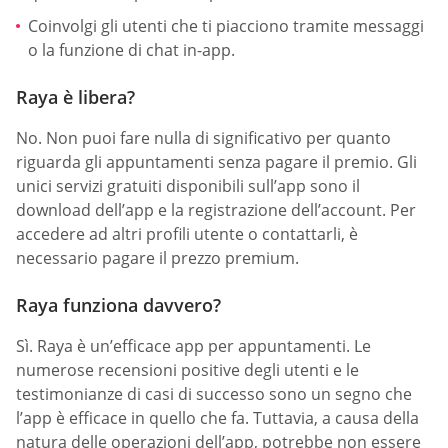
Coinvolgi gli utenti che ti piacciono tramite messaggi
o la funzione di chat in-app.
Raya è libera?
No. Non puoi fare nulla di significativo per quanto
riguarda gli appuntamenti senza pagare il premio. Gli
unici servizi gratuiti disponibili sull’app sono il
download dell’app e la registrazione dell’account. Per
accedere ad altri profili utente o contattarli, è
necessario pagare il prezzo premium.
Raya funziona davvero?
Sì. Raya è un’efficace app per appuntamenti. Le
numerose recensioni positive degli utenti e le
testimonianze di casi di successo sono un segno che
l’app è efficace in quello che fa. Tuttavia, a causa della
natura delle operazioni dell’app, potrebbe non essere