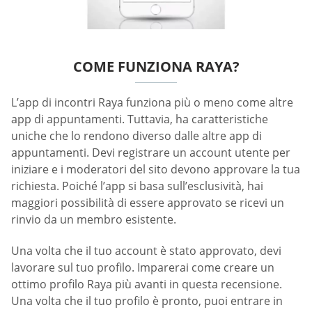
COME FUNZIONA RAYA?
L’app di incontri Raya funziona più o meno come altre
app di appuntamenti. Tuttavia, ha caratteristiche
uniche che lo rendono diverso dalle altre app di
appuntamenti. Devi registrare un account utente per
iniziare e i moderatori del sito devono approvare la tua
richiesta. Poiché l’app si basa sull’esclusività, hai
maggiori possibilità di essere approvato se ricevi un
rinvio da un membro esistente.
Una volta che il tuo account è stato approvato, devi
lavorare sul tuo profilo. Imparerai come creare un
ottimo profilo Raya più avanti in questa recensione.
Una volta che il tuo profilo è pronto, puoi entrare in