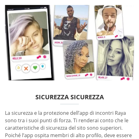
SICUREZZA SICUREZZA
La sicurezza e la protezione dell’app di incontri Raya
sono tra i suoi punti di forza. Ti renderai conto che le
caratteristiche di sicurezza del sito sono superiori.
Poiché l’app ospita membri di alto profilo, deve essere