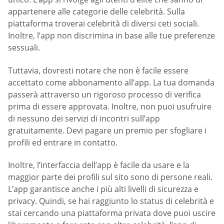
appartenere alle categorie delle celebrità. Sulla
piattaforma troverai celebrità di diversi ceti sociali.
Inoltre, l’app non discrimina in base alle tue preferenze
sessuali.
Tuttavia, dovresti notare che non è facile essere
accettato come abbonamento all’app. La tua domanda
passerà attraverso un rigoroso processo di verifica
prima di essere approvata. Inoltre, non puoi usufruire
di nessuno dei servizi di incontri sull’app
gratuitamente. Devi pagare un premio per sfogliare i
profili ed entrare in contatto.
Inoltre, l’interfaccia dell’app è facile da usare e la
maggior parte dei profili sul sito sono di persone reali.
L’app garantisce anche i più alti livelli di sicurezza e
privacy. Quindi, se hai raggiunto lo status di celebrità e
stai cercando una piattaforma privata dove puoi uscire