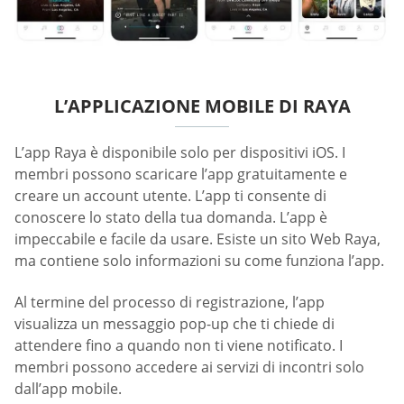
L’APPLICAZIONE MOBILE DI RAYA
L’app Raya è disponibile solo per dispositivi iOS. I
membri possono scaricare l’app gratuitamente e
creare un account utente. L’app ti consente di
conoscere lo stato della tua domanda. L’app è
impeccabile e facile da usare. Esiste un sito Web Raya,
ma contiene solo informazioni su come funziona l’app.
Al termine del processo di registrazione, l’app
visualizza un messaggio pop-up che ti chiede di
attendere fino a quando non ti viene notificato. I
membri possono accedere ai servizi di incontri solo
dall’app mobile.