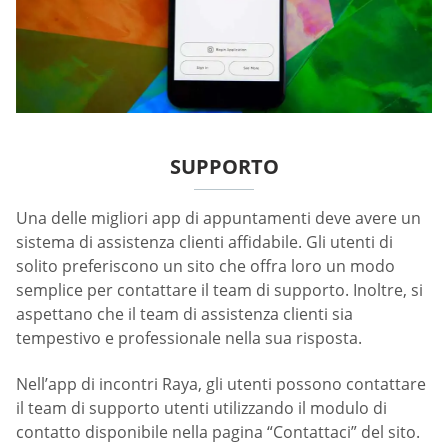
SUPPORTO
Una delle migliori app di appuntamenti deve avere un
sistema di assistenza clienti affidabile. Gli utenti di
solito preferiscono un sito che offra loro un modo
semplice per contattare il team di supporto. Inoltre, si
aspettano che il team di assistenza clienti sia
tempestivo e professionale nella sua risposta.
Nell’app di incontri Raya, gli utenti possono contattare
il team di supporto utenti utilizzando il modulo di
contatto disponibile nella pagina “Contattaci” del sito.