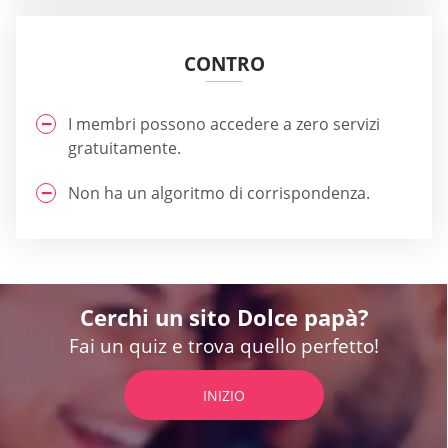
CONTRO
I membri possono accedere a zero servizi
gratuitamente.
Non ha un algoritmo di corrispondenza.
Cerchi un sito Dolce papà?
Fai un quiz e trova quello perfetto!
INIZIO