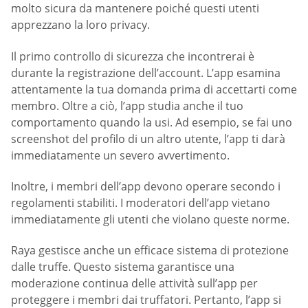
molto sicura da mantenere poiché questi utenti
apprezzano la loro privacy.
Il primo controllo di sicurezza che incontrerai è
durante la registrazione dell’account. L’app esamina
attentamente la tua domanda prima di accettarti come
membro. Oltre a ciò, l’app studia anche il tuo
comportamento quando la usi. Ad esempio, se fai uno
screenshot del profilo di un altro utente, l’app ti darà
immediatamente un severo avvertimento.
Inoltre, i membri dell’app devono operare secondo i
regolamenti stabiliti. I moderatori dell’app vietano
immediatamente gli utenti che violano queste norme.
Raya gestisce anche un efficace sistema di protezione
dalle truffe. Questo sistema garantisce una
moderazione continua delle attività sull’app per
proteggere i membri dai truffatori. Pertanto, l’app si