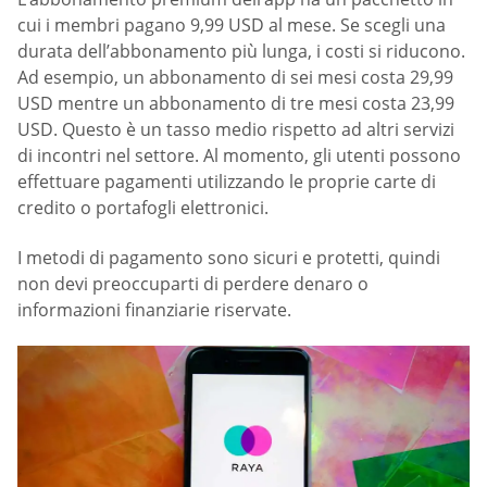
cui i membri pagano 9,99 USD al mese. Se scegli una
durata dell’abbonamento più lunga, i costi si riducono.
Ad esempio, un abbonamento di sei mesi costa 29,99
USD mentre un abbonamento di tre mesi costa 23,99
USD. Questo è un tasso medio rispetto ad altri servizi
di incontri nel settore. Al momento, gli utenti possono
effettuare pagamenti utilizzando le proprie carte di
credito o portafogli elettronici.
I metodi di pagamento sono sicuri e protetti, quindi
non devi preoccuparti di perdere denaro o
informazioni finanziarie riservate.