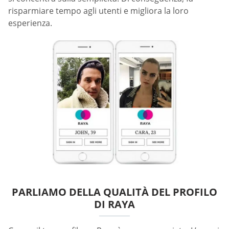
risparmiare tempo agli utenti e migliora la loro
esperienza.
PARLIAMO DELLA QUALITÀ DEL PROFILO
DI RAYA