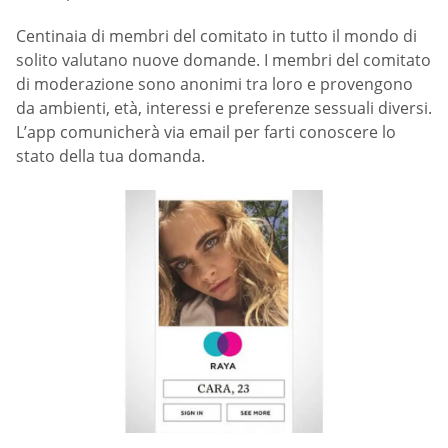
Centinaia di membri del comitato in tutto il mondo di
solito valutano nuove domande. I membri del comitato
di moderazione sono anonimi tra loro e provengono
da ambienti, età, interessi e preferenze sessuali diversi.
L’app comunicherà via email per farti conoscere lo
stato della tua domanda.