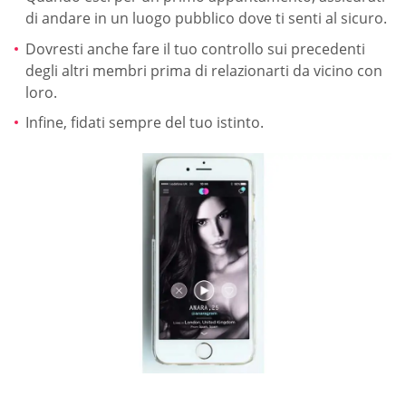
di andare in un luogo pubblico dove ti senti al sicuro.
Dovresti anche fare il tuo controllo sui precedenti
degli altri membri prima di relazionarti da vicino con
loro.
Infine, fidati sempre del tuo istinto.