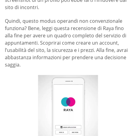
sito di incontri.
Quindi, questo modus operandi non convenzionale
funziona? Bene, leggi questa recensione di Raya fino
alla fine per avere un quadro completo del servizio di
appuntamenti. Scoprirai come creare un account,
l’usabilità del sito, la sicurezza e i prezzi. Alla fine, avrai
abbastanza informazioni per prendere una decisione
saggia.