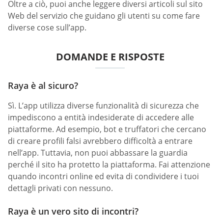
Oltre a ciò, puoi anche leggere diversi articoli sul sito
Web del servizio che guidano gli utenti su come fare
diverse cose sull’app.
DOMANDE E RISPOSTE
Raya è al sicuro?
Sì. L’app utilizza diverse funzionalità di sicurezza che
impediscono a entità indesiderate di accedere alle
piattaforme. Ad esempio, bot e truffatori che cercano
di creare profili falsi avrebbero difficoltà a entrare
nell’app. Tuttavia, non puoi abbassare la guardia
perché il sito ha protetto la piattaforma. Fai attenzione
quando incontri online ed evita di condividere i tuoi
dettagli privati con nessuno.
Raya è un vero sito di incontri?