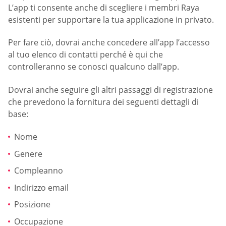
L’app ti consente anche di scegliere i membri Raya
esistenti per supportare la tua applicazione in privato.
Per fare ciò, dovrai anche concedere all’app l’accesso
al tuo elenco di contatti perché è qui che
controlleranno se conosci qualcuno dall’app.
Dovrai anche seguire gli altri passaggi di registrazione
che prevedono la fornitura dei seguenti dettagli di
base:
Nome
Genere
Compleanno
Indirizzo email
Posizione
Occupazione