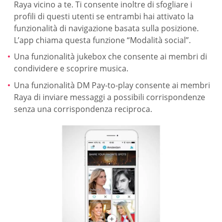
Raya vicino a te. Ti consente inoltre di sfogliare i
profili di questi utenti se entrambi hai attivato la
funzionalità di navigazione basata sulla posizione.
L’app chiama questa funzione “Modalità social”.
Una funzionalità jukebox che consente ai membri di
condividere e scoprire musica.
Una funzionalità DM Pay-to-play consente ai membri
Raya di inviare messaggi a possibili corrispondenze
senza una corrispondenza reciproca.