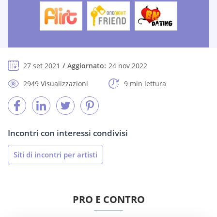
27 set 2021
Aggiornato:
24 nov 2022
2949 Visualizzazioni
9 min lettura
Incontri con interessi condivisi
Siti di incontri per artisti
PRO E CONTRO