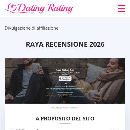
Divulgazione di affiliazione
RAYA RECENSIONE 2026
A PROPOSITO DEL SITO