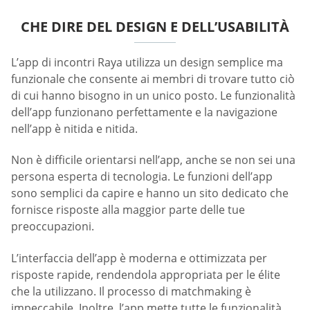
CHE DIRE DEL DESIGN E DELL’USABILITÀ
L’app di incontri Raya utilizza un design semplice ma
funzionale che consente ai membri di trovare tutto ciò
di cui hanno bisogno in un unico posto. Le funzionalità
dell’app funzionano perfettamente e la navigazione
nell’app è nitida e nitida.
Non è difficile orientarsi nell’app, anche se non sei una
persona esperta di tecnologia. Le funzioni dell’app
sono semplici da capire e hanno un sito dedicato che
fornisce risposte alla maggior parte delle tue
preoccupazioni.
L’interfaccia dell’app è moderna e ottimizzata per
risposte rapide, rendendola appropriata per le élite
che la utilizzano. Il processo di matchmaking è
impeccabile. Inoltre, l’app mette tutte le funzionalità