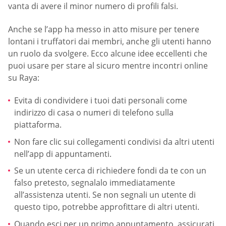
vanta di avere il minor numero di profili falsi.
Anche se l’app ha messo in atto misure per tenere
lontani i truffatori dai membri, anche gli utenti hanno
un ruolo da svolgere. Ecco alcune idee eccellenti che
puoi usare per stare al sicuro mentre incontri online
su Raya:
Evita di condividere i tuoi dati personali come
indirizzo di casa o numeri di telefono sulla
piattaforma.
Non fare clic sui collegamenti condivisi da altri utenti
nell’app di appuntamenti.
Se un utente cerca di richiedere fondi da te con un
falso pretesto, segnalalo immediatamente
all’assistenza utenti. Se non segnali un utente di
questo tipo, potrebbe approfittare di altri utenti.
Quando esci per un primo appuntamento, assicurati