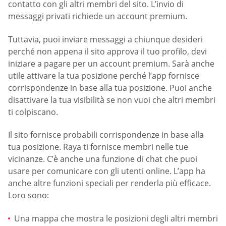
contatto con gli altri membri del sito. L’invio di
messaggi privati richiede un account premium.
Tuttavia, puoi inviare messaggi a chiunque desideri
perché non appena il sito approva il tuo profilo, devi
iniziare a pagare per un account premium. Sarà anche
utile attivare la tua posizione perché l’app fornisce
corrispondenze in base alla tua posizione. Puoi anche
disattivare la tua visibilità se non vuoi che altri membri
ti colpiscano.
Il sito fornisce probabili corrispondenze in base alla
tua posizione. Raya ti fornisce membri nelle tue
vicinanze. C’è anche una funzione di chat che puoi
usare per comunicare con gli utenti online. L’app ha
anche altre funzioni speciali per renderla più efficace.
Loro sono:
Una mappa che mostra le posizioni degli altri membri