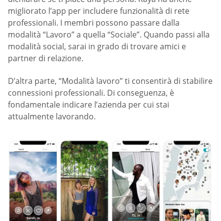
migliorato l’app per includere funzionalità di rete
professionali. I membri possono passare dalla
modalità “Lavoro” a quella “Sociale”. Quando passi alla
modalità social, sarai in grado di trovare amici e
partner di relazione.
D’altra parte, “Modalità lavoro” ti consentirà di stabilire
connessioni professionali. Di conseguenza, è
fondamentale indicare l’azienda per cui stai
attualmente lavorando.