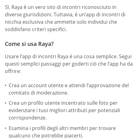
Sì. Raya è un vero sito di incontri riconosciuto in
diverse giurisdizioni. Tuttavia, è un’app di incontri di
nicchia esclusiva che ammette solo individui che
soddisfano criteri specifici.
Come si usa Raya?
Usare l’app di incontri Raya è una cosa semplice. Segui
questi semplici passaggi per goderti ciò che l’app ha da
offrire:
Crea un account utente e attendi l’approvazione del
comitato di moderazione.
Crea un profilo utente incentrato sulle foto per
evidenziare i tuoi migliori attributi per potenziali
corrispondenze.
Esamina i profili degli altri membri per trovare
qualcuno che potrebbe piacerti.