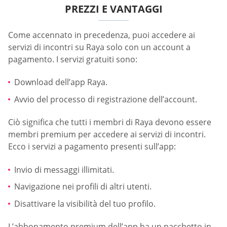
PREZZI E VANTAGGI
Come accennato in precedenza, puoi accedere ai
servizi di incontri su Raya solo con un account a
pagamento. I servizi gratuiti sono:
Download dell’app Raya.
Avvio del processo di registrazione dell’account.
Ciò significa che tutti i membri di Raya devono essere
membri premium per accedere ai servizi di incontri.
Ecco i servizi a pagamento presenti sull’app:
Invio di messaggi illimitati.
Navigazione nei profili di altri utenti.
Disattivare la visibilità del tuo profilo.
L’abbonamento premium dell’app ha un pacchetto in