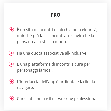
PRO
È un sito di incontri di nicchia per celebrità;
quindi è più facile incontrare single che la
pensano allo stesso modo.
Ha una quota associativa all-inclusive.
È una piattaforma di incontri sicura per
personaggi famosi.
L'interfaccia dell'app è ordinata e facile da
navigare.
Consente inoltre il networking professionale.