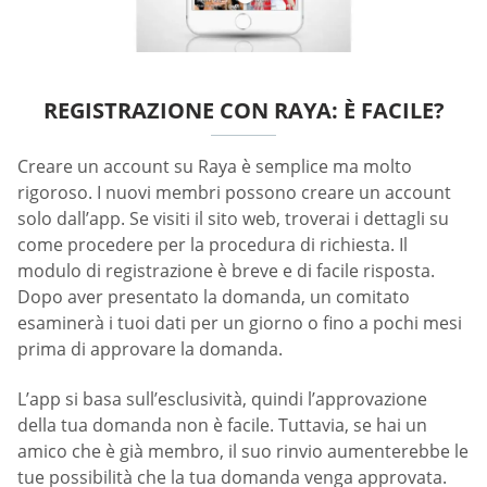
REGISTRAZIONE CON RAYA: È FACILE?
Creare un account su Raya è semplice ma molto
rigoroso. I nuovi membri possono creare un account
solo dall’app. Se visiti il sito web, troverai i dettagli su
come procedere per la procedura di richiesta. Il
modulo di registrazione è breve e di facile risposta.
Dopo aver presentato la domanda, un comitato
esaminerà i tuoi dati per un giorno o fino a pochi mesi
prima di approvare la domanda.
L’app si basa sull’esclusività, quindi l’approvazione
della tua domanda non è facile. Tuttavia, se hai un
amico che è già membro, il suo rinvio aumenterebbe le
tue possibilità che la tua domanda venga approvata.