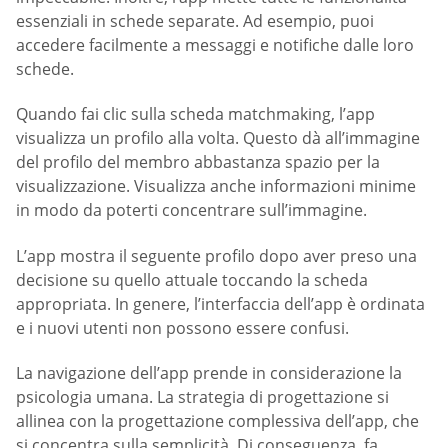
essenziali in schede separate. Ad esempio, puoi
accedere facilmente a messaggi e notifiche dalle loro
schede.
Quando fai clic sulla scheda matchmaking, l’app
visualizza un profilo alla volta. Questo dà all’immagine
del profilo del membro abbastanza spazio per la
visualizzazione. Visualizza anche informazioni minime
in modo da poterti concentrare sull’immagine.
L’app mostra il seguente profilo dopo aver preso una
decisione su quello attuale toccando la scheda
appropriata. In genere, l’interfaccia dell’app è ordinata
e i nuovi utenti non possono essere confusi.
La navigazione dell’app prende in considerazione la
psicologia umana. La strategia di progettazione si
allinea con la progettazione complessiva dell’app, che
si concentra sulla semplicità. Di conseguenza, fa