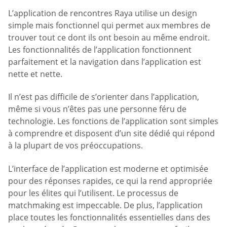
L’application de rencontres Raya utilise un design
simple mais fonctionnel qui permet aux membres de
trouver tout ce dont ils ont besoin au même endroit.
Les fonctionnalités de l’application fonctionnent
parfaitement et la navigation dans l’application est
nette et nette.
Il n’est pas difficile de s’orienter dans l’application,
même si vous n’êtes pas une personne féru de
technologie. Les fonctions de l’application sont simples
à comprendre et disposent d’un site dédié qui répond
à la plupart de vos préoccupations.
L’interface de l’application est moderne et optimisée
pour des réponses rapides, ce qui la rend appropriée
pour les élites qui l’utilisent. Le processus de
matchmaking est impeccable. De plus, l’application
place toutes les fonctionnalités essentielles dans des