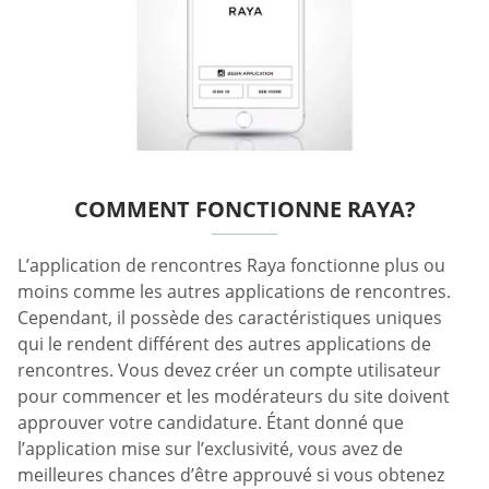
COMMENT FONCTIONNE RAYA?
L’application de rencontres Raya fonctionne plus ou
moins comme les autres applications de rencontres.
Cependant, il possède des caractéristiques uniques
qui le rendent différent des autres applications de
rencontres. Vous devez créer un compte utilisateur
pour commencer et les modérateurs du site doivent
approuver votre candidature. Étant donné que
l’application mise sur l’exclusivité, vous avez de
meilleures chances d’être approuvé si vous obtenez