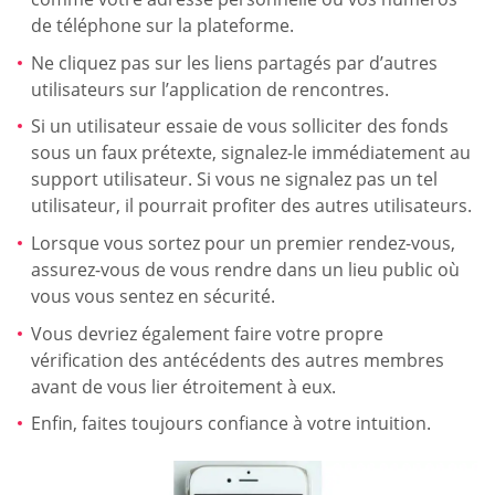
de téléphone sur la plateforme.
Ne cliquez pas sur les liens partagés par d’autres
utilisateurs sur l’application de rencontres.
Si un utilisateur essaie de vous solliciter des fonds
sous un faux prétexte, signalez-le immédiatement au
support utilisateur. Si vous ne signalez pas un tel
utilisateur, il pourrait profiter des autres utilisateurs.
Lorsque vous sortez pour un premier rendez-vous,
assurez-vous de vous rendre dans un lieu public où
vous vous sentez en sécurité.
Vous devriez également faire votre propre
vérification des antécédents des autres membres
avant de vous lier étroitement à eux.
Enfin, faites toujours confiance à votre intuition.