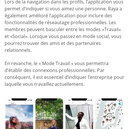
Lors de la navigation dans les profils, l’application vous
permet d’indiquer si vous aimez une personne. Raya a
également amélioré l’application pour inclure des
fonctionnalités de réseautage professionnelles. Les
membres peuvent basculer entre les modes «Travail»
et «Social». Lorsque vous passez en mode social, vous
pourrez trouver des amis et des partenaires
relationnels.
En revanche, le « Mode Travail » vous permettra
d’établir des connexions professionnelles. Par
conséquent, il est essentiel d’indiquer l’entreprise pour
laquelle vous travaillez actuellement.