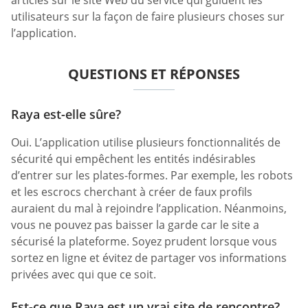
utilisateurs sur la façon de faire plusieurs choses sur
l’application.
QUESTIONS ET RÉPONSES
Raya est-elle sûre?
Oui. L’application utilise plusieurs fonctionnalités de
sécurité qui empêchent les entités indésirables
d’entrer sur les plates-formes. Par exemple, les robots
et les escrocs cherchant à créer de faux profils
auraient du mal à rejoindre l’application. Néanmoins,
vous ne pouvez pas baisser la garde car le site a
sécurisé la plateforme. Soyez prudent lorsque vous
sortez en ligne et évitez de partager vos informations
privées avec qui que ce soit.
Est-ce que Raya est un vrai site de rencontre?