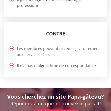
professionnel.
CONTRE
Les membres peuvent accéder gratuitement
aux services zéro.
Il n'a pas d'algorithme de correspondance.
Vous cherchez un site Papa-gâteau?
Répondez à un quiz et trouvez le parfait!