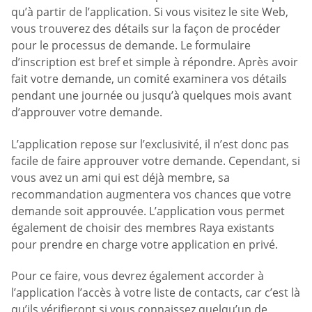
qu’à partir de l’application. Si vous visitez le site Web,
vous trouverez des détails sur la façon de procéder
pour le processus de demande. Le formulaire
d’inscription est bref et simple à répondre. Après avoir
fait votre demande, un comité examinera vos détails
pendant une journée ou jusqu’à quelques mois avant
d’approuver votre demande.
L’application repose sur l’exclusivité, il n’est donc pas
facile de faire approuver votre demande. Cependant, si
vous avez un ami qui est déjà membre, sa
recommandation augmentera vos chances que votre
demande soit approuvée. L’application vous permet
également de choisir des membres Raya existants
pour prendre en charge votre application en privé.
Pour ce faire, vous devrez également accorder à
l’application l’accès à votre liste de contacts, car c’est là
qu’ils vérifieront si vous connaissez quelqu’un de