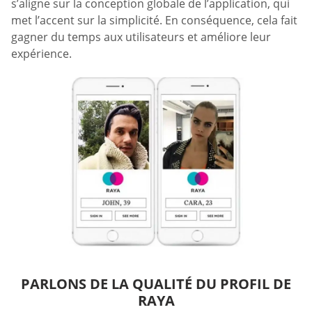
s’aligne sur la conception globale de l’application, qui
met l’accent sur la simplicité. En conséquence, cela fait
gagner du temps aux utilisateurs et améliore leur
expérience.
PARLONS DE LA QUALITÉ DU PROFIL DE
RAYA