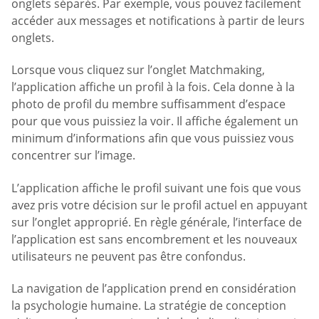
onglets séparés. Par exemple, vous pouvez facilement
accéder aux messages et notifications à partir de leurs
onglets.
Lorsque vous cliquez sur l’onglet Matchmaking,
l’application affiche un profil à la fois. Cela donne à la
photo de profil du membre suffisamment d’espace
pour que vous puissiez la voir. Il affiche également un
minimum d’informations afin que vous puissiez vous
concentrer sur l’image.
L’application affiche le profil suivant une fois que vous
avez pris votre décision sur le profil actuel en appuyant
sur l’onglet approprié. En règle générale, l’interface de
l’application est sans encombrement et les nouveaux
utilisateurs ne peuvent pas être confondus.
La navigation de l’application prend en considération
la psychologie humaine. La stratégie de conception