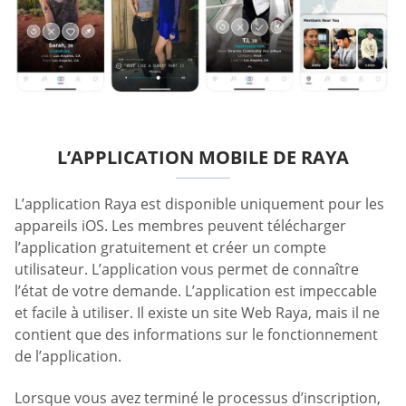
L’APPLICATION MOBILE DE RAYA
L’application Raya est disponible uniquement pour les
appareils iOS. Les membres peuvent télécharger
l’application gratuitement et créer un compte
utilisateur. L’application vous permet de connaître
l’état de votre demande. L’application est impeccable
et facile à utiliser. Il existe un site Web Raya, mais il ne
contient que des informations sur le fonctionnement
de l’application.
Lorsque vous avez terminé le processus d’inscription,