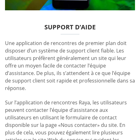
SUPPORT D’AIDE
Une application de rencontres de premier plan doit
disposer d’un système de support client fiable. Les
utilisateurs préfèrent généralement un site qui leur
offre un moyen facile de contacter l’équipe
d’assistance. De plus, ils s’attendent à ce que l’équipe
de support client soit rapide et professionnelle dans sa
réponse.
Sur l’application de rencontres Raya, les utilisateurs
peuvent contacter l’équipe d’assistance aux
utilisateurs en utilisant le formulaire de contact
disponible sur la page «Nous contacter» du site. En
plus de cela, vous pouvez également lire plusieurs
articles sur le site Web du service qui guident les