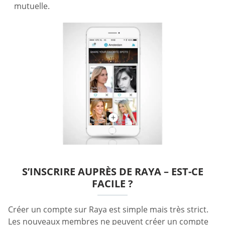
mutuelle.
S’INSCRIRE AUPRÈS DE RAYA – EST-CE
FACILE ?
Créer un compte sur Raya est simple mais très strict.
Les nouveaux membres ne peuvent créer un compte