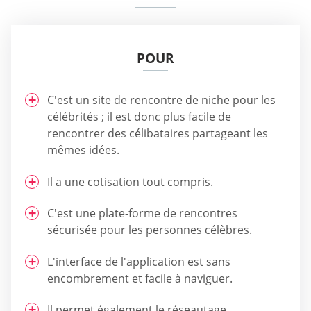
POUR
C'est un site de rencontre de niche pour les
célébrités ; il est donc plus facile de
rencontrer des célibataires partageant les
mêmes idées.
Il a une cotisation tout compris.
C'est une plate-forme de rencontres
sécurisée pour les personnes célèbres.
L'interface de l'application est sans
encombrement et facile à naviguer.
Il permet également le réseautage