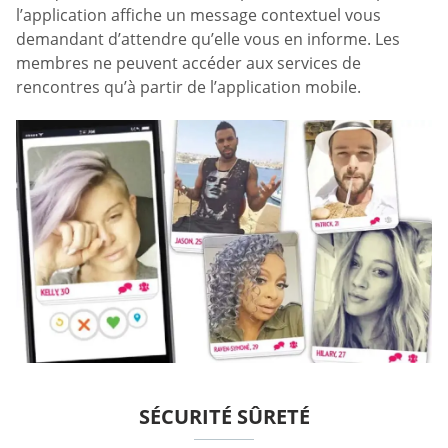
l’application affiche un message contextuel vous
demandant d’attendre qu’elle vous en informe. Les
membres ne peuvent accéder aux services de
rencontres qu’à partir de l’application mobile.
SÉCURITÉ SÛRETÉ