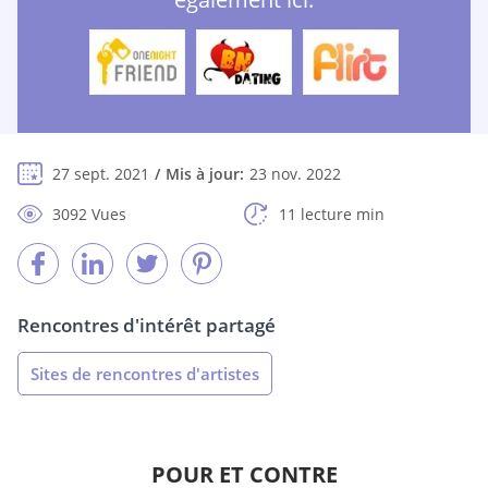
27 sept. 2021
Mis à jour:
23 nov. 2022
3092 Vues
11 lecture min
Rencontres d'intérêt partagé
Sites de rencontres d'artistes
POUR ET CONTRE