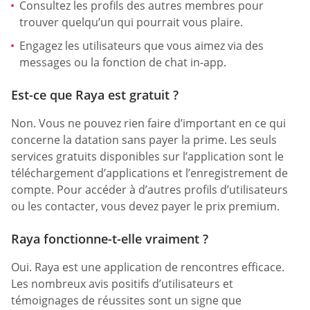
Consultez les profils des autres membres pour
trouver quelqu’un qui pourrait vous plaire.
Engagez les utilisateurs que vous aimez via des
messages ou la fonction de chat in-app.
Est-ce que Raya est gratuit ?
Non. Vous ne pouvez rien faire d’important en ce qui
concerne la datation sans payer la prime. Les seuls
services gratuits disponibles sur l’application sont le
téléchargement d’applications et l’enregistrement de
compte. Pour accéder à d’autres profils d’utilisateurs
ou les contacter, vous devez payer le prix premium.
Raya fonctionne-t-elle vraiment ?
Oui. Raya est une application de rencontres efficace.
Les nombreux avis positifs d’utilisateurs et
témoignages de réussites sont un signe que