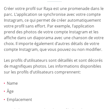
Créer votre profil sur Raya est une promenade dans le
parc. L’application se synchronise avec votre compte
Instagram, ce qui permet de créer automatiquement
votre profil sans effort. Par exemple, l’application
prend des photos de votre compte Instagram et les
affiche dans un diaporama avec une chanson de votre
choix. Il importe également d’autres détails de votre
compte Instagram, que vous pouvez ou non modifier.
Les profils d’utilisateurs sont détaillés et sont décorés
de magnifiques photos. Les informations disponibles
sur les profils d’utilisateurs comprennent:
Name
Âge
Emplacement