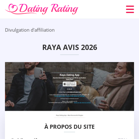
Divulgation d'affiliation
RAYA AVIS 2026
À PROPOS DU SITE