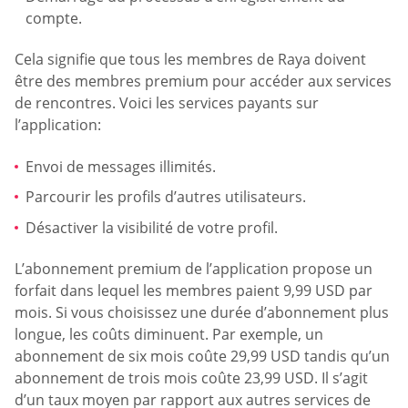
compte.
Cela signifie que tous les membres de Raya doivent
être des membres premium pour accéder aux services
de rencontres. Voici les services payants sur
l’application:
Envoi de messages illimités.
Parcourir les profils d’autres utilisateurs.
Désactiver la visibilité de votre profil.
L’abonnement premium de l’application propose un
forfait dans lequel les membres paient 9,99 USD par
mois. Si vous choisissez une durée d’abonnement plus
longue, les coûts diminuent. Par exemple, un
abonnement de six mois coûte 29,99 USD tandis qu’un
abonnement de trois mois coûte 23,99 USD. Il s’agit
d’un taux moyen par rapport aux autres services de