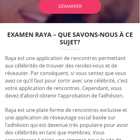
DÉMARRER
EXAMEN RAYA – QUE SAVONS-NOUS À CE
SUJET?
Raya est une application de rencontres permettant
aux célébrités de trouver des rendez-vous et de
réseauter. Par conséquent, si vous sentez que vous
avez ce qu’il faut pour sortir avec une célébrité, c’est
votre application de rencontres. Cependant, vous
devez d’abord obtenir l’approbation de l’adhésion.
Raya est une plate-forme de rencontres exclusive et
une application de réseautage social basée sur
l’adhésion qui est devenue très populaire pour avoir
des célébrités en tant que membres. Vous
rencontrerez à peine une annonce pour le site de