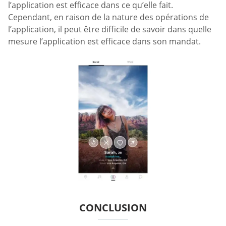
l’application est efficace dans ce qu’elle fait.
Cependant, en raison de la nature des opérations de
l’application, il peut être difficile de savoir dans quelle
mesure l’application est efficace dans son mandat.
CONCLUSION