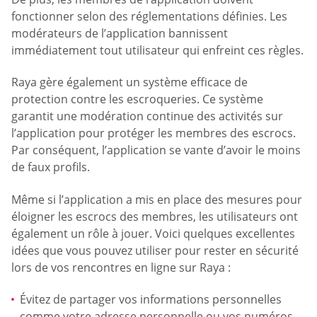
fonctionner selon des réglementations définies. Les
modérateurs de l’application bannissent
immédiatement tout utilisateur qui enfreint ces règles.
Raya gère également un système efficace de
protection contre les escroqueries. Ce système
garantit une modération continue des activités sur
l’application pour protéger les membres des escrocs.
Par conséquent, l’application se vante d’avoir le moins
de faux profils.
Même si l’application a mis en place des mesures pour
éloigner les escrocs des membres, les utilisateurs ont
également un rôle à jouer. Voici quelques excellentes
idées que vous pouvez utiliser pour rester en sécurité
lors de vos rencontres en ligne sur Raya :
Évitez de partager vos informations personnelles
comme votre adresse personnelle ou vos numéros