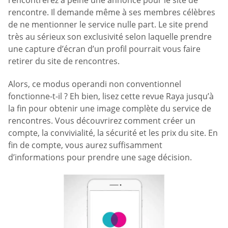
rencontre. Il demande même à ses membres célèbres
de ne mentionner le service nulle part. Le site prend
très au sérieux son exclusivité selon laquelle prendre
une capture d’écran d’un profil pourrait vous faire
retirer du site de rencontres.
Alors, ce modus operandi non conventionnel
fonctionne-t-il ? Eh bien, lisez cette revue Raya jusqu’à
la fin pour obtenir une image complète du service de
rencontres. Vous découvrirez comment créer un
compte, la convivialité, la sécurité et les prix du site. En
fin de compte, vous aurez suffisamment
d’informations pour prendre une sage décision.