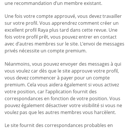
une recommandation d’un membre existant.
Une fois votre compte approuvé, vous devez travailler
sur votre profil. Vous apprendrez comment créer un
excellent profil Raya plus tard dans cette revue. Une
fois votre profil prêt, vous pouvez entrer en contact
avec d’autres membres sur le site. L’envoi de messages
privés nécessite un compte premium.
Néanmoins, vous pouvez envoyer des messages à qui
vous voulez car dès que le site approuve votre profil,
vous devez commencer à payer pour un compte
premium. Cela vous aidera également si vous activez
votre position, car l’application fournit des
correspondances en fonction de votre position. Vous
pouvez également désactiver votre visibilité si vous ne
voulez pas que les autres membres vous harcèlent.
Le site fournit des correspondances probables en