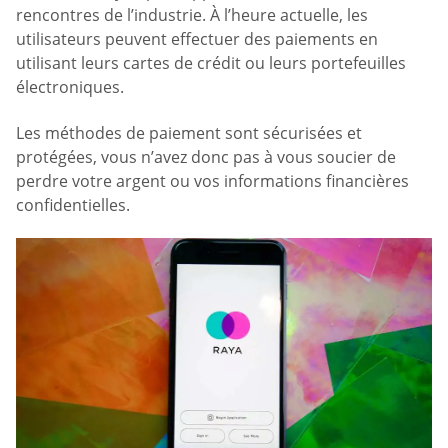
rencontres de l’industrie. À l’heure actuelle, les
utilisateurs peuvent effectuer des paiements en
utilisant leurs cartes de crédit ou leurs portefeuilles
électroniques.
Les méthodes de paiement sont sécurisées et
protégées, vous n’avez donc pas à vous soucier de
perdre votre argent ou vos informations financières
confidentielles.