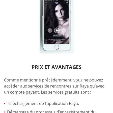
PRIX ET AVANTAGES
Comme mentionné précédemment, vous ne pouvez
accéder aux services de rencontres sur Raya qu’avec
un compte payant. Les services gratuits sont :
Téléchargement de l’application Raya.
Démarrage du processus d’enregistrement du