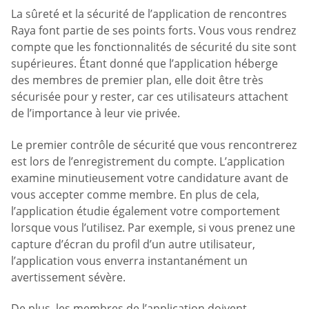
La sûreté et la sécurité de l’application de rencontres
Raya font partie de ses points forts. Vous vous rendrez
compte que les fonctionnalités de sécurité du site sont
supérieures. Étant donné que l’application héberge
des membres de premier plan, elle doit être très
sécurisée pour y rester, car ces utilisateurs attachent
de l’importance à leur vie privée.
Le premier contrôle de sécurité que vous rencontrerez
est lors de l’enregistrement du compte. L’application
examine minutieusement votre candidature avant de
vous accepter comme membre. En plus de cela,
l’application étudie également votre comportement
lorsque vous l’utilisez. Par exemple, si vous prenez une
capture d’écran du profil d’un autre utilisateur,
l’application vous enverra instantanément un
avertissement sévère.
De plus, les membres de l’application doivent