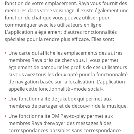
fonction de votre emplacement. Raya vous fournit des
membres dans votre voisinage. Il existe également une
fonction de chat que vous pouvez utiliser pour
communiquer avec les utilisateurs en ligne.
L’application a également d’autres fonctionnalités
spéciales pour la rendre plus efficace. Elles sont:
Une carte qui affiche les emplacements des autres
membres Raya près de chez vous. Il vous permet
également de parcourir les profils de ces utilisateurs
si vous avez tous les deux opté pour la fonctionnalité
de navigation basée sur la localisation. L’application
appelle cette fonctionnalité «mode social».
Une fonctionnalité de jukebox qui permet aux
membres de partager et de découvrir de la musique.
Une fonctionnalité DM Pay-to-play permet aux
membres Raya d’envoyer des messages à des
correspondances possibles sans correspondance