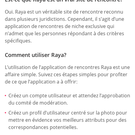
Oui. Raya est un véritable site de rencontre reconnu
dans plusieurs juridictions. Cependant, il s’agit d’une
application de rencontres de niche exclusive qui
n’admet que les personnes répondant à des critères
spécifiques.
Comment utiliser Raya?
L’utilisation de l’application de rencontres Raya est une
affaire simple. Suivez ces étapes simples pour profiter
de ce que l’application a à offrir:
Créez un compte utilisateur et attendez l’approbation
du comité de modération.
Créez un profil d’utilisateur centré sur la photo pour
mettre en évidence vos meilleurs attributs pour des
correspondances potentielles.