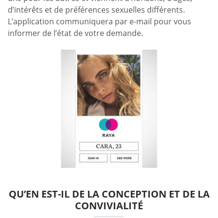
d’intérêts et de préférences sexuelles différents.
L’application communiquera par e-mail pour vous
informer de l’état de votre demande.
QU’EN EST-IL DE LA CONCEPTION ET DE LA
CONVIVIALITÉ