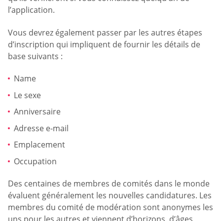
l’application.
Vous devrez également passer par les autres étapes
d’inscription qui impliquent de fournir les détails de
base suivants :
Name
Le sexe
Anniversaire
Adresse e-mail
Emplacement
Occupation
Des centaines de membres de comités dans le monde
évaluent généralement les nouvelles candidatures. Les
membres du comité de modération sont anonymes les
uns pour les autres et viennent d’horizons, d’âges,