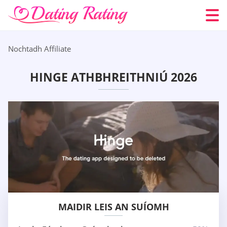
Nochtadh Affiliate
HINGE ATHBHREITHNIÚ 2026
MAIDIR LEIS AN SUÍOMH