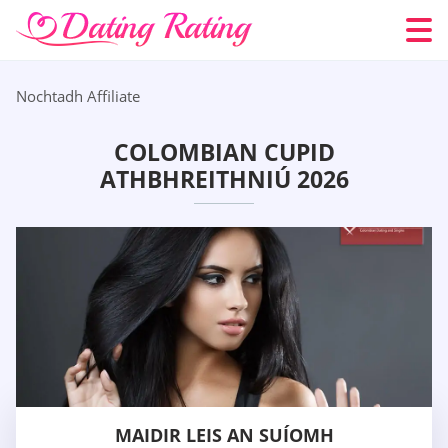
Nochtadh Affiliate
COLOMBIAN CUPID
ATHBHREITHNIÚ 2026
MAIDIR LEIS AN SUÍOMH