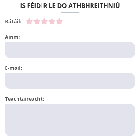
IS FÉIDIR LE DO ATHBHREITHNIÚ
Rátáil:
Ainm:
E-mail:
Teachtaireacht: