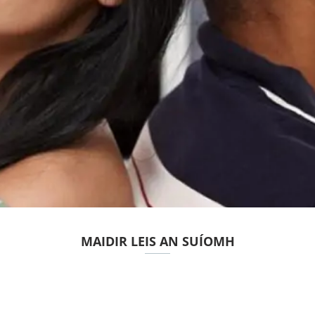
MAIDIR LEIS AN SUÍOMH