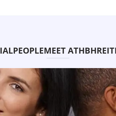
IALPEOPLEMEET ATHBHREIT