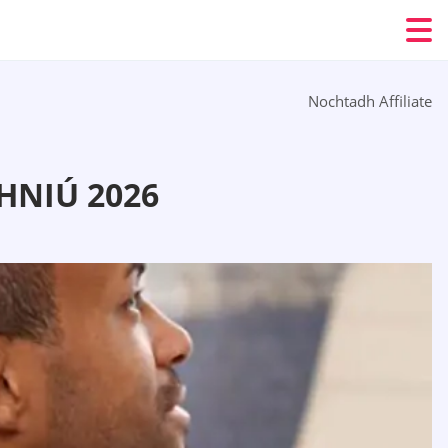
Nochtadh Affiliate
HNIÚ 2026