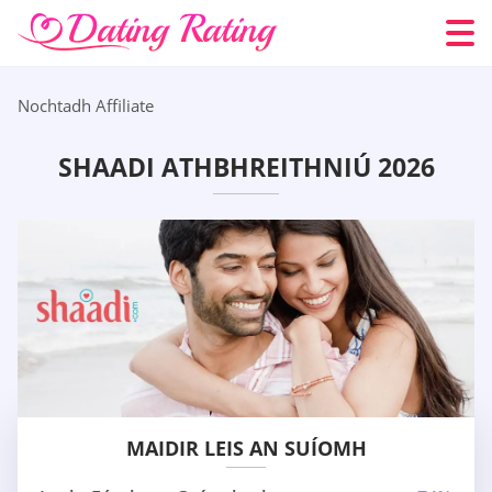
Nochtadh Affiliate
SHAADI ATHBHREITHNIÚ 2026
MAIDIR LEIS AN SUÍOMH