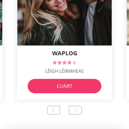
WAPLOG
LÉIGH LÉIRMHEAS
CUAIRT