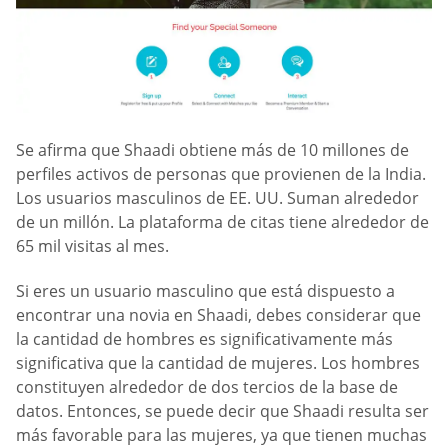
Se afirma que Shaadi obtiene más de 10 millones de
perfiles activos de personas que provienen de la India.
Los usuarios masculinos de EE. UU. Suman alrededor
de un millón. La plataforma de citas tiene alrededor de
65 mil visitas al mes.
Si eres un usuario masculino que está dispuesto a
encontrar una novia en Shaadi, debes considerar que
la cantidad de hombres es significativamente más
significativa que la cantidad de mujeres. Los hombres
constituyen alrededor de dos tercios de la base de
datos. Entonces, se puede decir que Shaadi resulta ser
más favorable para las mujeres, ya que tienen muchas