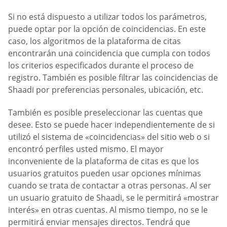
Si no está dispuesto a utilizar todos los parámetros,
puede optar por la opción de coincidencias. En este
caso, los algoritmos de la plataforma de citas
encontrarán una coincidencia que cumpla con todos
los criterios especificados durante el proceso de
registro. También es posible filtrar las coincidencias de
Shaadi por preferencias personales, ubicación, etc.
También es posible preseleccionar las cuentas que
desee. Esto se puede hacer independientemente de si
utilizó el sistema de «coincidencias» del sitio web o si
encontró perfiles usted mismo. El mayor
inconveniente de la plataforma de citas es que los
usuarios gratuitos pueden usar opciones mínimas
cuando se trata de contactar a otras personas. Al ser
un usuario gratuito de Shaadi, se le permitirá «mostrar
interés» en otras cuentas. Al mismo tiempo, no se le
permitirá enviar mensajes directos. Tendrá que