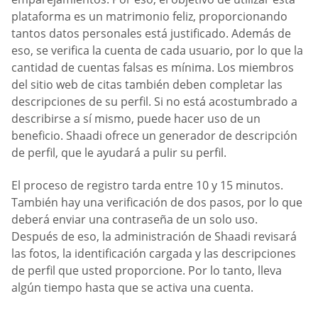
plataforma es un matrimonio feliz, proporcionando
tantos datos personales está justificado. Además de
eso, se verifica la cuenta de cada usuario, por lo que la
cantidad de cuentas falsas es mínima. Los miembros
del sitio web de citas también deben completar las
descripciones de su perfil. Si no está acostumbrado a
describirse a sí mismo, puede hacer uso de un
beneficio. Shaadi ofrece un generador de descripción
de perfil, que le ayudará a pulir su perfil.
El proceso de registro tarda entre 10 y 15 minutos.
También hay una verificación de dos pasos, por lo que
deberá enviar una contraseña de un solo uso.
Después de eso, la administración de Shaadi revisará
las fotos, la identificación cargada y las descripciones
de perfil que usted proporcione. Por lo tanto, lleva
algún tiempo hasta que se activa una cuenta.