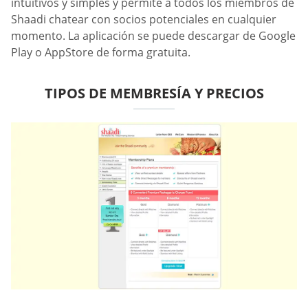
intuitivos y simples y permite a todos los miembros de
Shaadi chatear con socios potenciales en cualquier
momento. La aplicación se puede descargar de Google
Play o AppStore de forma gratuita.
TIPOS DE MEMBRESÍA Y PRECIOS