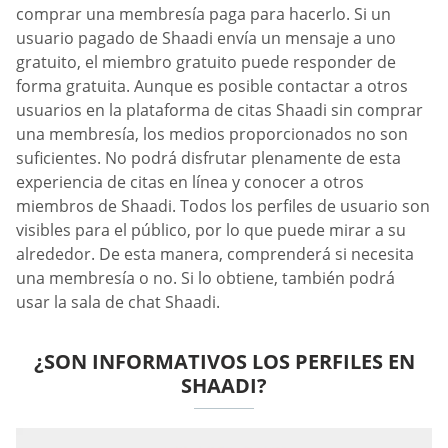
comprar una membresía paga para hacerlo. Si un
usuario pagado de Shaadi envía un mensaje a uno
gratuito, el miembro gratuito puede responder de
forma gratuita. Aunque es posible contactar a otros
usuarios en la plataforma de citas Shaadi sin comprar
una membresía, los medios proporcionados no son
suficientes. No podrá disfrutar plenamente de esta
experiencia de citas en línea y conocer a otros
miembros de Shaadi. Todos los perfiles de usuario son
visibles para el público, por lo que puede mirar a su
alrededor. De esta manera, comprenderá si necesita
una membresía o no. Si lo obtiene, también podrá
usar la sala de chat Shaadi.
¿SON INFORMATIVOS LOS PERFILES EN
SHAADI?