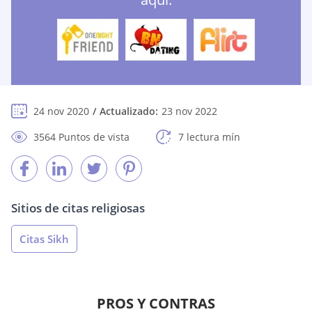
24 nov 2020
Actualizado:
23 nov 2022
3564 Puntos de vista
7 lectura mín
Sitios de citas religiosas
Citas Sikh
PROS Y CONTRAS