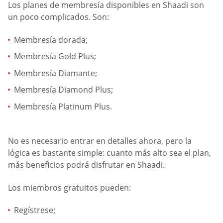
Los planes de membresía disponibles en Shaadi son
un poco complicados. Son:
Membresía dorada;
Membresía Gold Plus;
Membresía Diamante;
Membresía Diamond Plus;
Membresía Platinum Plus.
No es necesario entrar en detalles ahora, pero la
lógica es bastante simple: cuanto más alto sea el plan,
más beneficios podrá disfrutar en Shaadi.
Los miembros gratuitos pueden:
Regístrese;