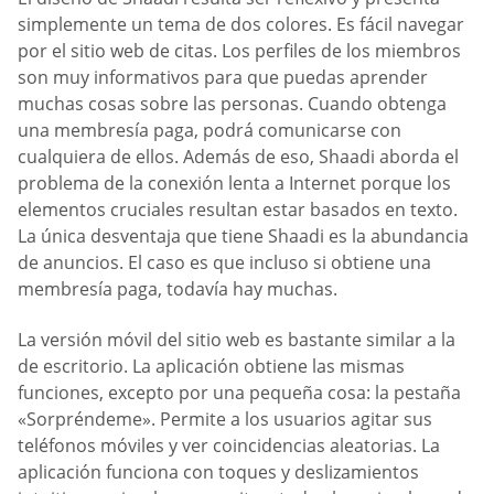
simplemente un tema de dos colores. Es fácil navegar
por el sitio web de citas. Los perfiles de los miembros
son muy informativos para que puedas aprender
muchas cosas sobre las personas. Cuando obtenga
una membresía paga, podrá comunicarse con
cualquiera de ellos. Además de eso, Shaadi aborda el
problema de la conexión lenta a Internet porque los
elementos cruciales resultan estar basados en texto.
La única desventaja que tiene Shaadi es la abundancia
de anuncios. El caso es que incluso si obtiene una
membresía paga, todavía hay muchas.
La versión móvil del sitio web es bastante similar a la
de escritorio. La aplicación obtiene las mismas
funciones, excepto por una pequeña cosa: la pestaña
«Sorpréndeme». Permite a los usuarios agitar sus
teléfonos móviles y ver coincidencias aleatorias. La
aplicación funciona con toques y deslizamientos