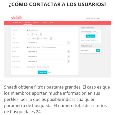
¿CÓMO CONTACTAR A LOS USUARIOS?
Shaadi obtiene filtros bastante grandes. El caso es que
los miembros aportan mucha información en sus
perfiles, por lo que es posible indicar cualquier
parámetro de búsqueda. El número total de criterios
de búsqueda es 24.