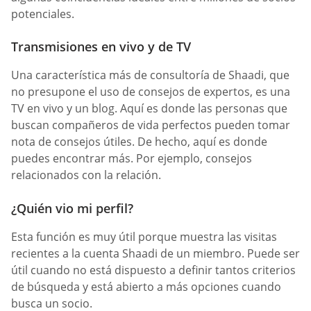
potenciales.
Transmisiones en vivo y de TV
Una característica más de consultoría de Shaadi, que
no presupone el uso de consejos de expertos, es una
TV en vivo y un blog. Aquí es donde las personas que
buscan compañeros de vida perfectos pueden tomar
nota de consejos útiles. De hecho, aquí es donde
puedes encontrar más. Por ejemplo, consejos
relacionados con la relación.
¿Quién vio mi perfil?
Esta función es muy útil porque muestra las visitas
recientes a la cuenta Shaadi de un miembro. Puede ser
útil cuando no está dispuesto a definir tantos criterios
de búsqueda y está abierto a más opciones cuando
busca un socio.