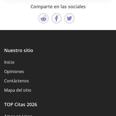
Comparte en las sociales
Nuestro sitio
Inicio
Opiniones
Contáctenos
Mapa del sitio
TOP Citas 2026