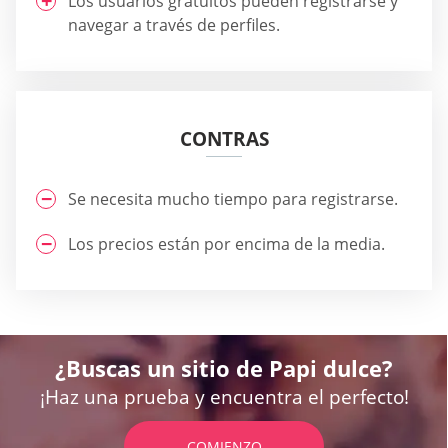
Los usuarios gratuitos pueden registrarse y
navegar a través de perfiles.
CONTRAS
Se necesita mucho tiempo para registrarse.
Los precios están por encima de la media.
¿Buscas un sitio de Papi dulce?
¡Haz una prueba y encuentra el perfecto!
COMIENZO