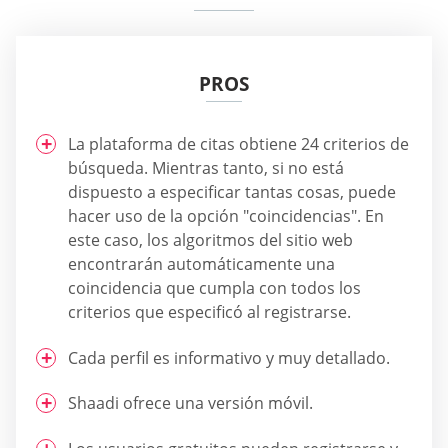
PROS
La plataforma de citas obtiene 24 criterios de
búsqueda. Mientras tanto, si no está
dispuesto a especificar tantas cosas, puede
hacer uso de la opción "coincidencias". En
este caso, los algoritmos del sitio web
encontrarán automáticamente una
coincidencia que cumpla con todos los
criterios que especificó al registrarse.
Cada perfil es informativo y muy detallado.
Shaadi ofrece una versión móvil.