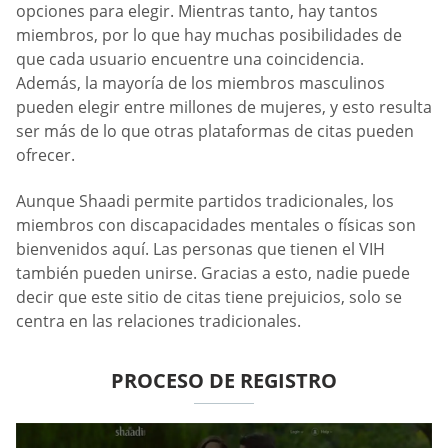
opciones para elegir. Mientras tanto, hay tantos
miembros, por lo que hay muchas posibilidades de
que cada usuario encuentre una coincidencia.
Además, la mayoría de los miembros masculinos
pueden elegir entre millones de mujeres, y esto resulta
ser más de lo que otras plataformas de citas pueden
ofrecer.
Aunque Shaadi permite partidos tradicionales, los
miembros con discapacidades mentales o físicas son
bienvenidos aquí. Las personas que tienen el VIH
también pueden unirse. Gracias a esto, nadie puede
decir que este sitio de citas tiene prejuicios, solo se
centra en las relaciones tradicionales.
PROCESO DE REGISTRO