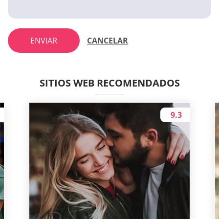
ENVIAR
CANCELAR
SITIOS WEB RECOMENDADOS
9.3