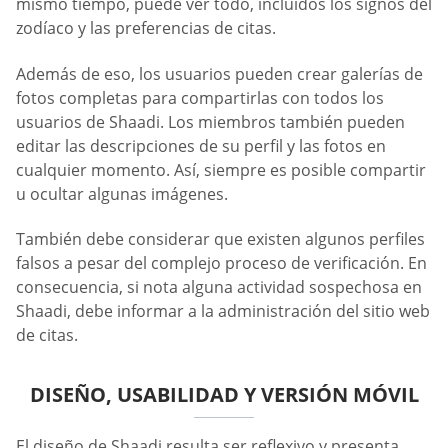
mismo tiempo, puede ver todo, incluidos los signos del
zodíaco y las preferencias de citas.
Además de eso, los usuarios pueden crear galerías de
fotos completas para compartirlas con todos los
usuarios de Shaadi. Los miembros también pueden
editar las descripciones de su perfil y las fotos en
cualquier momento. Así, siempre es posible compartir
u ocultar algunas imágenes.
También debe considerar que existen algunos perfiles
falsos a pesar del complejo proceso de verificación. En
consecuencia, si nota alguna actividad sospechosa en
Shaadi, debe informar a la administración del sitio web
de citas.
DISEÑO, USABILIDAD Y VERSIÓN MÓVIL
El diseño de Shaadi resulta ser reflexivo y presenta