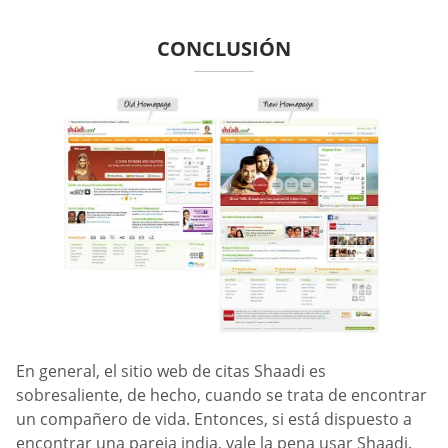
CONCLUSIÓN
En general, el sitio web de citas Shaadi es
sobresaliente, de hecho, cuando se trata de encontrar
un compañero de vida. Entonces, si está dispuesto a
encontrar una pareja india, vale la pena usar Shaadi.