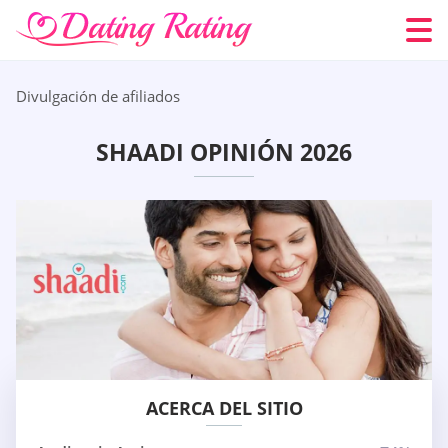
Divulgación de afiliados
SHAADI OPINIÓN 2026
ACERCA DEL SITIO