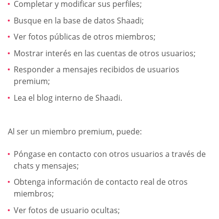
Completar y modificar sus perfiles;
Busque en la base de datos Shaadi;
Ver fotos públicas de otros miembros;
Mostrar interés en las cuentas de otros usuarios;
Responder a mensajes recibidos de usuarios
premium;
Lea el blog interno de Shaadi.
Al ser un miembro premium, puede:
Póngase en contacto con otros usuarios a través de
chats y mensajes;
Obtenga información de contacto real de otros
miembros;
Ver fotos de usuario ocultas;