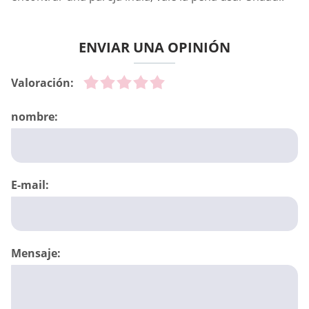
ENVIAR UNA OPINIÓN
Valoración:
nombre:
E-mail:
Mensaje: