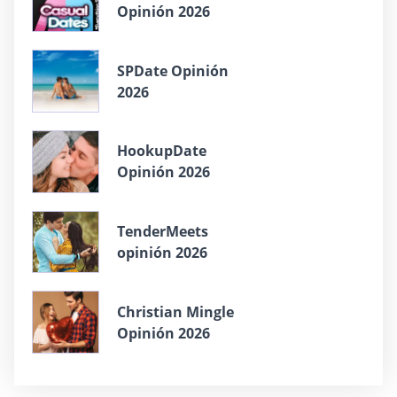
Opinión 2026
SPDate Opinión
2026
HookupDate
Opinión 2026
TenderMeets
opinión 2026
Christian Mingle
Opinión 2026