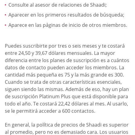
Consulte al asesor de relaciones de Shaadi;
Aparecer en los primeros resultados de búsqueda;
Aparece en las páginas de inicio de otros miembros.
Puedes suscribirte por tres o seis meses y te costará
entre 24,50 y 39,67 dólares mensuales. La mayor
diferencia entre los planes de suscripción es a cuántos
datos de contacto pueden acceder los miembros. La
cantidad más pequeña es 75 y la más grande es 300.
Cuando se trata de otras características esenciales,
siguen siendo las mismas. Además de eso, hay un plan
de suscripción Platinum Plus que está disponible para
todo el año. Te costará 22,42 dólares al mes. Al usarlo,
se le permitirá acceder a 600 contactos.
En general, la política de precios de Shaadi es superior
al promedio, pero no es demasiado cara. Los usuarios