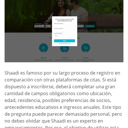
Shaadi es famoso por su largo proceso de registro en
comparación con otras plataformas de citas. Si está
dispuesto a inscribirse, deberá completar una gran
cantidad de campos obligatorios como ubicación,
edad, residencia, posibles preferencias de socios,
antecedentes educativos e ingresos anuales. Este tipo
de pregunta puede parecer demasiado personal, pero
no debes olvidar que Shaadi es un experto en
emparejamientos. Por eso, el objetivo de utilizar esta