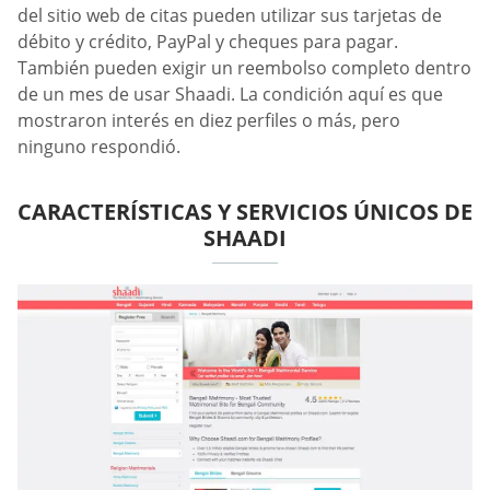
del sitio web de citas pueden utilizar sus tarjetas de
débito y crédito, PayPal y cheques para pagar.
También pueden exigir un reembolso completo dentro
de un mes de usar Shaadi. La condición aquí es que
mostraron interés en diez perfiles o más, pero
ninguno respondió.
CARACTERÍSTICAS Y SERVICIOS ÚNICOS DE
SHAADI