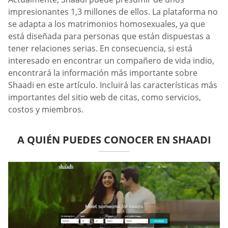
impresionantes 1,3 millones de ellos. La plataforma no
se adapta a los matrimonios homosexuales, ya que
está diseñada para personas que están dispuestas a
tener relaciones serias. En consecuencia, si está
interesado en encontrar un compañero de vida indio,
encontrará la información más importante sobre
Shaadi en este artículo. Incluirá las características más
importantes del sitio web de citas, como servicios,
costos y miembros.
A QUIÉN PUEDES CONOCER EN SHAADI