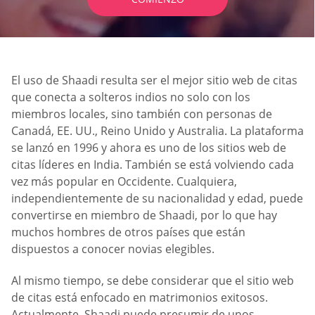
El uso de Shaadi resulta ser el mejor sitio web de citas
que conecta a solteros indios no solo con los
miembros locales, sino también con personas de
Canadá, EE. UU., Reino Unido y Australia. La plataforma
se lanzó en 1996 y ahora es uno de los sitios web de
citas líderes en India. También se está volviendo cada
vez más popular en Occidente. Cualquiera,
independientemente de su nacionalidad y edad, puede
convertirse en miembro de Shaadi, por lo que hay
muchos hombres de otros países que están
dispuestos a conocer novias elegibles.
Al mismo tiempo, se debe considerar que el sitio web
de citas está enfocado en matrimonios exitosos.
Actualmente, Shaadi puede presumir de unos