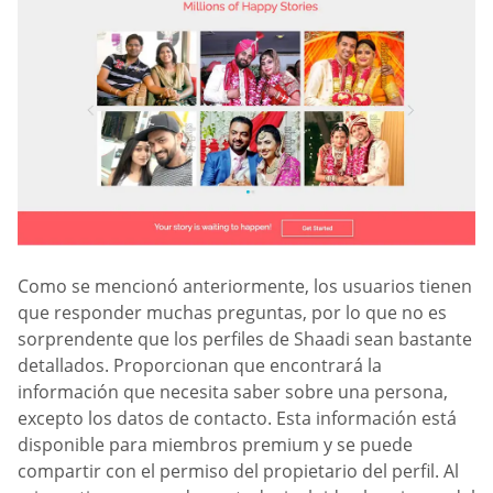
Como se mencionó anteriormente, los usuarios tienen
que responder muchas preguntas, por lo que no es
sorprendente que los perfiles de Shaadi sean bastante
detallados. Proporcionan que encontrará la
información que necesita saber sobre una persona,
excepto los datos de contacto. Esta información está
disponible para miembros premium y se puede
compartir con el permiso del propietario del perfil. Al