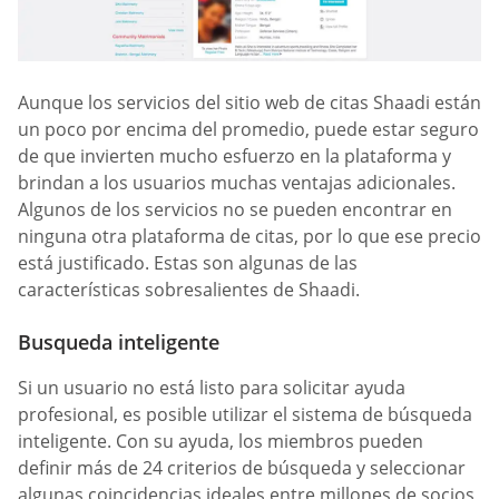
Aunque los servicios del sitio web de citas Shaadi están
un poco por encima del promedio, puede estar seguro
de que invierten mucho esfuerzo en la plataforma y
brindan a los usuarios muchas ventajas adicionales.
Algunos de los servicios no se pueden encontrar en
ninguna otra plataforma de citas, por lo que ese precio
está justificado. Estas son algunas de las
características sobresalientes de Shaadi.
Busqueda inteligente
Si un usuario no está listo para solicitar ayuda
profesional, es posible utilizar el sistema de búsqueda
inteligente. Con su ayuda, los miembros pueden
definir más de 24 criterios de búsqueda y seleccionar
algunas coincidencias ideales entre millones de socios