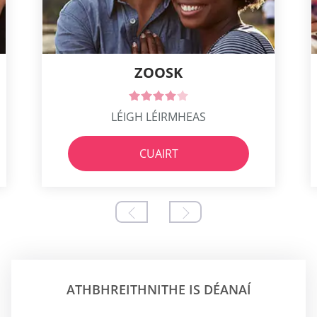
ZOOSK
LÉIGH LÉIRMHEAS
CUAIRT
ATHBHREITHNITHE IS DÉANAÍ