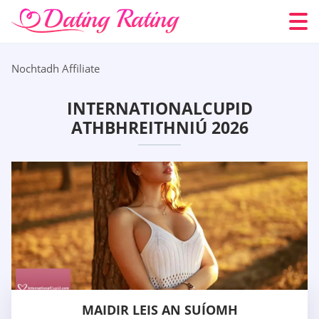
Nochtadh Affiliate
INTERNATIONALCUPID
ATHBHREITHNIÚ 2026
MAIDIR LEIS AN SUÍOMH