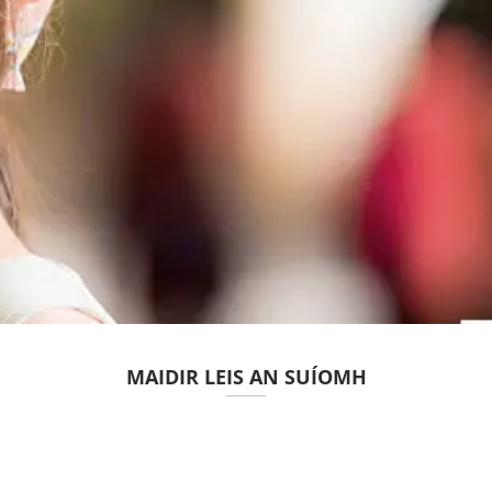
MAIDIR LEIS AN SUÍOMH