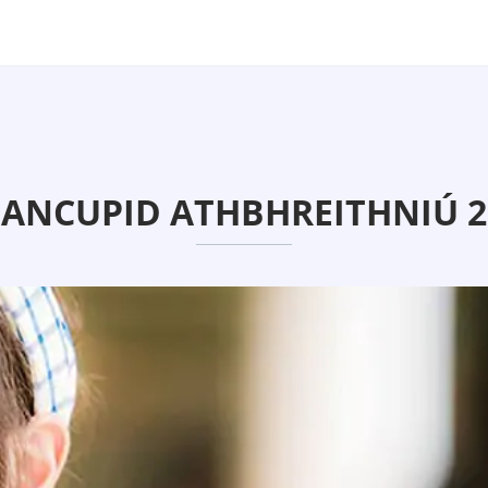
PANCUPID ATHBHREITHNIÚ 2