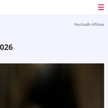
Nochtadh Affiliate
026