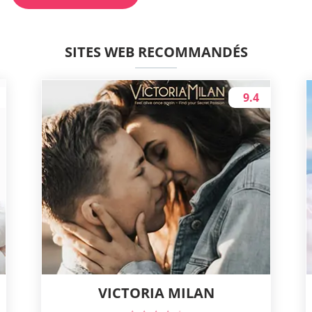
SITES WEB RECOMMANDÉS
9.4
VICTORIA MILAN