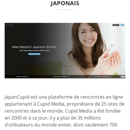
JAPONAIS
JapanCupid est une plateforme de rencontres en ligne
appartenant à Cupid Media, propriétaire de 25 sites de
rencontres dans le monde. Cupid Media a été fondée
en 2000 et à ce jour, il y a plus de 35 millions
d’utilisateurs du monde entier, dont seulement 700