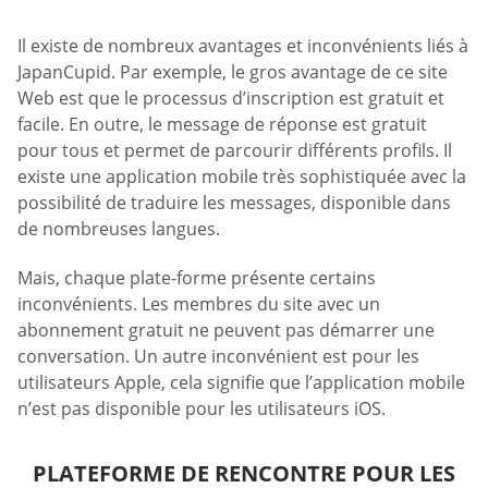
Il existe de nombreux avantages et inconvénients liés à
JapanCupid. Par exemple, le gros avantage de ce site
Web est que le processus d’inscription est gratuit et
facile. En outre, le message de réponse est gratuit
pour tous et permet de parcourir différents profils. Il
existe une application mobile très sophistiquée avec la
possibilité de traduire les messages, disponible dans
de nombreuses langues.
Mais, chaque plate-forme présente certains
inconvénients. Les membres du site avec un
abonnement gratuit ne peuvent pas démarrer une
conversation. Un autre inconvénient est pour les
utilisateurs Apple, cela signifie que l’application mobile
n’est pas disponible pour les utilisateurs iOS.
PLATEFORME DE RENCONTRE POUR LES