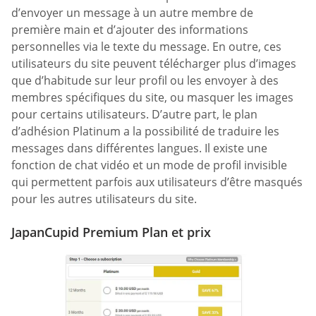
d’envoyer un message à un autre membre de
première main et d’ajouter des informations
personnelles via le texte du message. En outre, ces
utilisateurs du site peuvent télécharger plus d’images
que d’habitude sur leur profil ou les envoyer à des
membres spécifiques du site, ou masquer les images
pour certains utilisateurs. D’autre part, le plan
d’adhésion Platinum a la possibilité de traduire les
messages dans différentes langues. Il existe une
fonction de chat vidéo et un mode de profil invisible
qui permettent parfois aux utilisateurs d’être masqués
pour les autres utilisateurs du site.
JapanCupid Premium Plan et prix