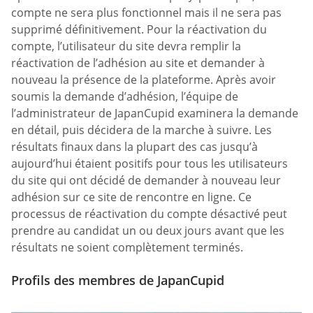
compte ne sera plus fonctionnel mais il ne sera pas
supprimé définitivement. Pour la réactivation du
compte, l’utilisateur du site devra remplir la
réactivation de l’adhésion au site et demander à
nouveau la présence de la plateforme. Après avoir
soumis la demande d’adhésion, l’équipe de
l’administrateur de JapanCupid examinera la demande
en détail, puis décidera de la marche à suivre. Les
résultats finaux dans la plupart des cas jusqu’à
aujourd’hui étaient positifs pour tous les utilisateurs
du site qui ont décidé de demander à nouveau leur
adhésion sur ce site de rencontre en ligne. Ce
processus de réactivation du compte désactivé peut
prendre au candidat un ou deux jours avant que les
résultats ne soient complètement terminés.
Profils des membres de JapanCupid