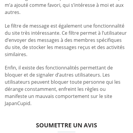
m’a ajouté comme favori, qui s’intéresse à moi et aux
autres.
Le filtre de message est également une fonctionnalité
du site très intéressante. Ce filtre permet à l’utilisateur
d’envoyer des messages à des membres spécifiques
du site, de stocker les messages reçus et des activités
similaires.
Enfin, il existe des fonctionnalités permettant de
bloquer et de signaler d’autres utilisateurs. Les
utilisateurs peuvent bloquer toute personne qui les
dérange constamment, enfreint les règles ou
manifeste un mauvais comportement sur le site
JapanCupid.
SOUMETTRE UN AVIS