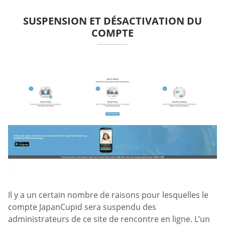
SUSPENSION ET DÉSACTIVATION DU
COMPTE
Il y a un certain nombre de raisons pour lesquelles le
compte JapanCupid sera suspendu des
administrateurs de ce site de rencontre en ligne. L’un