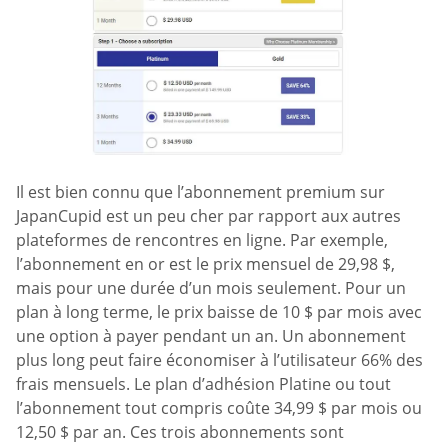
Il est bien connu que l’abonnement premium sur
JapanCupid est un peu cher par rapport aux autres
plateformes de rencontres en ligne. Par exemple,
l’abonnement en or est le prix mensuel de 29,98 $,
mais pour une durée d’un mois seulement. Pour un
plan à long terme, le prix baisse de 10 $ par mois avec
une option à payer pendant un an. Un abonnement
plus long peut faire économiser à l’utilisateur 66% des
frais mensuels. Le plan d’adhésion Platine ou tout
l’abonnement tout compris coûte 34,99 $ par mois ou
12,50 $ par an. Ces trois abonnements sont