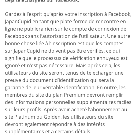
déjà téléchargées sur Facebook.
Gardez à l’esprit qu’après votre inscription à Facebook,
JapanCupid en tant que plate-forme de rencontre en
ligne ne publiera rien sur le compte de connexion de
Facebook sans l’autorisation de l’utilisateur. Une autre
bonne chose liée à l’inscription est que les comptes
sur JapanCupid ne doivent pas être vérifiés, ce qui
signifie que le processus de vérification ennuyeux est
ignoré et n’est pas nécessaire. Mais après cela, les
utilisateurs du site seront tenus de télécharger une
preuve du document d’identification qui sera la
garantie de leur véritable identification. En outre, les
membres du site du plan Premium devront remplir
des informations personnelles supplémentaires faciles
sur leurs profils. Après avoir acheté l’abonnement au
site Platinum ou Golden, les utilisateurs du site
devront également répondre à des intérêts
supplémentaires et à certains détails.