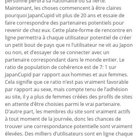
personne perdra sa nationalité ou sa fierté.
Maintenant, les choses commencent à être claires
pourquoi JapanCupid vit plus de 20 ans et essaie de
faire correspondre des partenaires potentiels pour
revenir de chez eux. Cette plate-forme de rencontre en
ligne permettra à chaque utilisateur potentiel de créer
un petit bout de pays que ni l’utilisateur ne vit au Japon
ou non, et d’essayer de se connecter avec un
partenaire correspondant dans le monde entier. Le
ratio de population de cohérence est de 7: 1 sur
JapanCupid par rapport aux hommes et aux femmes.
Cela signifie que ce ratio n’est pas vraiment favorable
par rapport au sexe, mais compte tenu de l’adhésion
au site, il y a plus de femmes créées des profils de sites
en attente d’être choisies parmi le vrai partenaire.
D’autre part, les membres du site sont vraiment actifs
à tout moment de la journée, donc les chances de
trouver une correspondance potentielle sont vraiment
élevées. Des milliers d’utilisateurs sont en ligne chaque