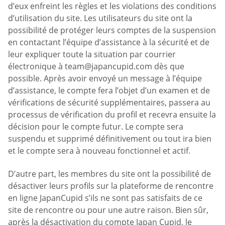
d’eux enfreint les règles et les violations des conditions
d’utilisation du site. Les utilisateurs du site ont la
possibilité de protéger leurs comptes de la suspension
en contactant l’équipe d’assistance à la sécurité et de
leur expliquer toute la situation par courrier
électronique à
team@japancupid.com
dès que
possible. Après avoir envoyé un message à l’équipe
d’assistance, le compte fera l’objet d’un examen et de
vérifications de sécurité supplémentaires, passera au
processus de vérification du profil et recevra ensuite la
décision pour le compte futur. Le compte sera
suspendu et supprimé définitivement ou tout ira bien
et le compte sera à nouveau fonctionnel et actif.
D’autre part, les membres du site ont la possibilité de
désactiver leurs profils sur la plateforme de rencontre
en ligne JapanCupid s’ils ne sont pas satisfaits de ce
site de rencontre ou pour une autre raison. Bien sûr,
après la désactivation du compte Japan Cupid, le