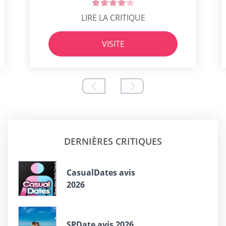
LIRE LA CRITIQUE
VISITE
DERNIÈRES CRITIQUES
СasualDates avis
2026
SPDate avis 2026