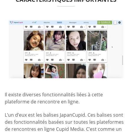
Il existe diverses fonctionnalités liées à cette
plateforme de rencontre en ligne.
L’un d’eux est les balises JapanCupid. Ces balises sont
des fonctionnalités basées sur toutes les plateformes
de rencontres en ligne Cupid Media. C’est comme un