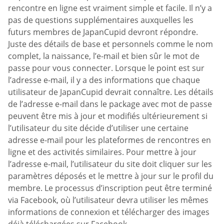
rencontre en ligne est vraiment simple et facile. Il n’y a
pas de questions supplémentaires auxquelles les
futurs membres de JapanCupid devront répondre.
Juste des détails de base et personnels comme le nom
complet, la naissance, l’e-mail et bien sûr le mot de
passe pour vous connecter. Lorsque le point est sur
l’adresse e-mail, il y a des informations que chaque
utilisateur de JapanCupid devrait connaître. Les détails
de l’adresse e-mail dans le package avec mot de passe
peuvent être mis à jour et modifiés ultérieurement si
l’utilisateur du site décide d’utiliser une certaine
adresse e-mail pour les plateformes de rencontres en
ligne et des activités similaires. Pour mettre à jour
l’adresse e-mail, l’utilisateur du site doit cliquer sur les
paramètres déposés et le mettre à jour sur le profil du
membre. Le processus d’inscription peut être terminé
via Facebook, où l’utilisateur devra utiliser les mêmes
informations de connexion et télécharger des images