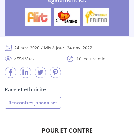
24 nov. 2020
Mis à jour:
24 nov. 2022
4554 Vues
10 lecture min
Race et ethnicité
Rencontres japonaises
POUR ET CONTRE