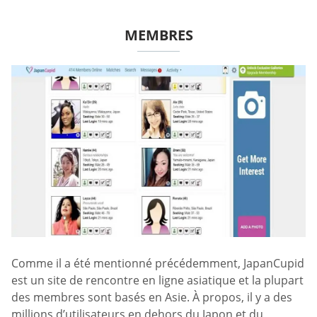
MEMBRES
Comme il a été mentionné précédemment, JapanCupid
est un site de rencontre en ligne asiatique et la plupart
des membres sont basés en Asie. À propos, il y a des
millions d’utilisateurs en dehors du Japon et du