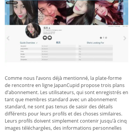
Comme nous l’avons déjà mentionné, la plate-forme
de rencontre en ligne JapanCupid propose trois plans
d’abonnement. Les utilisateurs, qui sont enregistrés en
tant que membres standard avec un abonnement
standard, ne sont pas tenus de saisir des détails
différents pour leurs profils et des choses similaires.
Leurs profils doivent simplement contenir jusqu’à cinq
images téléchargées, des informations personnelles