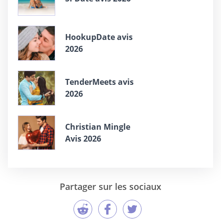
HookupDate avis
2026
TenderMeets avis
2026
Christian Mingle
Avis 2026
Partager sur les sociaux