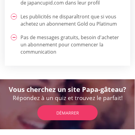
de japancupid.com dans leur profil
Les publicités ne disparaîtront que si vous
achetez un abonnement Gold ou Platinum
Pas de messages gratuits, besoin d'acheter
un abonnement pour commencer la
communication
Vous cherchez un site Papa-gâteau?
Répondez à un quiz et trouvez le parfait!
DÉMARRER