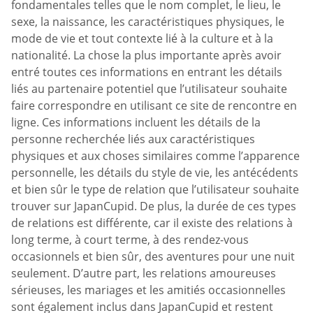
fondamentales telles que le nom complet, le lieu, le
sexe, la naissance, les caractéristiques physiques, le
mode de vie et tout contexte lié à la culture et à la
nationalité. La chose la plus importante après avoir
entré toutes ces informations en entrant les détails
liés au partenaire potentiel que l’utilisateur souhaite
faire correspondre en utilisant ce site de rencontre en
ligne. Ces informations incluent les détails de la
personne recherchée liés aux caractéristiques
physiques et aux choses similaires comme l’apparence
personnelle, les détails du style de vie, les antécédents
et bien sûr le type de relation que l’utilisateur souhaite
trouver sur JapanCupid. De plus, la durée de ces types
de relations est différente, car il existe des relations à
long terme, à court terme, à des rendez-vous
occasionnels et bien sûr, des aventures pour une nuit
seulement. D’autre part, les relations amoureuses
sérieuses, les mariages et les amitiés occasionnelles
sont également inclus dans JapanCupid et restent