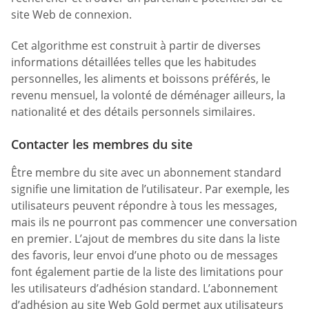
site Web de connexion.
Cet algorithme est construit à partir de diverses
informations détaillées telles que les habitudes
personnelles, les aliments et boissons préférés, le
revenu mensuel, la volonté de déménager ailleurs, la
nationalité et des détails personnels similaires.
Contacter les membres du site
Être membre du site avec un abonnement standard
signifie une limitation de l’utilisateur. Par exemple, les
utilisateurs peuvent répondre à tous les messages,
mais ils ne pourront pas commencer une conversation
en premier. L’ajout de membres du site dans la liste
des favoris, leur envoi d’une photo ou de messages
font également partie de la liste des limitations pour
les utilisateurs d’adhésion standard. L’abonnement
d’adhésion au site Web Gold permet aux utilisateurs