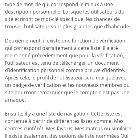
type de mot-clé qui correspond le mieux à une
description personnelle. Lorsque les utilisateurs du
site écriront ce mot-clé spécifique, les chances de
trouver l’utilisateur sont plus grandes que d’habitude.
Deuxièmement, il existe une fonction de vérification
qui correspond parfaitement à cette liste. Il a été
mentionné précédemment que pour la vérification,
l’utilisateur est tenu de télécharger un document
d’identification personnel comme preuve d’identité.
Après cela, le profil de l’utilisateur sera marqué avec
un badge de vérification et les nouveaux membres du
site pourront remarquer que le compte n’est pas une
arnaque.
Ensuite, il y a une liste de navigation. Cette liste est
contenue à partir de différentes listes comme, Mes
centres d’intérêt, Mes favoris, Mes matchs ou similaire.
Il existe également des options de liste nommées Qui