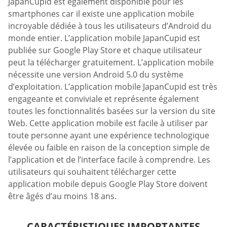
JapanCupid est également disponible pour les
smartphones car il existe une application mobile
incroyable dédiée à tous les utilisateurs d’Android du
monde entier. L’application mobile JapanCupid est
publiée sur Google Play Store et chaque utilisateur
peut la télécharger gratuitement. L’application mobile
nécessite une version Android 5.0 du système
d’exploitation. L’application mobile JapanCupid est très
engageante et conviviale et représente également
toutes les fonctionnalités basées sur la version du site
Web. Cette application mobile est facile à utiliser par
toute personne ayant une expérience technologique
élevée ou faible en raison de la conception simple de
l’application et de l’interface facile à comprendre. Les
utilisateurs qui souhaitent télécharger cette
application mobile depuis Google Play Store doivent
être âgés d’au moins 18 ans.
CARACTÉRISTIQUES IMPORTANTES