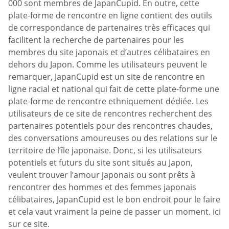
000 sont membres de JapanCupid. En outre, cette
plate-forme de rencontre en ligne contient des outils
de correspondance de partenaires très efficaces qui
facilitent la recherche de partenaires pour les
membres du site japonais et d’autres célibataires en
dehors du Japon. Comme les utilisateurs peuvent le
remarquer, JapanCupid est un site de rencontre en
ligne racial et national qui fait de cette plate-forme une
plate-forme de rencontre ethniquement dédiée. Les
utilisateurs de ce site de rencontres recherchent des
partenaires potentiels pour des rencontres chaudes,
des conversations amoureuses ou des relations sur le
territoire de l’île japonaise. Donc, si les utilisateurs
potentiels et futurs du site sont situés au Japon,
veulent trouver l’amour japonais ou sont prêts à
rencontrer des hommes et des femmes japonais
célibataires, JapanCupid est le bon endroit pour le faire
et cela vaut vraiment la peine de passer un moment. ici
sur ce site.