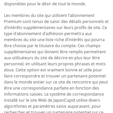
disponibles pour le désir de tout le monde.
Les membres du site qui utilisent l’abonnement
Premium sont tenus de saisir des détails personnels et
d’intérêts supplémentaires sur leurs profils de site. Ce
type d’abonnement d’adhésion permettra aux
membres du site une liste riche d’intérêts qui pourra
être choisie par le titulaire du compte. Ces champs
supplémentaires qui doivent être remplis permettent
aux utilisateurs du site de décrire en plus leur être
personnel, en utilisant leurs propres phrases et mots
doux. Cette option est vraiment bonne et utile pour
faire correspondre et trouver un partenaire potentiel
dans le monde entier sur ce site de rencontre qui peut
être une correspondance parfaite en fonction des
informations saisies. Le système de correspondance
installé sur le site Web de JapanCupid utilise divers
algorithmes et paramètres saisis auparavant, pour
rechercher et trouver un partenaire potentiel sur ce