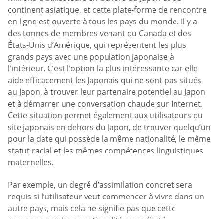
continent asiatique, et cette plate-forme de rencontre
en ligne est ouverte à tous les pays du monde. Il y a
des tonnes de membres venant du Canada et des
États-Unis d’Amérique, qui représentent les plus
grands pays avec une population japonaise à
l’intérieur. C’est l’option la plus intéressante car elle
aide efficacement les Japonais qui ne sont pas situés
au Japon, à trouver leur partenaire potentiel au Japon
et à démarrer une conversation chaude sur Internet.
Cette situation permet également aux utilisateurs du
site japonais en dehors du Japon, de trouver quelqu’un
pour la date qui possède la même nationalité, le même
statut racial et les mêmes compétences linguistiques
maternelles.
Par exemple, un degré d’assimilation concret sera
requis si l’utilisateur veut commencer à vivre dans un
autre pays, mais cela ne signifie pas que cette