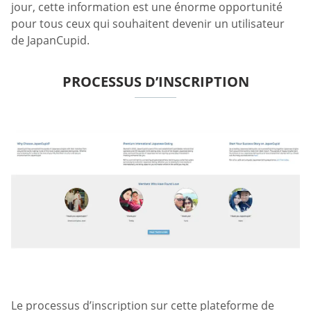
jour, cette information est une énorme opportunité
pour tous ceux qui souhaitent devenir un utilisateur
de JapanCupid.
PROCESSUS D’INSCRIPTION
Le processus d’inscription sur cette plateforme de