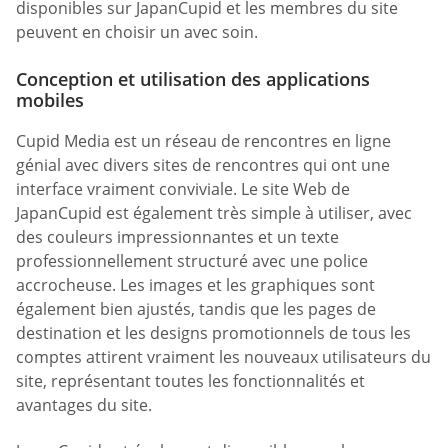
disponibles sur JapanCupid et les membres du site
peuvent en choisir un avec soin.
Conception et utilisation des applications
mobiles
Cupid Media est un réseau de rencontres en ligne
génial avec divers sites de rencontres qui ont une
interface vraiment conviviale. Le site Web de
JapanCupid est également très simple à utiliser, avec
des couleurs impressionnantes et un texte
professionnellement structuré avec une police
accrocheuse. Les images et les graphiques sont
également bien ajustés, tandis que les pages de
destination et les designs promotionnels de tous les
comptes attirent vraiment les nouveaux utilisateurs du
site, représentant toutes les fonctionnalités et
avantages du site.