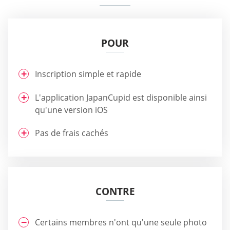
POUR
Inscription simple et rapide
L'application JapanCupid est disponible ainsi
qu'une version iOS
Pas de frais cachés
CONTRE
Certains membres n'ont qu'une seule photo