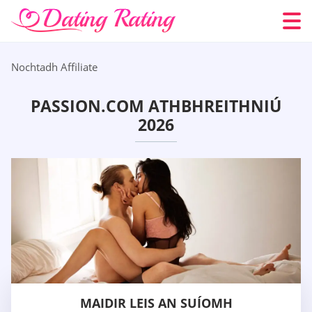
Nochtadh Affiliate
PASSION.COM ATHBHREITHNIÚ
2026
MAIDIR LEIS AN SUÍOMH