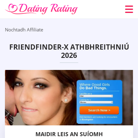
Nochtadh Affiliate
FRIENDFINDER-X ATHBHREITHNIÚ
2026
MAIDIR LEIS AN SUÍOMH