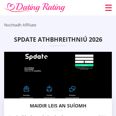
Nochtadh Affiliate
SPDATE ATHBHREITHNIÚ 2026
MAIDIR LEIS AN SUÍOMH