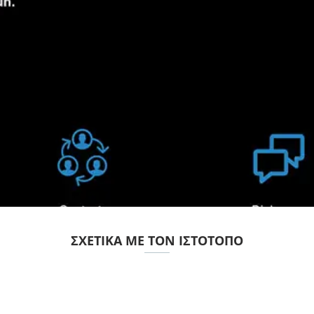
ΣΧΕΤΙΚΆ ΜΕ ΤΟΝ ΙΣΤΌΤΟΠΟ