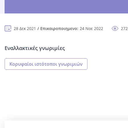
28 Δεκ 2021
Επικαιροποιημενο:
24 Νοε 2022
272
Εναλλακτικές γνωριμίες
Κορυφαίοι ιστότοποι γνωριμιών