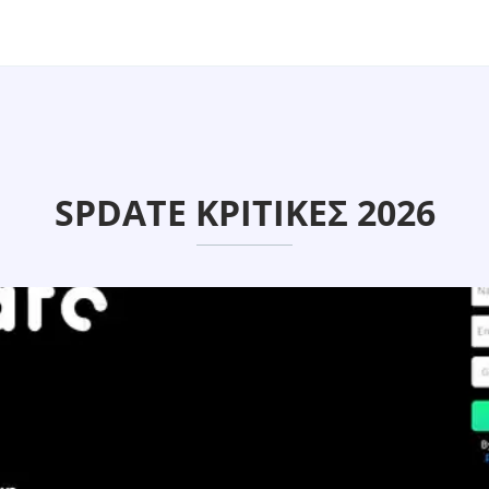
SPDATE ΚΡΙΤΙΚΈΣ 2026