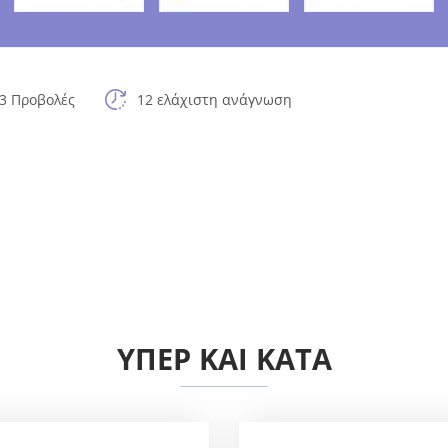
3 Προβολές
12 ελάχιστη ανάγνωση
ΥΠΈΡ ΚΑΙ ΚΑΤΆ