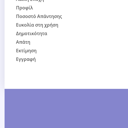
Προφίλ
Ποσοστό Απάντησης
Ευκολία στη χρήση
Δημοτικότητα
Απάτη
Εκτίμηση
Εγγραφή