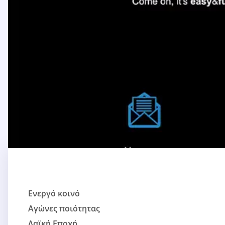
Ενεργό κοινό
Αγώνες ποιότητας
Λαϊκή Εποχή