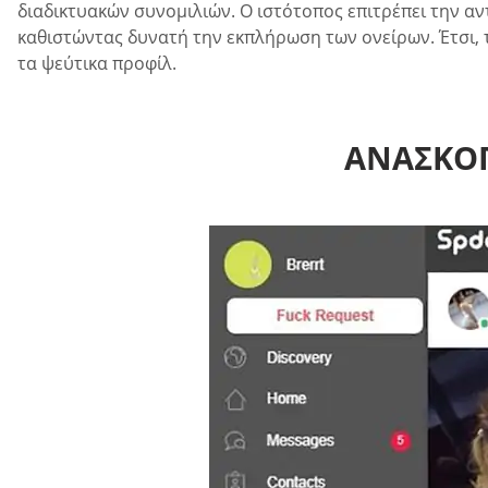
διαδικτυακών συνομιλιών. Ο ιστότοπος επιτρέπει την α
καθιστώντας δυνατή την εκπλήρωση των ονείρων. Έτσι, 
τα ψεύτικα προφίλ.
ΑΝΑΣΚΌ