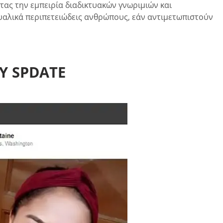
τας την εμπειρία διαδικτυακών γνωριμιών και
ουαλικά περιπετειώδεις ανθρώπους, εάν αντιμετωπιστούν
 SPDATE