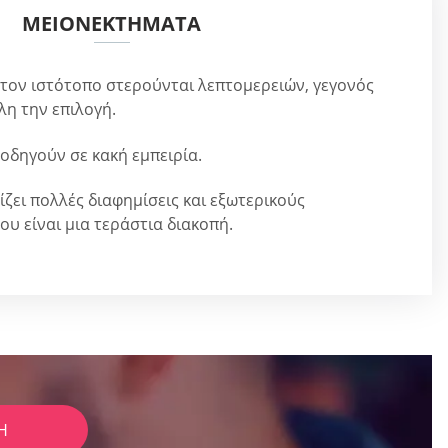
ΜΕΙΟΝΕΚΤΉΜΑΤΑ
τον ιστότοπο στερούνται λεπτομερειών, γεγονός
λη την επιλογή.
οδηγούν σε κακή εμπειρία.
ζει πολλές διαφημίσεις και εξωτερικούς
ου είναι μια τεράστια διακοπή.
Ή