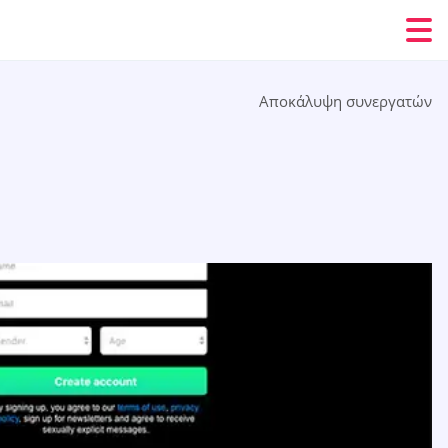
Αποκάλυψη συνεργατών