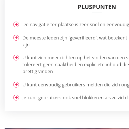
PLUSPUNTEN
De navigatie ter plaatse is zeer snel en eenvoudi
De meeste leden zijn 'geverifieerd', wat beteken
zijn
U kunt zich meer richten op het vinden van een s
tolereert geen naaktheid en expliciete inhoud die
prettig vinden
U kunt eenvoudig gebruikers melden die zich on
Je kunt gebruikers ook snel blokkeren als ze zich