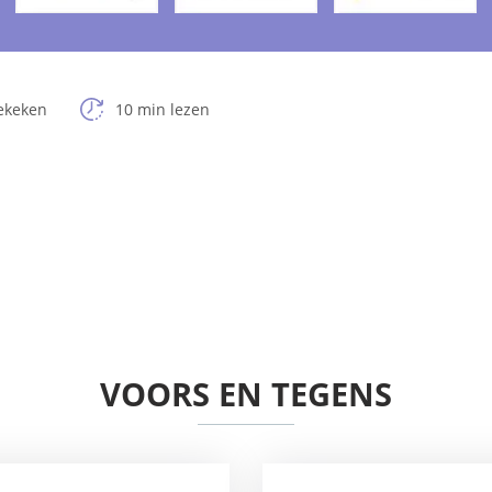
ekeken
10 min lezen
VOORS EN TEGENS