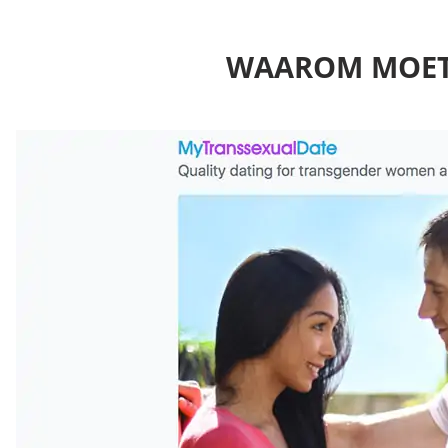
WAAROM MOET 