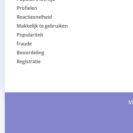
Profielen
Reactiesnelheid
Makkelijk te gebruiken
Populariteit
fraude
Beoordeling
Registratie
M