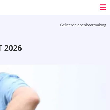
Gelieerde openbaarmaking
 2026