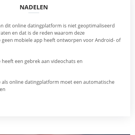
NADELEN
n dit online datingplatform is niet geoptimaliseerd
aten en dat is de reden waarom deze
e geen mobiele app heeft ontworpen voor Android- of
heeft een gebrek aan videochats en
als online datingplatform moet een automatische
en