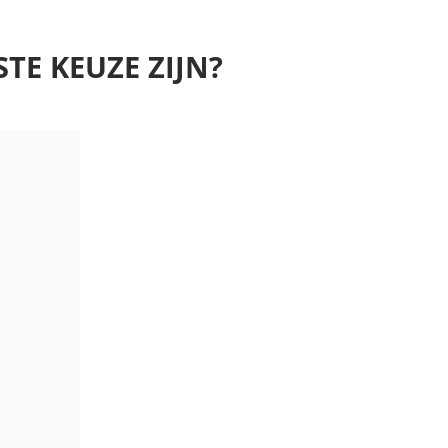
E KEUZE ZIJN?