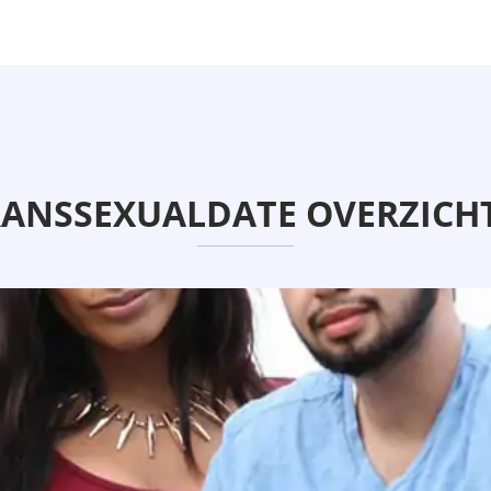
ANSSEXUALDATE OVERZICHT