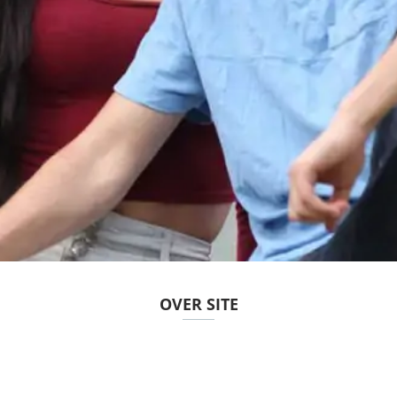
OVER SITE