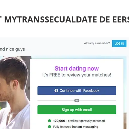
MYTRANSSECUALDATE DE EERST