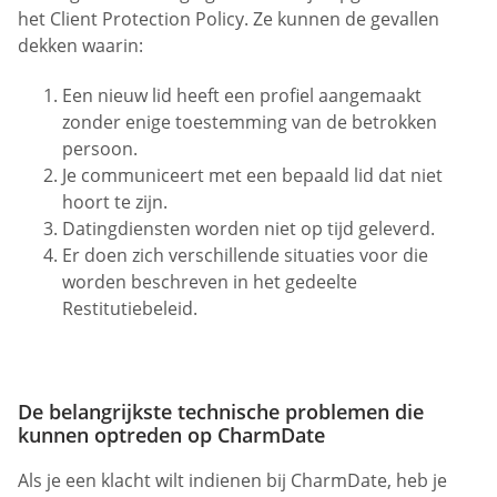
het Client Protection Policy. Ze kunnen de gevallen
dekken waarin:
Een nieuw lid heeft een profiel aangemaakt
zonder enige toestemming van de betrokken
persoon.
Je communiceert met een bepaald lid dat niet
hoort te zijn.
Datingdiensten worden niet op tijd geleverd.
Er doen zich verschillende situaties voor die
worden beschreven in het gedeelte
Restitutiebeleid.
De belangrijkste technische problemen die
kunnen optreden op CharmDate
Als je een klacht wilt indienen bij CharmDate, heb je