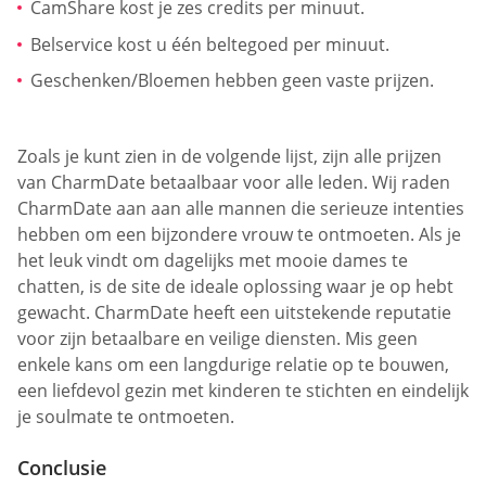
CamShare kost je zes credits per minuut.
Belservice kost u één beltegoed per minuut.
Geschenken/Bloemen hebben geen vaste prijzen.
Zoals je kunt zien in de volgende lijst, zijn alle prijzen
van CharmDate betaalbaar voor alle leden. Wij raden
CharmDate aan aan alle mannen die serieuze intenties
hebben om een bijzondere vrouw te ontmoeten. Als je
het leuk vindt om dagelijks met mooie dames te
chatten, is de site de ideale oplossing waar je op hebt
gewacht. CharmDate heeft een uitstekende reputatie
voor zijn betaalbare en veilige diensten. Mis geen
enkele kans om een langdurige relatie op te bouwen,
een liefdevol gezin met kinderen te stichten en eindelijk
je soulmate te ontmoeten.
Conclusie