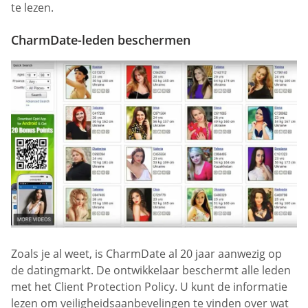
te lezen.
CharmDate-leden beschermen
Zoals je al weet, is CharmDate al 20 jaar aanwezig op
de datingmarkt. De ontwikkelaar beschermt alle leden
met het Client Protection Policy. U kunt de informatie
lezen om veiligheidsaanbevelingen te vinden over wat