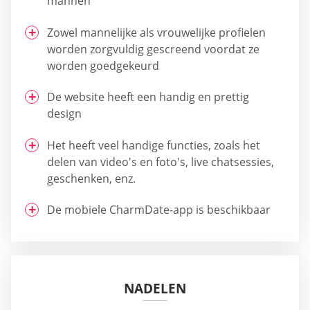
mannen
Zowel mannelijke als vrouwelijke profielen
worden zorgvuldig gescreend voordat ze
worden goedgekeurd
De website heeft een handig en prettig
design
Het heeft veel handige functies, zoals het
delen van video's en foto's, live chatsessies,
geschenken, enz.
De mobiele CharmDate-app is beschikbaar
NADELEN