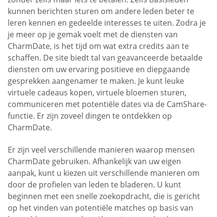
kunnen berichten sturen om andere leden beter te
leren kennen en gedeelde interesses te uiten. Zodra je
je meer op je gemak voelt met de diensten van
CharmDate, is het tijd om wat extra credits aan te
schaffen. De site biedt tal van geavanceerde betaalde
diensten om uw ervaring positieve en diepgaande
gesprekken aangenamer te maken. Je kunt leuke
virtuele cadeaus kopen, virtuele bloemen sturen,
communiceren met potentiële dates via de CamShare-
functie. Er zijn zoveel dingen te ontdekken op
CharmDate.
Er zijn veel verschillende manieren waarop mensen
CharmDate gebruiken. Afhankelijk van uw eigen
aanpak, kunt u kiezen uit verschillende manieren om
door de profielen van leden te bladeren. U kunt
beginnen met een snelle zoekopdracht, die is gericht
op het vinden van potentiële matches op basis van