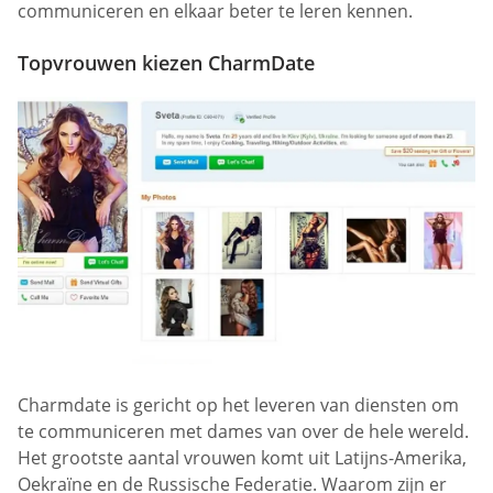
communiceren en elkaar beter te leren kennen.
Topvrouwen kiezen CharmDate
Charmdate is gericht op het leveren van diensten om
te communiceren met dames van over de hele wereld.
Het grootste aantal vrouwen komt uit Latijns-Amerika,
Oekraïne en de Russische Federatie. Waarom zijn er