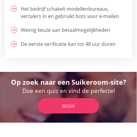
Het bedrijf schakelt modellenbureaus,
vertalers in en gebruikt bots voor e-mailen
Weinig keuze aan betaalmogelijkheden
De eerste verificatie kan tot 48 uur duren
Op zoek naar een Suikeroom-site?
Doe een quiz en vind de perfecte!
BEGIN