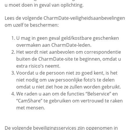
u moet doen in geval van oplichting.
Lees de volgende CharmDate-veiligheidsaanbevelingen
om uzelf te beschermen:
U mag in geen geval geld/kostbare geschenken
overmaken aan CharmDate-leden.
Het wordt niet aanbevolen om correspondentie
buiten de CharmDate-site te beginnen, omdat u
extra risico’s neemt.
Voordat u de persoon niet zo goed kent, is het
niet nodig om uw persoonlijke foto’s te delen
omdat u niet ziet hoe ze zullen worden gebruikt.
We raden u aan om de functies “Belservice” en
“CamShare” te gebruiken om vertrouwd te raken
met mensen.
De volgende beveiligingsservices zijn opgenomen in