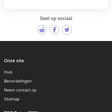
Deel op sociaal
Onze site
Huis
Beoordelingen
Neem contact op
Sitemap