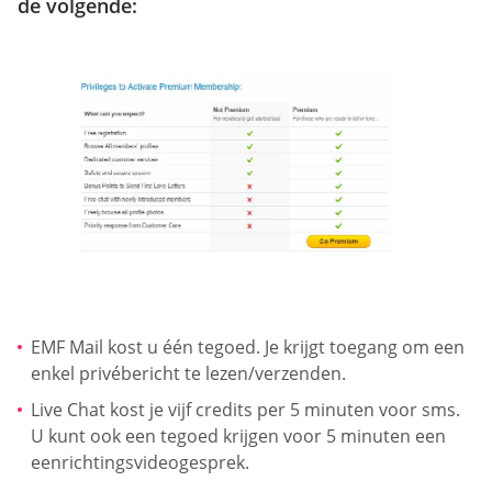
de volgende:
EMF Mail kost u één tegoed. Je krijgt toegang om een
enkel privébericht te lezen/verzenden.
Live Chat kost je vijf credits per 5 minuten voor sms.
U kunt ook een tegoed krijgen voor 5 minuten een
eenrichtingsvideogesprek.