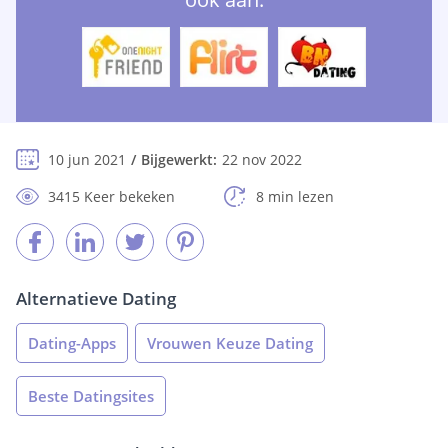
10 jun 2021
Bijgewerkt:
22 nov 2022
3415 Keer bekeken
8 min lezen
Alternatieve Dating
Dating-Apps
Vrouwen Keuze Dating
Beste Datingsites