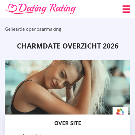
Gelieerde openbaarmaking
CHARMDATE OVERZICHT 2026
OVER SITE