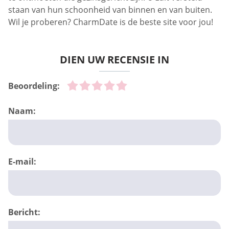
staan van hun schoonheid van binnen en van buiten.
Wil je proberen? CharmDate is de beste site voor jou!
DIEN UW RECENSIE IN
Beoordeling:
Naam:
E-mail:
Bericht: