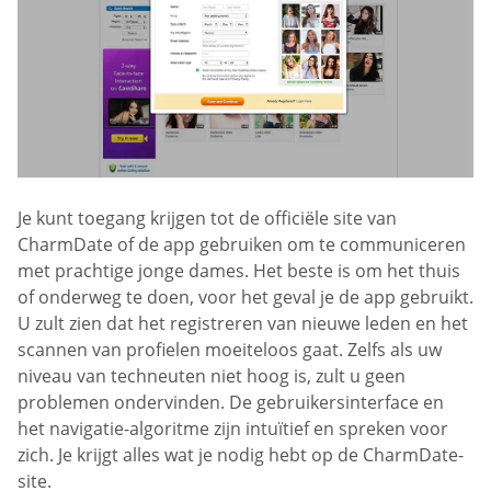
Je kunt toegang krijgen tot de officiële site van
CharmDate of de app gebruiken om te communiceren
met prachtige jonge dames. Het beste is om het thuis
of onderweg te doen, voor het geval je de app gebruikt.
U zult zien dat het registreren van nieuwe leden en het
scannen van profielen moeiteloos gaat. Zelfs als uw
niveau van techneuten niet hoog is, zult u geen
problemen ondervinden. De gebruikersinterface en
het navigatie-algoritme zijn intuïtief en spreken voor
zich. Je krijgt alles wat je nodig hebt op de CharmDate-
site.