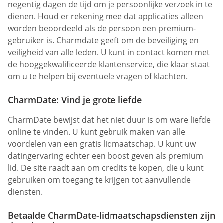
negentig dagen de tijd om je persoonlijke verzoek in te
dienen. Houd er rekening mee dat applicaties alleen
worden beoordeeld als de persoon een premium-
gebruiker is. Charmdate geeft om de beveiliging en
veiligheid van alle leden. U kunt in contact komen met
de hooggekwalificeerde klantenservice, die klaar staat
om u te helpen bij eventuele vragen of klachten.
CharmDate: Vind je grote liefde
CharmDate bewijst dat het niet duur is om ware liefde
online te vinden. U kunt gebruik maken van alle
voordelen van een gratis lidmaatschap. U kunt uw
datingervaring echter een boost geven als premium
lid. De site raadt aan om credits te kopen, die u kunt
gebruiken om toegang te krijgen tot aanvullende
diensten.
Betaalde CharmDate-lidmaatschapsdiensten zijn