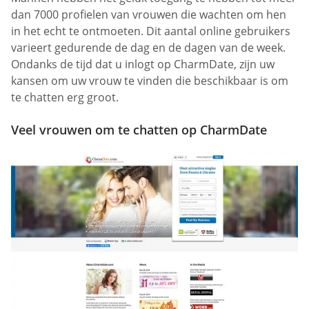
dan 7000 profielen van vrouwen die wachten om hen
in het echt te ontmoeten. Dit aantal online gebruikers
varieert gedurende de dag en de dagen van de week.
Ondanks de tijd dat u inlogt op CharmDate, zijn uw
kansen om uw vrouw te vinden die beschikbaar is om
te chatten erg groot.
Veel vrouwen om te chatten op CharmDate