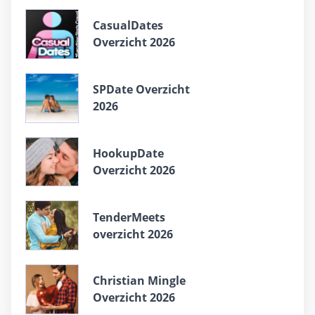
СasualDates
Overzicht 2026
SPDate Overzicht
2026
HookupDate
Overzicht 2026
TenderMeets
overzicht 2026
Christian Mingle
Overzicht 2026