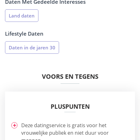
Daten Met Gedeelde Interesses
Land daten
Lifestyle Daten
Daten in de jaren 30
VOORS EN TEGENS
PLUSPUNTEN
Deze datingservice is gratis voor het
vrouwelijke publiek en niet duur voor