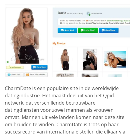
CharmDate is een populaire site in de wereldwijde
datingindustrie. Het maakt deel uit van het Qpid-
netwerk, dat verschillende betrouwbare
datingdiensten voor zowel mannen als vrouwen
omvat. Mannen uit vele landen komen naar deze site
om bruiden te vinden. CharmDate is trots op haar
succesrecord van internationale stellen die elkaar via