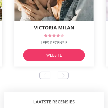
VICTORIA MILAN
LEES RECENSIE
WEBSITE
LAATSTE RECENSIES