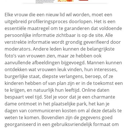
Elke vrouw die een nieuw lid wil worden, moet een
uitgebreid profileringsproces doorlopen. Het is een
essentiële maatregel om te garanderen dat voldoende
persoonlijke informatie zichtbaar is op de site. Alle
verstrekte informatie wordt grondig geverifieerd door
moderators. Andere leden kunnen de belangrijkste
foto’s van vrouwen zien, maar ze hebben ook
aanvullende afbeeldingen bijgevoegd. Mannen kunnen
ontdekken wat vrouwen leuk vinden, hun interesses,
burgerlijke staat, diepste verlangens, beroep, of ze
kinderen hebben of van plan zijn er in de toekomst een
te krijgen, en natuurlijk hun leeftijd. Online daten
bespaart veel tijd. Stel je voor dat je een charmante
dame ontmoet in het plaatselijke park, het kan je
dagen van communiceren kosten om al deze details te
weten te komen. Bovendien zijn de gegevens goed
georganiseerd in een gebruiksvriendelijk formaat om