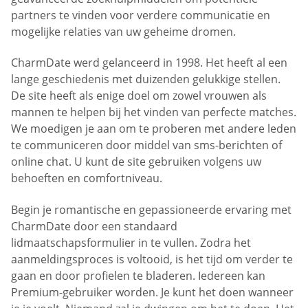
partners te vinden voor verdere communicatie en
mogelijke relaties van uw geheime dromen.
CharmDate werd gelanceerd in 1998. Het heeft al een
lange geschiedenis met duizenden gelukkige stellen.
De site heeft als enige doel om zowel vrouwen als
mannen te helpen bij het vinden van perfecte matches.
We moedigen je aan om te proberen met andere leden
te communiceren door middel van sms-berichten of
online chat. U kunt de site gebruiken volgens uw
behoeften en comfortniveau.
Begin je romantische en gepassioneerde ervaring met
CharmDate door een standaard
lidmaatschapsformulier in te vullen. Zodra het
aanmeldingsproces is voltooid, is het tijd om verder te
gaan en door profielen te bladeren. Iedereen kan
Premium-gebruiker worden. Je kunt het doen wanneer