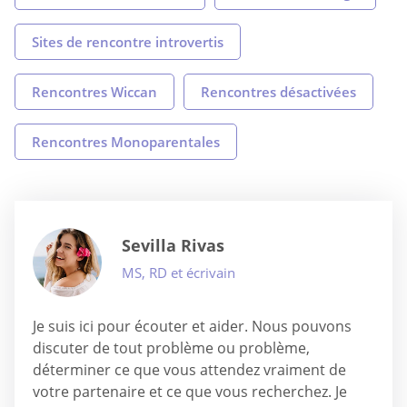
Sites de rencontre introvertis
Rencontres Wiccan
Rencontres désactivées
Rencontres Monoparentales
Sevilla Rivas
MS, RD et écrivain
Je suis ici pour écouter et aider. Nous pouvons
discuter de tout problème ou problème,
déterminer ce que vous attendez vraiment de
votre partenaire et ce que vous recherchez. Je