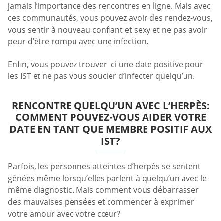
jamais l’importance des rencontres en ligne. Mais avec
ces communautés, vous pouvez avoir des rendez-vous,
vous sentir à nouveau confiant et sexy et ne pas avoir
peur d’être rompu avec une infection.
Enfin, vous pouvez trouver ici une date positive pour
les IST et ne pas vous soucier d’infecter quelqu’un.
RENCONTRE QUELQU’UN AVEC L’HERPÈS:
COMMENT POUVEZ-VOUS AIDER VOTRE
DATE EN TANT QUE MEMBRE POSITIF AUX
IST?
Parfois, les personnes atteintes d’herpès se sentent
gênées même lorsqu’elles parlent à quelqu’un avec le
même diagnostic. Mais comment vous débarrasser
des mauvaises pensées et commencer à exprimer
votre amour avec votre cœur?