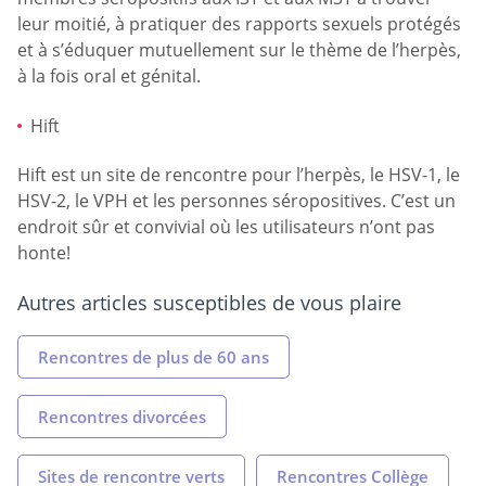
leur moitié, à pratiquer des rapports sexuels protégés
et à s’éduquer mutuellement sur le thème de l’herpès,
à la fois oral et génital.
Hift
Hift est un site de rencontre pour l’herpès, le HSV-1, le
HSV-2, le VPH et les personnes séropositives. C’est un
endroit sûr et convivial où les utilisateurs n’ont pas
honte!
Autres articles susceptibles de vous plaire
Rencontres de plus de 60 ans
Rencontres divorcées
Sites de rencontre verts
Rencontres Collège