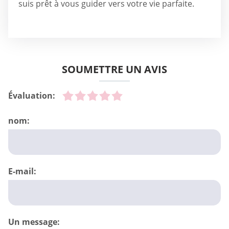
suis prêt à vous guider vers votre vie parfaite.
SOUMETTRE UN AVIS
Évaluation:
nom:
E-mail:
Un message: