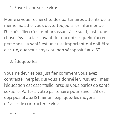
Soyez franc sur le virus
Même si vous recherchez des partenaires atteints de la
même maladie, vous devez toujours les informer de
l’herpès. Rien n’est embarrassant à ce sujet, juste une
chose légale à faire avant de rencontrer quelqu’un en
personne. La santé est un sujet important qui doit être
discuté, que vous soyez ou non séropositif aux IST.
Éduquez-les
Vous ne devriez pas justifier comment vous avez
contracté l’herpès, qui vous a donné le virus, etc., mais
l’éducation est essentielle lorsque vous parlez de santé
sexuelle. Parlez à votre partenaire pour savoir s’il est
déjà positif aux IST. Sinon, expliquez les moyens
d’éviter de contracter le virus.