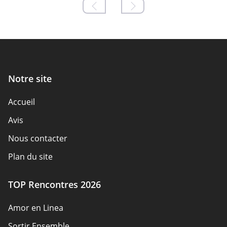
Notre site
Accueil
Avis
Nous contacter
Plan du site
TOP Rencontres 2026
Amor en Linea
Sortir Ensemble