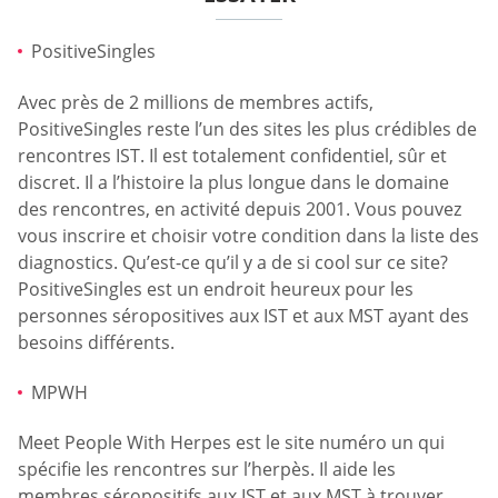
PositiveSingles
Avec près de 2 millions de membres actifs,
PositiveSingles reste l’un des sites les plus crédibles de
rencontres IST. Il est totalement confidentiel, sûr et
discret. Il a l’histoire la plus longue dans le domaine
des rencontres, en activité depuis 2001. Vous pouvez
vous inscrire et choisir votre condition dans la liste des
diagnostics. Qu’est-ce qu’il y a de si cool sur ce site?
PositiveSingles est un endroit heureux pour les
personnes séropositives aux IST et aux MST ayant des
besoins différents.
MPWH
Meet People With Herpes est le site numéro un qui
spécifie les rencontres sur l’herpès. Il aide les
membres séropositifs aux IST et aux MST à trouver