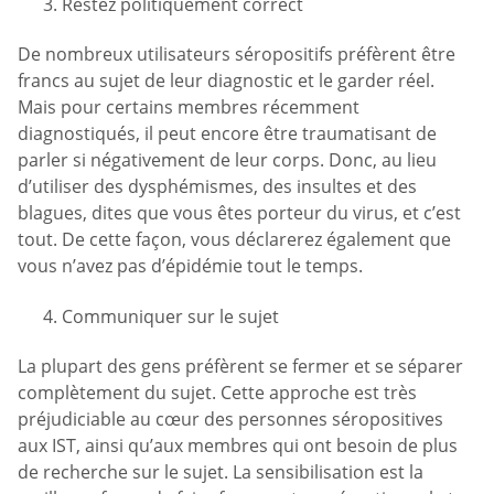
Restez politiquement correct
De nombreux utilisateurs séropositifs préfèrent être
francs au sujet de leur diagnostic et le garder réel.
Mais pour certains membres récemment
diagnostiqués, il peut encore être traumatisant de
parler si négativement de leur corps. Donc, au lieu
d’utiliser des dysphémismes, des insultes et des
blagues, dites que vous êtes porteur du virus, et c’est
tout. De cette façon, vous déclarerez également que
vous n’avez pas d’épidémie tout le temps.
Communiquer sur le sujet
La plupart des gens préfèrent se fermer et se séparer
complètement du sujet. Cette approche est très
préjudiciable au cœur des personnes séropositives
aux IST, ainsi qu’aux membres qui ont besoin de plus
de recherche sur le sujet. La sensibilisation est la