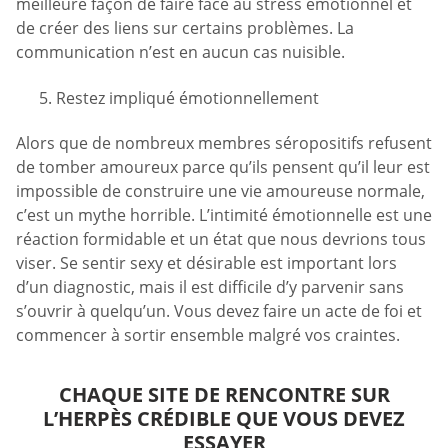
meilleure façon de faire face au stress émotionnel et
de créer des liens sur certains problèmes. La
communication n’est en aucun cas nuisible.
Restez impliqué émotionnellement
Alors que de nombreux membres séropositifs refusent
de tomber amoureux parce qu’ils pensent qu’il leur est
impossible de construire une vie amoureuse normale,
c’est un mythe horrible. L’intimité émotionnelle est une
réaction formidable et un état que nous devrions tous
viser. Se sentir sexy et désirable est important lors
d’un diagnostic, mais il est difficile d’y parvenir sans
s’ouvrir à quelqu’un. Vous devez faire un acte de foi et
commencer à sortir ensemble malgré vos craintes.
CHAQUE SITE DE RENCONTRE SUR
L’HERPÈS CRÉDIBLE QUE VOUS DEVEZ
ESSAYER