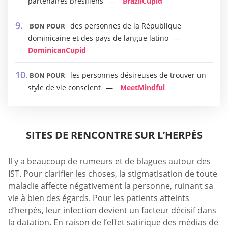
partenaires brésiliens
BrazilCupid
des personnes de la République
BON POUR
dominicaine et des pays de langue latino
DominicanCupid
les personnes désireuses de trouver un
BON POUR
style de vie conscient
MeetMindful
SITES DE RENCONTRE SUR L’HERPÈS
Il y a beaucoup de rumeurs et de blagues autour des
IST. Pour clarifier les choses, la stigmatisation de toute
maladie affecte négativement la personne, ruinant sa
vie à bien des égards. Pour les patients atteints
d’herpès, leur infection devient un facteur décisif dans
la datation. En raison de l’effet satirique des médias de