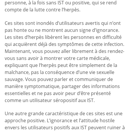
personne, à la fois sans IST ou positive, qui se rend
compte de la lutte contre l’herpès.
Ces sites sont inondés d’utilisateurs avertis qui n’ont
pas honte ou ne montrent aucun signe d’ignorance.
Les sites d’herpès libèrent les personnes en difficulté
qui acquièrent déjà des symptômes de cette infection.
Maintenant, vous pouvez aller librement à des rendez-
vous sans avoir à montrer votre carte médicale,
expliquant que l’herpès peut être simplement de la
malchance, pas la conséquence d’une vie sexuelle
sauvage. Vous pouvez parler et communiquer de
manière symptomatique, partager des informations
essentielles et ne pas avoir peur d’être présenté
comme un utilisateur séropositif aux IST.
Une autre grande caractéristique de ces sites est une
approche positive. L’ignorance et l’attitude hostile
envers les utilisateurs positifs aux IST peuvent ruiner à