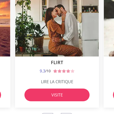
FLIRT
9.3
/10
LIRE LA CRITIQUE
VISITE