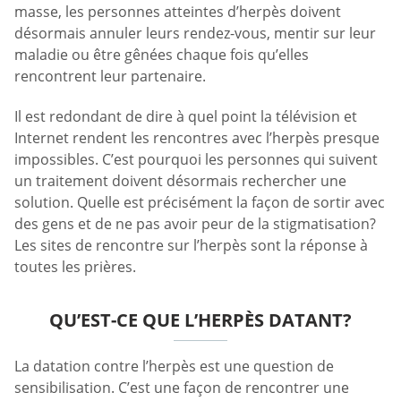
masse, les personnes atteintes d’herpès doivent
désormais annuler leurs rendez-vous, mentir sur leur
maladie ou être gênées chaque fois qu’elles
rencontrent leur partenaire.
Il est redondant de dire à quel point la télévision et
Internet rendent les rencontres avec l’herpès presque
impossibles. C’est pourquoi les personnes qui suivent
un traitement doivent désormais rechercher une
solution. Quelle est précisément la façon de sortir avec
des gens et de ne pas avoir peur de la stigmatisation?
Les sites de rencontre sur l’herpès sont la réponse à
toutes les prières.
QU’EST-CE QUE L’HERPÈS DATANT?
La datation contre l’herpès est une question de
sensibilisation. C’est une façon de rencontrer une