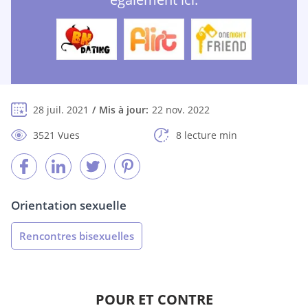
28 juil. 2021
Mis à jour:
22 nov. 2022
3521 Vues
8 lecture min
Orientation sexuelle
Rencontres bisexuelles
POUR ET CONTRE