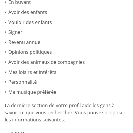
En buvant
Avoir des enfants
Vouloir des enfants
Signer
Revenu annuel
Opinions politiques
Avoir des animaux de compagnies
Mes loisirs et intérêts
Personnalité
Ma musique préférée
La dernière section de votre profil aide les gens à
savoir ce que vous recherchez. Vous pouvez proposer
les informations suivantes: