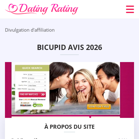
Divulgation d'affiliation
BICUPID AVIS 2026
À PROPOS DU SITE