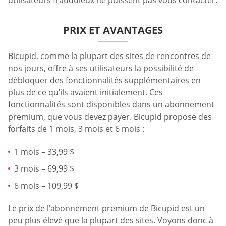
utilisateurs frauduleux ne puissent pas vous contacter.
PRIX ET AVANTAGES
Bicupid, comme la plupart des sites de rencontres de
nos jours, offre à ses utilisateurs la possibilité de
débloquer des fonctionnalités supplémentaires en
plus de ce qu’ils avaient initialement. Ces
fonctionnalités sont disponibles dans un abonnement
premium, que vous devez payer. Bicupid propose des
forfaits de 1 mois, 3 mois et 6 mois :
1 mois – 33,99 $
3 mois – 69,99 $
6 mois – 109,99 $
Le prix de l’abonnement premium de Bicupid est un
peu plus élevé que la plupart des sites. Voyons donc à