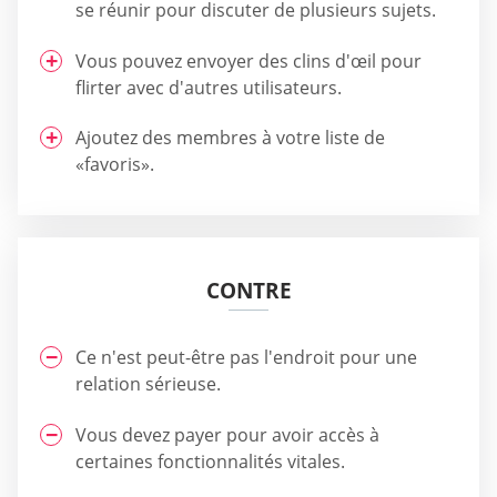
se réunir pour discuter de plusieurs sujets.
Vous pouvez envoyer des clins d'œil pour
flirter avec d'autres utilisateurs.
Ajoutez des membres à votre liste de
«favoris».
CONTRE
Ce n'est peut-être pas l'endroit pour une
relation sérieuse.
Vous devez payer pour avoir accès à
certaines fonctionnalités vitales.