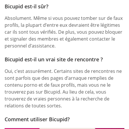
Bicupid est-il sûr?
Absolument. Même si vous pouvez tomber sur de faux
profils, la plupart d’entre eux devraient être légitimes
car ils sont tous vérifiés. De plus, vous pouvez bloquer
et signaler des membres et également contacter le
personnel d’assistance.
Bicupid est-il un vrai site de rencontre ?
Oui, c’est assurément. Certains sites de rencontres ne
sont parfois que des pages d’arnaque remplies de
contenu porno et de faux profils, mais vous ne le
trouverez pas sur Bicupid. Au lieu de cela, vous
trouverez de vraies personnes à la recherche de
relations de toutes sortes.
Comment utiliser Bicupid?