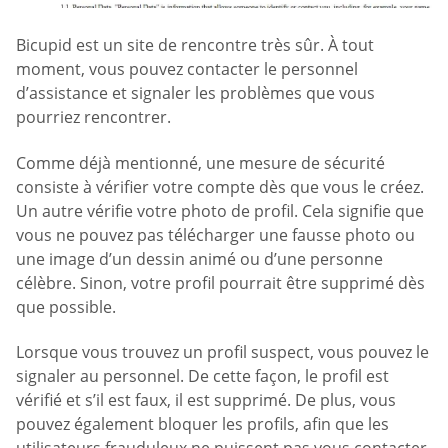
Bicupid est un site de rencontre très sûr. À tout
moment, vous pouvez contacter le personnel
d’assistance et signaler les problèmes que vous
pourriez rencontrer.
Comme déjà mentionné, une mesure de sécurité
consiste à vérifier votre compte dès que vous le créez.
Un autre vérifie votre photo de profil. Cela signifie que
vous ne pouvez pas télécharger une fausse photo ou
une image d’un dessin animé ou d’une personne
célèbre. Sinon, votre profil pourrait être supprimé dès
que possible.
Lorsque vous trouvez un profil suspect, vous pouvez le
signaler au personnel. De cette façon, le profil est
vérifié et s’il est faux, il est supprimé. De plus, vous
pouvez également bloquer les profils, afin que les