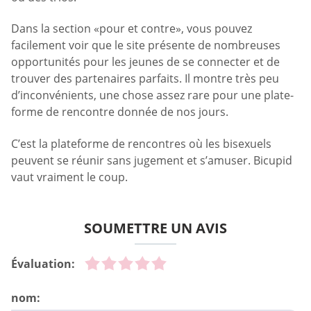
Dans la section «pour et contre», vous pouvez
facilement voir que le site présente de nombreuses
opportunités pour les jeunes de se connecter et de
trouver des partenaires parfaits. Il montre très peu
d’inconvénients, une chose assez rare pour une plate-
forme de rencontre donnée de nos jours.
C’est la plateforme de rencontres où les bisexuels
peuvent se réunir sans jugement et s’amuser. Bicupid
vaut vraiment le coup.
SOUMETTRE UN AVIS
Évaluation:
nom: