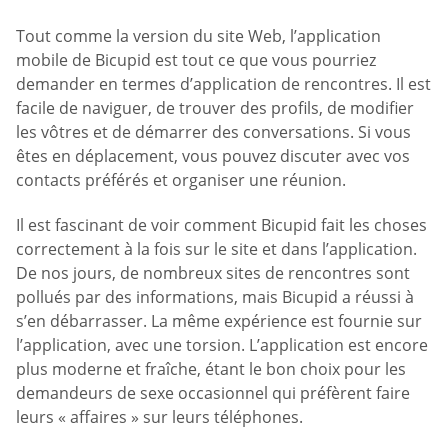
Tout comme la version du site Web, l’application
mobile de Bicupid est tout ce que vous pourriez
demander en termes d’application de rencontres. Il est
facile de naviguer, de trouver des profils, de modifier
les vôtres et de démarrer des conversations. Si vous
êtes en déplacement, vous pouvez discuter avec vos
contacts préférés et organiser une réunion.
Il est fascinant de voir comment Bicupid fait les choses
correctement à la fois sur le site et dans l’application.
De nos jours, de nombreux sites de rencontres sont
pollués par des informations, mais Bicupid a réussi à
s’en débarrasser. La même expérience est fournie sur
l’application, avec une torsion. L’application est encore
plus moderne et fraîche, étant le bon choix pour les
demandeurs de sexe occasionnel qui préfèrent faire
leurs « affaires » sur leurs téléphones.