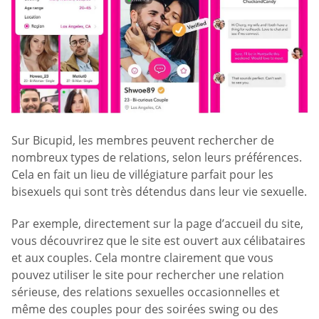
Sur Bicupid, les membres peuvent rechercher de
nombreux types de relations, selon leurs préférences.
Cela en fait un lieu de villégiature parfait pour les
bisexuels qui sont très détendus dans leur vie sexuelle.
Par exemple, directement sur la page d’accueil du site,
vous découvrirez que le site est ouvert aux célibataires
et aux couples. Cela montre clairement que vous
pouvez utiliser le site pour rechercher une relation
sérieuse, des relations sexuelles occasionnelles et
même des couples pour des soirées swing ou des