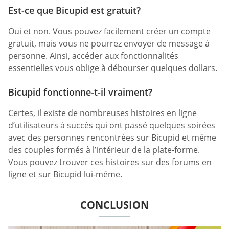
Est-ce que Bicupid est gratuit?
Oui et non. Vous pouvez facilement créer un compte
gratuit, mais vous ne pourrez envoyer de message à
personne. Ainsi, accéder aux fonctionnalités
essentielles vous oblige à débourser quelques dollars.
Bicupid fonctionne-t-il vraiment?
Certes, il existe de nombreuses histoires en ligne
d’utilisateurs à succès qui ont passé quelques soirées
avec des personnes rencontrées sur Bicupid et même
des couples formés à l’intérieur de la plate-forme.
Vous pouvez trouver ces histoires sur des forums en
ligne et sur Bicupid lui-même.
CONCLUSION