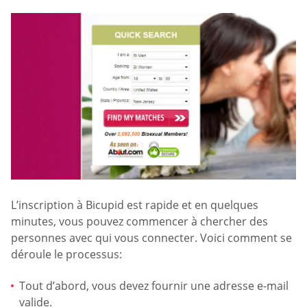
L’inscription à Bicupid est rapide et en quelques
minutes, vous pouvez commencer à chercher des
personnes avec qui vous connecter. Voici comment se
déroule le processus:
Tout d’abord, vous devez fournir une adresse e-mail
valide.