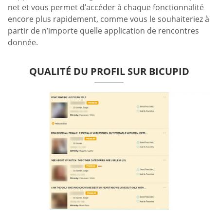
net et vous permet d’accéder à chaque fonctionnalité
encore plus rapidement, comme vous le souhaiteriez à
partir de n’importe quelle application de rencontres
donnée.
QUALITÉ DU PROFIL SUR BICUPID