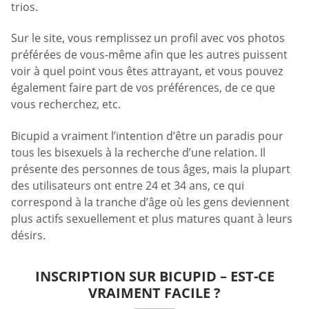
trios.
Sur le site, vous remplissez un profil avec vos photos
préférées de vous-même afin que les autres puissent
voir à quel point vous êtes attrayant, et vous pouvez
également faire part de vos préférences, de ce que
vous recherchez, etc.
Bicupid a vraiment l’intention d’être un paradis pour
tous les bisexuels à la recherche d’une relation. Il
présente des personnes de tous âges, mais la plupart
des utilisateurs ont entre 24 et 34 ans, ce qui
correspond à la tranche d’âge où les gens deviennent
plus actifs sexuellement et plus matures quant à leurs
désirs.
INSCRIPTION SUR BICUPID – EST-CE
VRAIMENT FACILE ?