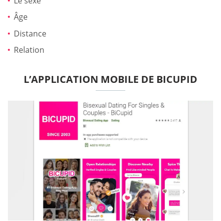
Le sexe
Âge
Distance
Relation
L’APPLICATION MOBILE DE BICUPID