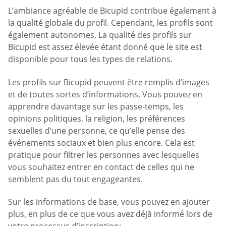
L’ambiance agréable de Bicupid contribue également à
la qualité globale du profil. Cependant, les profils sont
également autonomes. La qualité des profils sur
Bicupid est assez élevée étant donné que le site est
disponible pour tous les types de relations.
Les profils sur Bicupid peuvent être remplis d’images
et de toutes sortes d’informations. Vous pouvez en
apprendre davantage sur les passe-temps, les
opinions politiques, la religion, les préférences
sexuelles d’une personne, ce qu’elle pense des
événements sociaux et bien plus encore. Cela est
pratique pour filtrer les personnes avec lesquelles
vous souhaitez entrer en contact de celles qui ne
semblent pas du tout engageantes.
Sur les informations de base, vous pouvez en ajouter
plus, en plus de ce que vous avez déjà informé lors de