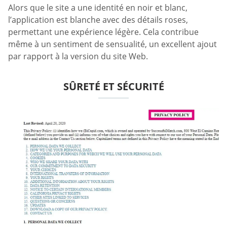
Alors que le site a une identité en noir et blanc,
l’application est blanche avec des détails roses,
permettant une expérience légère. Cela contribue
même à un sentiment de sensualité, un excellent ajout
par rapport à la version du site Web.
SÛRETÉ ET SÉCURITÉ