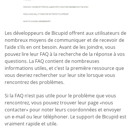
Les développeurs de Bicupid offrent aux utilisateurs de
nombreux moyens de communiquer et de recevoir de
l’aide s’ils en ont besoin. Avant de les joindre, vous
pouvez lire leur FAQ à la recherche de la réponse à vos
questions. La FAQ contient de nombreuses
informations utiles, et c’est la première ressource que
vous devriez rechercher sur leur site lorsque vous
rencontrez des problèmes.
Si la FAQ n’est pas utile pour le problème que vous
rencontrez, vous pouvez trouver leur page «nous
contacter» pour noter leurs coordonnées et envoyer
un e-mail ou leur téléphoner. Le support de Bicupid est
vraiment rapide et utile.