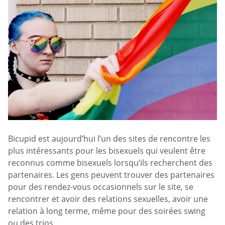
Bicupid est aujourd’hui l’un des sites de rencontre les
plus intéressants pour les bisexuels qui veulent être
reconnus comme bisexuels lorsqu’ils recherchent des
partenaires. Les gens peuvent trouver des partenaires
pour des rendez-vous occasionnels sur le site, se
rencontrer et avoir des relations sexuelles, avoir une
relation à long terme, même pour des soirées swing
ou des trios.