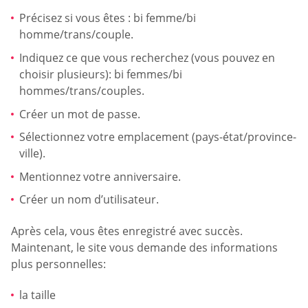
Précisez si vous êtes : bi femme/bi
homme/trans/couple.
Indiquez ce que vous recherchez (vous pouvez en
choisir plusieurs): bi femmes/bi
hommes/trans/couples.
Créer un mot de passe.
Sélectionnez votre emplacement (pays-état/province-
ville).
Mentionnez votre anniversaire.
Créer un nom d’utilisateur.
Après cela, vous êtes enregistré avec succès.
Maintenant, le site vous demande des informations
plus personnelles:
la taille