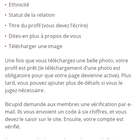
Ethnicité
Statut de la relation
Titre du profil (vous devez l’écrire)
Dites-en plus à propos de vous
Télécharger une image
Une fois que vous téléchargez une belle photo, votre
profil est prêt (le téléchargement d’une photo est
obligatoire pour que votre page devienne active). Plus
tard, vous pouvez ajouter plus de détails si vous le
jugez nécessaire.
Bicupid demande aux membres une vérification par e-
mail. Ils vous envoient un code à six chiffres, et vous
devez le saisir sur le site. Ensuite, votre compte est
vérifié.