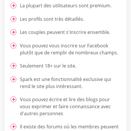
La plupart des utilisateurs sont premium.
Les profils sont très détaillés.
Les couples peuvent s'inscrire ensemble.
Vous pouvez vous inscrire sur Facebook
plutôt que de remplir de nombreux champs.
Seulement 18+ sur le site.
Spark est une fonctionnalité exclusive qui
rend le site plus intéressant.
Vous pouvez écrire et lire des blogs pour
vous exprimer et faire connaissance avec
d'autres personnes
Il existe des forums où les membres peuvent