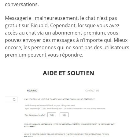
conversations.
Messagerie : malheureusement, le chat n’est pas
gratuit sur Bicupid. Cependant, lorsque vous avez
accès au chat via un abonnement premium, vous
pouvez envoyer des messages à n’importe qui. Mieux
encore, les personnes qui ne sont pas des utilisateurs
premium peuvent vous répondre.
AIDE ET SOUTIEN