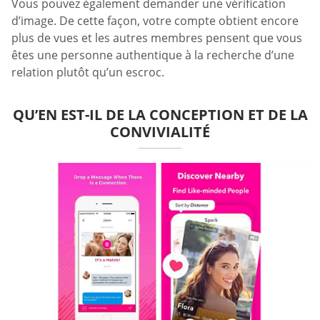
Vous pouvez également demander une vérification
d’image. De cette façon, votre compte obtient encore
plus de vues et les autres membres pensent que vous
êtes une personne authentique à la recherche d’une
relation plutôt qu’un escroc.
QU’EN EST-IL DE LA CONCEPTION ET DE LA
CONVIVIALITÉ