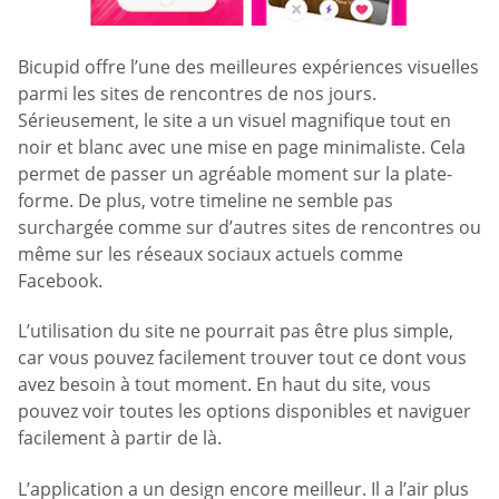
Bicupid offre l’une des meilleures expériences visuelles
parmi les sites de rencontres de nos jours.
Sérieusement, le site a un visuel magnifique tout en
noir et blanc avec une mise en page minimaliste. Cela
permet de passer un agréable moment sur la plate-
forme. De plus, votre timeline ne semble pas
surchargée comme sur d’autres sites de rencontres ou
même sur les réseaux sociaux actuels comme
Facebook.
L’utilisation du site ne pourrait pas être plus simple,
car vous pouvez facilement trouver tout ce dont vous
avez besoin à tout moment. En haut du site, vous
pouvez voir toutes les options disponibles et naviguer
facilement à partir de là.
L’application a un design encore meilleur. Il a l’air plus