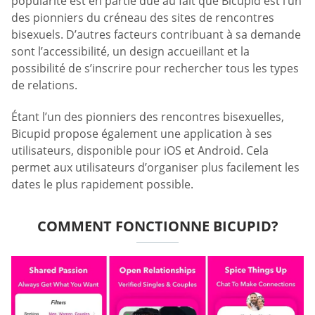
popularité est en partie due au fait que Bicupid est l’un
des pionniers du créneau des sites de rencontres
bisexuels. D’autres facteurs contribuant à sa demande
sont l’accessibilité, un design accueillant et la
possibilité de s’inscrire pour rechercher tous les types
de relations.
Étant l’un des pionniers des rencontres bisexuelles,
Bicupid propose également une application à ses
utilisateurs, disponible pour iOS et Android. Cela
permet aux utilisateurs d’organiser plus facilement les
dates le plus rapidement possible.
COMMENT FONCTIONNE BICUPID?