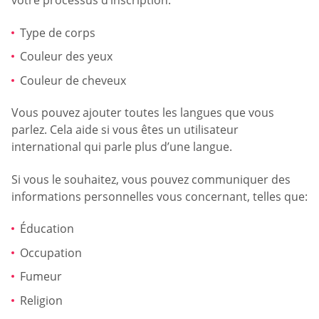
votre processus d’inscription:
Type de corps
Couleur des yeux
Couleur de cheveux
Vous pouvez ajouter toutes les langues que vous
parlez. Cela aide si vous êtes un utilisateur
international qui parle plus d’une langue.
Si vous le souhaitez, vous pouvez communiquer des
informations personnelles vous concernant, telles que:
Éducation
Occupation
Fumeur
Religion