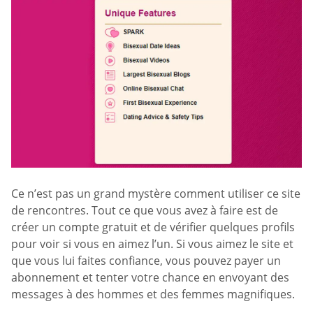
Ce n’est pas un grand mystère comment utiliser ce site
de rencontres. Tout ce que vous avez à faire est de
créer un compte gratuit et de vérifier quelques profils
pour voir si vous en aimez l’un. Si vous aimez le site et
que vous lui faites confiance, vous pouvez payer un
abonnement et tenter votre chance en envoyant des
messages à des hommes et des femmes magnifiques.