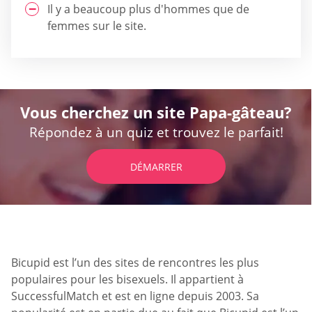
Il y a beaucoup plus d'hommes que de
femmes sur le site.
Vous cherchez un site Papa-gâteau?
Répondez à un quiz et trouvez le parfait!
DÉMARRER
Bicupid est l’un des sites de rencontres les plus
populaires pour les bisexuels. Il appartient à
SuccessfulMatch et est en ligne depuis 2003. Sa