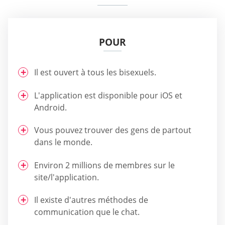
POUR
Il est ouvert à tous les bisexuels.
L'application est disponible pour iOS et
Android.
Vous pouvez trouver des gens de partout
dans le monde.
Environ 2 millions de membres sur le
site/l'application.
Il existe d'autres méthodes de
communication que le chat.