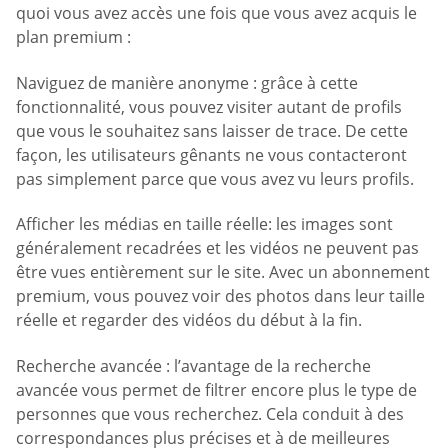
quoi vous avez accès une fois que vous avez acquis le
plan premium :
Naviguez de manière anonyme : grâce à cette
fonctionnalité, vous pouvez visiter autant de profils
que vous le souhaitez sans laisser de trace. De cette
façon, les utilisateurs gênants ne vous contacteront
pas simplement parce que vous avez vu leurs profils.
Afficher les médias en taille réelle: les images sont
généralement recadrées et les vidéos ne peuvent pas
être vues entièrement sur le site. Avec un abonnement
premium, vous pouvez voir des photos dans leur taille
réelle et regarder des vidéos du début à la fin.
Recherche avancée : l’avantage de la recherche
avancée vous permet de filtrer encore plus le type de
personnes que vous recherchez. Cela conduit à des
correspondances plus précises et à de meilleures