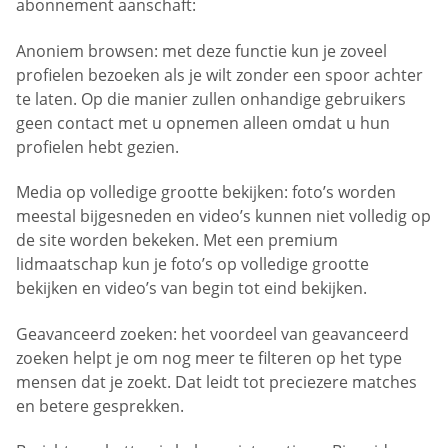
abonnement aanschaft:
Anoniem browsen: met deze functie kun je zoveel
profielen bezoeken als je wilt zonder een spoor achter
te laten. Op die manier zullen onhandige gebruikers
geen contact met u opnemen alleen omdat u hun
profielen hebt gezien.
Media op volledige grootte bekijken: foto’s worden
meestal bijgesneden en video’s kunnen niet volledig op
de site worden bekeken. Met een premium
lidmaatschap kun je foto’s op volledige grootte
bekijken en video’s van begin tot eind bekijken.
Geavanceerd zoeken: het voordeel van geavanceerd
zoeken helpt je om nog meer te filteren op het type
mensen dat je zoekt. Dat leidt tot preciezere matches
en betere gesprekken.