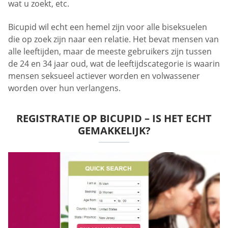
wat u zoekt, etc.
Bicupid wil echt een hemel zijn voor alle biseksuelen
die op zoek zijn naar een relatie. Het bevat mensen van
alle leeftijden, maar de meeste gebruikers zijn tussen
de 24 en 34 jaar oud, wat de leeftijdscategorie is waarin
mensen seksueel actiever worden en volwassener
worden over hun verlangens.
REGISTRATIE OP BICUPID – IS HET ECHT
GEMAKKELIJK?