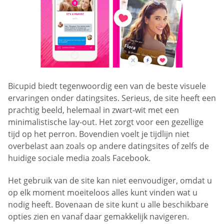
Bicupid biedt tegenwoordig een van de beste visuele
ervaringen onder datingsites. Serieus, de site heeft een
prachtig beeld, helemaal in zwart-wit met een
minimalistische lay-out. Het zorgt voor een gezellige
tijd op het perron. Bovendien voelt je tijdlijn niet
overbelast aan zoals op andere datingsites of zelfs de
huidige sociale media zoals Facebook.
Het gebruik van de site kan niet eenvoudiger, omdat u
op elk moment moeiteloos alles kunt vinden wat u
nodig heeft. Bovenaan de site kunt u alle beschikbare
opties zien en vanaf daar gemakkelijk navigeren.