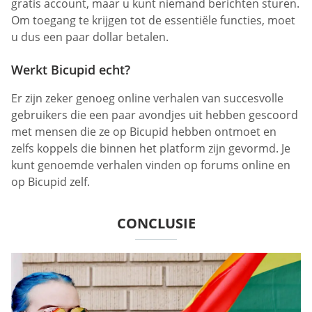
gratis account, maar u kunt niemand berichten sturen.
Om toegang te krijgen tot de essentiële functies, moet
u dus een paar dollar betalen.
Werkt Bicupid echt?
Er zijn zeker genoeg online verhalen van succesvolle
gebruikers die een paar avondjes uit hebben gescoord
met mensen die ze op Bicupid hebben ontmoet en
zelfs koppels die binnen het platform zijn gevormd. Je
kunt genoemde verhalen vinden op forums online en
op Bicupid zelf.
CONCLUSIE