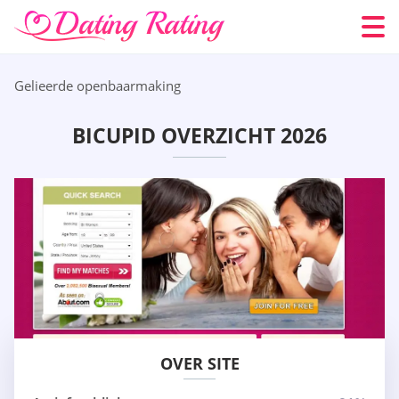
Gelieerde openbaarmaking
BICUPID OVERZICHT 2026
OVER SITE