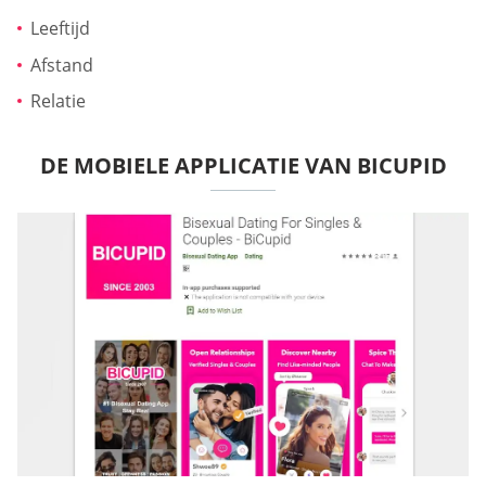
Leeftijd
Afstand
Relatie
DE MOBIELE APPLICATIE VAN BICUPID