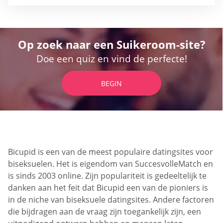
Op zoek naar een Suikeroom-site?
Doe een quiz en vind de perfecte!
BEGIN
Bicupid is een van de meest populaire datingsites voor
biseksuelen. Het is eigendom van SuccesvolleMatch en
is sinds 2003 online. Zijn populariteit is gedeeltelijk te
danken aan het feit dat Bicupid een van de pioniers is
in de niche van biseksuele datingsites. Andere factoren
die bijdragen aan de vraag zijn toegankelijk zijn, een