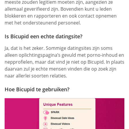
meeste zouden legitiem moeten zijn, aangezien ze
allemaal geverifieerd zijn. Bovendien kunt u leden
blokkeren en rapporteren en ook contact opnemen
met het ondersteunend personeel.
Is Bicupid een echte datingsite?
Ja, dat is het zeker. Sommige datingsites zijn soms
alleen oplichtingspagina’s gevuld met porno-inhoud en
nepprofielen, maar dat vind je niet op Bicupid. In plaats
daarvan zul je echte mensen vinden die op zoek zijn
naar allerlei soorten relaties.
Hoe Bicupid te gebruiken?