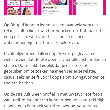
Op Bicupid kunnen leden zoeken naar vele soorten
relaties, afhankelijk van hun voorkeuren. Dat maakt het
een perfect resort voor biseksuelen die heel
ontspannen zijn met hun seksuele leven.
U zult bijvoorbeeld direct op de startpagina van de
website zien dat de site open is voor alleenstaanden en
stellen. Dat maakt duidelijk dat je de site kunt
gebruiken om te zoeken naar een serieuze relatie,
casual seks en zelfs voor koppels om swingavonden of
trio’s te hebben.
Op de site vult u een profiel in met uw favoriete foto’s
van uzelf zodat anderen kunnen zien hoe aantrekkelijk
u bent, en u kunt ook vertellen over uw voorkeuren,