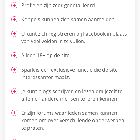
Profielen zijn zeer gedetailleerd.
Koppels kunnen zich samen aanmelden.
U kunt zich registreren bij Facebook in plaats
van veel velden in te vullen.
Alleen 18+ op de site.
Spark is een exclusieve functie die de site
interessanter maakt.
Je kunt blogs schrijven en lezen om jezelf te
uiten en andere mensen te leren kennen
Er zijn forums waar leden samen kunnen
komen om over verschillende onderwerpen
te praten.