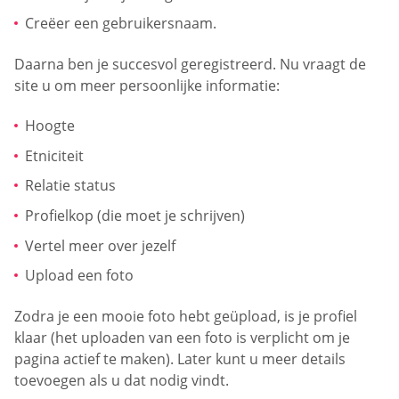
Creëer een gebruikersnaam.
Daarna ben je succesvol geregistreerd. Nu vraagt de
site u om meer persoonlijke informatie:
Hoogte
Etniciteit
Relatie status
Profielkop (die moet je schrijven)
Vertel meer over jezelf
Upload een foto
Zodra je een mooie foto hebt geüpload, is je profiel
klaar (het uploaden van een foto is verplicht om je
pagina actief te maken). Later kunt u meer details
toevoegen als u dat nodig vindt.