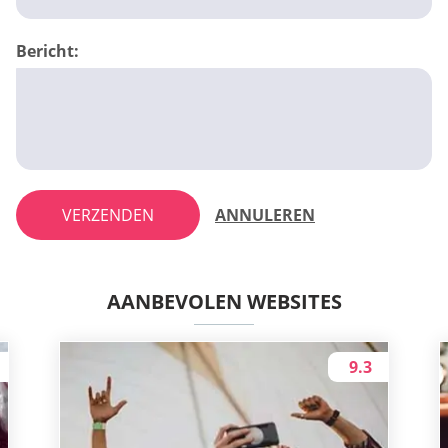
Bericht:
VERZENDEN
ANNULEREN
AANBEVOLEN WEBSITES
9.3