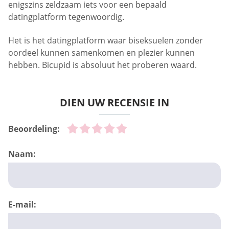
enigszins zeldzaam iets voor een bepaald
datingplatform tegenwoordig.
Het is het datingplatform waar biseksuelen zonder
oordeel kunnen samenkomen en plezier kunnen
hebben. Bicupid is absoluut het proberen waard.
DIEN UW RECENSIE IN
Beoordeling:
Naam:
E-mail: