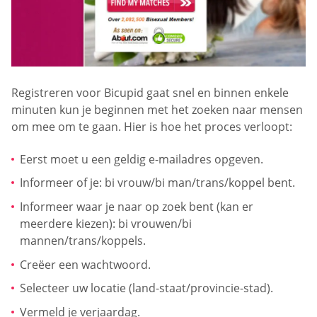
Registreren voor Bicupid gaat snel en binnen enkele
minuten kun je beginnen met het zoeken naar mensen
om mee om te gaan. Hier is hoe het proces verloopt:
Eerst moet u een geldig e-mailadres opgeven.
Informeer of je: bi vrouw/bi man/trans/koppel bent.
Informeer waar je naar op zoek bent (kan er
meerdere kiezen): bi vrouwen/bi
mannen/trans/koppels.
Creëer een wachtwoord.
Selecteer uw locatie (land-staat/provincie-stad).
Vermeld je verjaardag.