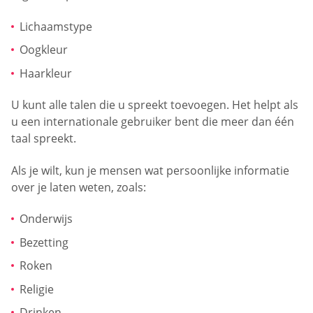
Lichaamstype
Oogkleur
Haarkleur
U kunt alle talen die u spreekt toevoegen. Het helpt als
u een internationale gebruiker bent die meer dan één
taal spreekt.
Als je wilt, kun je mensen wat persoonlijke informatie
over je laten weten, zoals:
Onderwijs
Bezetting
Roken
Religie
Drinken