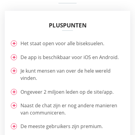
PLUSPUNTEN
Het staat open voor alle biseksuelen.
De app is beschikbaar voor iOS en Android.
Je kunt mensen van over de hele wereld
vinden.
Ongeveer 2 miljoen leden op de site/app.
Naast de chat zijn er nog andere manieren
van communiceren.
De meeste gebruikers zijn premium.