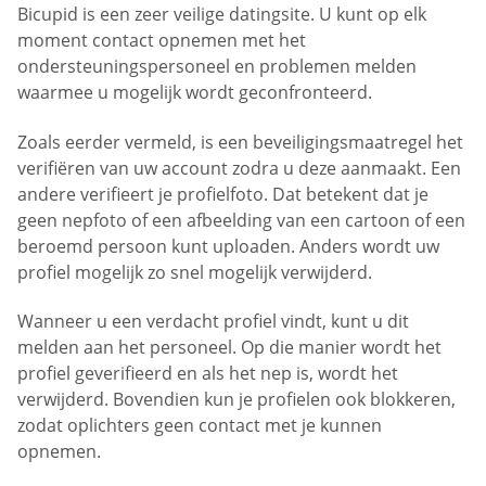
Bicupid is een zeer veilige datingsite. U kunt op elk
moment contact opnemen met het
ondersteuningspersoneel en problemen melden
waarmee u mogelijk wordt geconfronteerd.
Zoals eerder vermeld, is een beveiligingsmaatregel het
verifiëren van uw account zodra u deze aanmaakt. Een
andere verifieert je profielfoto. Dat betekent dat je
geen nepfoto of een afbeelding van een cartoon of een
beroemd persoon kunt uploaden. Anders wordt uw
profiel mogelijk zo snel mogelijk verwijderd.
Wanneer u een verdacht profiel vindt, kunt u dit
melden aan het personeel. Op die manier wordt het
profiel geverifieerd en als het nep is, wordt het
verwijderd. Bovendien kun je profielen ook blokkeren,
zodat oplichters geen contact met je kunnen
opnemen.