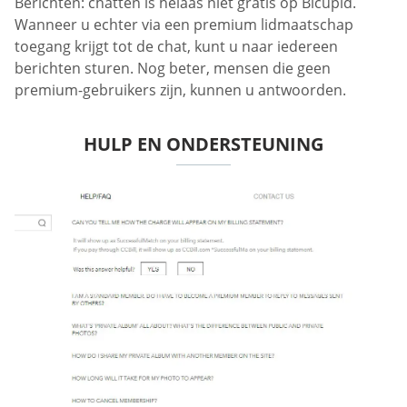
Berichten: chatten is helaas niet gratis op Bicupid.
Wanneer u echter via een premium lidmaatschap
toegang krijgt tot de chat, kunt u naar iedereen
berichten sturen. Nog beter, mensen die geen
premium-gebruikers zijn, kunnen u antwoorden.
HULP EN ONDERSTEUNING