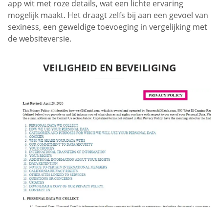
app wit met roze details, wat een lichte ervaring
mogelijk maakt. Het draagt zelfs bij aan een gevoel van
sexiness, een geweldige toevoeging in vergelijking met
de websiteversie.
VEILIGHEID EN BEVEILIGING