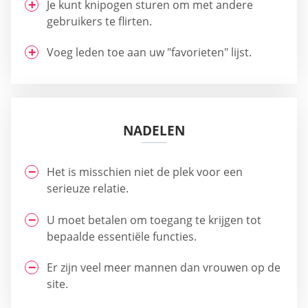
Je kunt knipogen sturen om met andere
gebruikers te flirten.
Voeg leden toe aan uw "favorieten" lijst.
NADELEN
Het is misschien niet de plek voor een
serieuze relatie.
U moet betalen om toegang te krijgen tot
bepaalde essentiële functies.
Er zijn veel meer mannen dan vrouwen op de
site.