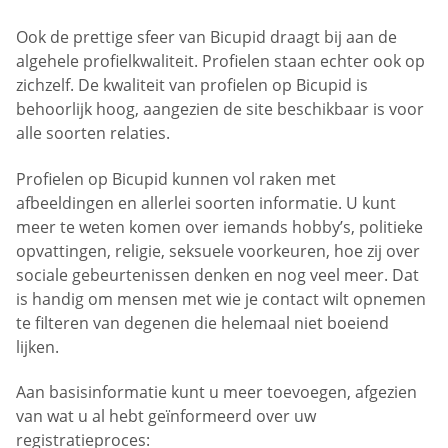
Ook de prettige sfeer van Bicupid draagt bij aan de
algehele profielkwaliteit. Profielen staan echter ook op
zichzelf. De kwaliteit van profielen op Bicupid is
behoorlijk hoog, aangezien de site beschikbaar is voor
alle soorten relaties.
Profielen op Bicupid kunnen vol raken met
afbeeldingen en allerlei soorten informatie. U kunt
meer te weten komen over iemands hobby’s, politieke
opvattingen, religie, seksuele voorkeuren, hoe zij over
sociale gebeurtenissen denken en nog veel meer. Dat
is handig om mensen met wie je contact wilt opnemen
te filteren van degenen die helemaal niet boeiend
lijken.
Aan basisinformatie kunt u meer toevoegen, afgezien
van wat u al hebt geïnformeerd over uw
registratieproces: