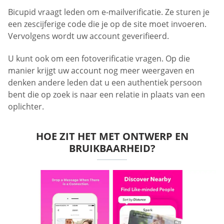
Bicupid vraagt leden om e-mailverificatie. Ze sturen je
een zescijferige code die je op de site moet invoeren.
Vervolgens wordt uw account geverifieerd.
U kunt ook om een fotoverificatie vragen. Op die
manier krijgt uw account nog meer weergaven en
denken andere leden dat u een authentiek persoon
bent die op zoek is naar een relatie in plaats van een
oplichter.
HOE ZIT HET MET ONTWERP EN
BRUIKBAARHEID?