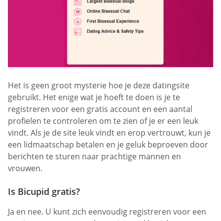
Het is geen groot mysterie hoe je deze datingsite
gebruikt. Het enige wat je hoeft te doen is je te
registreren voor een gratis account en een aantal
profielen te controleren om te zien of je er een leuk
vindt. Als je de site leuk vindt en erop vertrouwt, kun je
een lidmaatschap betalen en je geluk beproeven door
berichten te sturen naar prachtige mannen en
vrouwen.
Is Bicupid gratis?
Ja en nee. U kunt zich eenvoudig registreren voor een