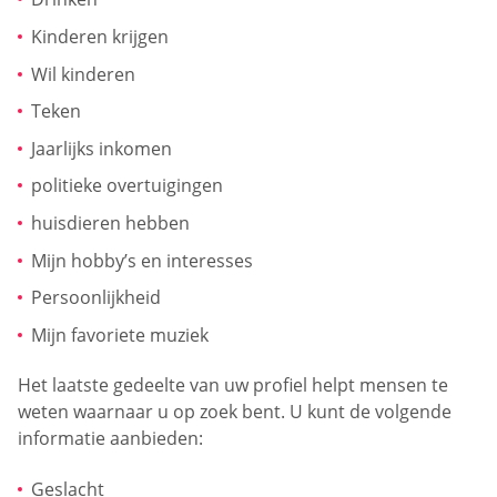
Kinderen krijgen
Wil kinderen
Teken
Jaarlijks inkomen
politieke overtuigingen
huisdieren hebben
Mijn hobby’s en interesses
Persoonlijkheid
Mijn favoriete muziek
Het laatste gedeelte van uw profiel helpt mensen te
weten waarnaar u op zoek bent. U kunt de volgende
informatie aanbieden:
Geslacht