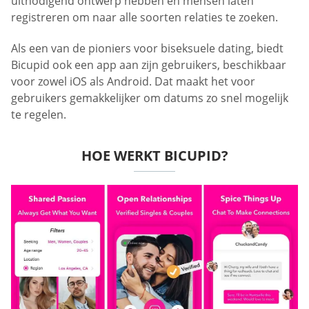
uitnodigend ontwerp hebben en mensen laten
registreren om naar alle soorten relaties te zoeken.
Als een van de pioniers voor biseksuele dating, biedt
Bicupid ook een app aan zijn gebruikers, beschikbaar
voor zowel iOS als Android. Dat maakt het voor
gebruikers gemakkelijker om datums zo snel mogelijk
te regelen.
HOE WERKT BICUPID?