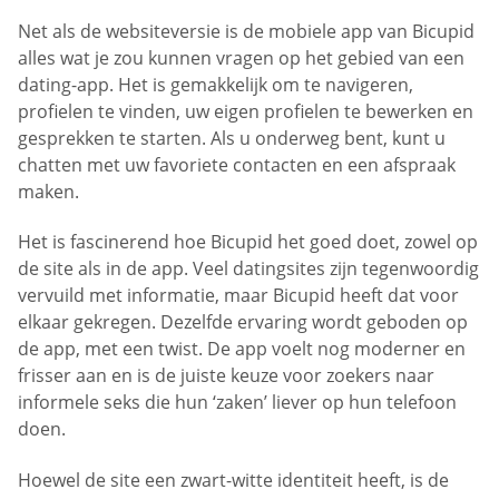
Net als de websiteversie is de mobiele app van Bicupid
alles wat je zou kunnen vragen op het gebied van een
dating-app. Het is gemakkelijk om te navigeren,
profielen te vinden, uw eigen profielen te bewerken en
gesprekken te starten. Als u onderweg bent, kunt u
chatten met uw favoriete contacten en een afspraak
maken.
Het is fascinerend hoe Bicupid het goed doet, zowel op
de site als in de app. Veel datingsites zijn tegenwoordig
vervuild met informatie, maar Bicupid heeft dat voor
elkaar gekregen. Dezelfde ervaring wordt geboden op
de app, met een twist. De app voelt nog moderner en
frisser aan en is de juiste keuze voor zoekers naar
informele seks die hun ‘zaken’ liever op hun telefoon
doen.
Hoewel de site een zwart-witte identiteit heeft, is de