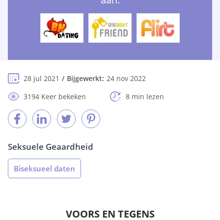
28 jul 2021
Bijgewerkt:
24 nov 2022
3194 Keer bekeken
8 min lezen
Seksuele Geaardheid
Biseksueel daten
VOORS EN TEGENS