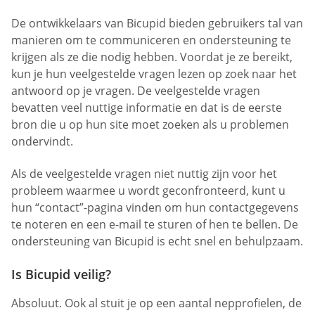
De ontwikkelaars van Bicupid bieden gebruikers tal van
manieren om te communiceren en ondersteuning te
krijgen als ze die nodig hebben. Voordat je ze bereikt,
kun je hun veelgestelde vragen lezen op zoek naar het
antwoord op je vragen. De veelgestelde vragen
bevatten veel nuttige informatie en dat is de eerste
bron die u op hun site moet zoeken als u problemen
ondervindt.
Als de veelgestelde vragen niet nuttig zijn voor het
probleem waarmee u wordt geconfronteerd, kunt u
hun “contact”-pagina vinden om hun contactgegevens
te noteren en een e-mail te sturen of hen te bellen. De
ondersteuning van Bicupid is echt snel en behulpzaam.
Is Bicupid veilig?
Absoluut. Ook al stuit je op een aantal nepprofielen, de