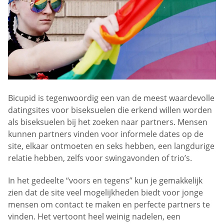
Bicupid is tegenwoordig een van de meest waardevolle
datingsites voor biseksuelen die erkend willen worden
als biseksuelen bij het zoeken naar partners. Mensen
kunnen partners vinden voor informele dates op de
site, elkaar ontmoeten en seks hebben, een langdurige
relatie hebben, zelfs voor swingavonden of trio’s.
In het gedeelte “voors en tegens” kun je gemakkelijk
zien dat de site veel mogelijkheden biedt voor jonge
mensen om contact te maken en perfecte partners te
vinden. Het vertoont heel weinig nadelen, een