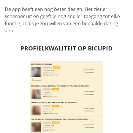
De app heeft een nog beter design. Het ziet er
scherper uit en geeft je nog sneller toegang tot elke
functie, zoals je zou willen van een bepaalde dating-
app.
PROFIELKWALITEIT OP BICUPID