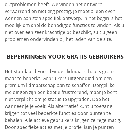
outproblemen heeft. We vinden het ontwerp
verwarrend en niet erg prettig. Je moet alleen even
wennen aan zo’n specifiek ontwerp. In het begin is het
moeilijk om snel de benodigde functies te vinden. Als u
niet over een zeer krachtige pc beschikt, zult u geen
problemen ondervinden bij het laden van de site.
BEPERKINGEN VOOR GRATIS GEBRUIKERS
Het standaard FriendFinder-lidmaatschap is gratis
maar te beperkt. Gebruikers uitgenodigd om een
premium lidmaatschap aan te schaffen. Dergelijke
meldingen zijn een beetje frustrerend, maar je bent
niet verplicht om je status te upgraden. Doe het
wanneer je je voelt. Als alternatief kunt u toegang
krijgen tot veel beperkte functies door punten te
behalen. Alle actieve gebruikers krijgen ze regelmatig.
Door specifieke acties met je profiel kun je punten