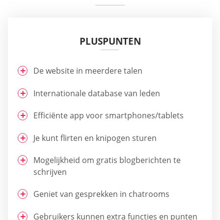
PLUSPUNTEN
De website in meerdere talen
Internationale database van leden
Efficiënte app voor smartphones/tablets
Je kunt flirten en knipogen sturen
Mogelijkheid om gratis blogberichten te
schrijven
Geniet van gesprekken in chatrooms
Gebruikers kunnen extra functies en punten