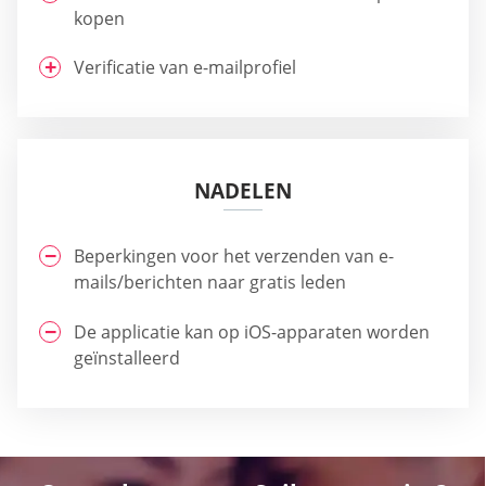
kopen
Verificatie van e-mailprofiel
NADELEN
Beperkingen voor het verzenden van e-
mails/berichten naar gratis leden
De applicatie kan op iOS-apparaten worden
geïnstalleerd