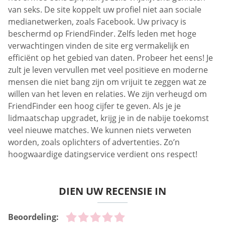
van seks. De site koppelt uw profiel niet aan sociale
medianetwerken, zoals Facebook. Uw privacy is
beschermd op FriendFinder. Zelfs leden met hoge
verwachtingen vinden de site erg vermakelijk en
efficiënt op het gebied van daten. Probeer het eens! Je
zult je leven vervullen met veel positieve en moderne
mensen die niet bang zijn om vrijuit te zeggen wat ze
willen van het leven en relaties. We zijn verheugd om
FriendFinder een hoog cijfer te geven. Als je je
lidmaatschap upgradet, krijg je in de nabije toekomst
veel nieuwe matches. We kunnen niets verweten
worden, zoals oplichters of advertenties. Zo’n
hoogwaardige datingservice verdient ons respect!
DIEN UW RECENSIE IN
Beoordeling: