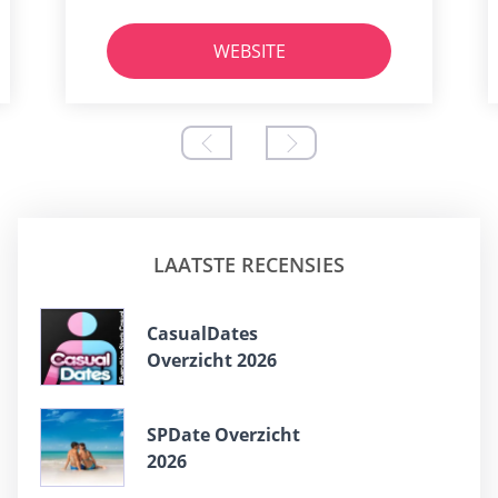
WEBSITE
LAATSTE RECENSIES
СasualDates
Overzicht 2026
SPDate Overzicht
2026