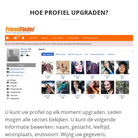
HOE PROFIEL UPGRADEN?
U kunt uw profiel op elk moment upgraden. Leden
mogen alle secties bekijken. U kunt de volgende
informatie bewerken: naam, geslacht, leeftijd,
woonplaats, enzovoort. Wijzig uw gegevens;