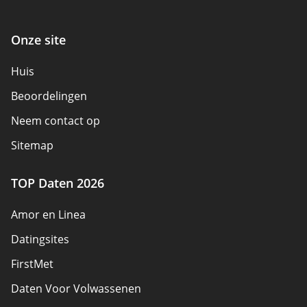
Onze site
Huis
Beoordelingen
Neem contact op
Sitemap
TOP Daten 2026
Amor en Linea
Datingsites
FirstMet
Daten Voor Volwassenen