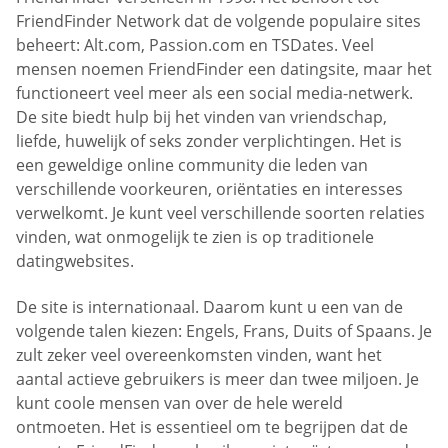
FriendFinder Network dat de volgende populaire sites
beheert: Alt.com, Passion.com en TSDates. Veel
mensen noemen FriendFinder een datingsite, maar het
functioneert veel meer als een social media-netwerk.
De site biedt hulp bij het vinden van vriendschap,
liefde, huwelijk of seks zonder verplichtingen. Het is
een geweldige online community die leden van
verschillende voorkeuren, oriëntaties en interesses
verwelkomt. Je kunt veel verschillende soorten relaties
vinden, wat onmogelijk te zien is op traditionele
datingwebsites.
De site is internationaal. Daarom kunt u een van de
volgende talen kiezen: Engels, Frans, Duits of Spaans. Je
zult zeker veel overeenkomsten vinden, want het
aantal actieve gebruikers is meer dan twee miljoen. Je
kunt coole mensen van over de hele wereld
ontmoeten. Het is essentieel om te begrijpen dat de