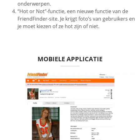
onderwerpen.
“Hot or Not”-functie, een nieuwe functie van de
FriendFinder-site. Je krijgt foto’s van gebruikers en
je moet kiezen of ze hot zijn of niet.
MOBIELE APPLICATIE