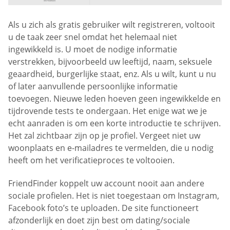
Als u zich als gratis gebruiker wilt registreren, voltooit
u de taak zeer snel omdat het helemaal niet
ingewikkeld is. U moet de nodige informatie
verstrekken, bijvoorbeeld uw leeftijd, naam, seksuele
geaardheid, burgerlijke staat, enz. Als u wilt, kunt u nu
of later aanvullende persoonlijke informatie
toevoegen. Nieuwe leden hoeven geen ingewikkelde en
tijdrovende tests te ondergaan. Het enige wat we je
echt aanraden is om een korte introductie te schrijven.
Het zal zichtbaar zijn op je profiel. Vergeet niet uw
woonplaats en e-mailadres te vermelden, die u nodig
heeft om het verificatieproces te voltooien.
FriendFinder koppelt uw account nooit aan andere
sociale profielen. Het is niet toegestaan om Instagram,
Facebook foto’s te uploaden. De site functioneert
afzonderlijk en doet zijn best om dating/sociale