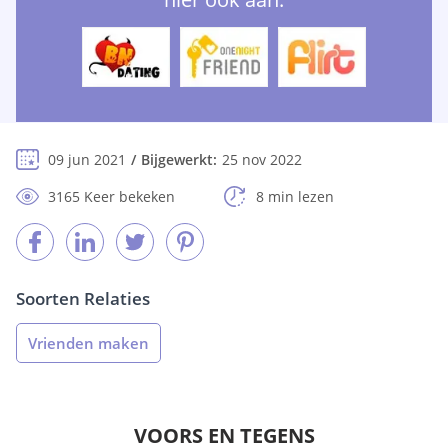
09 jun 2021
Bijgewerkt:
25 nov 2022
3165 Keer bekeken
8 min lezen
Soorten Relaties
Vrienden maken
VOORS EN TEGENS