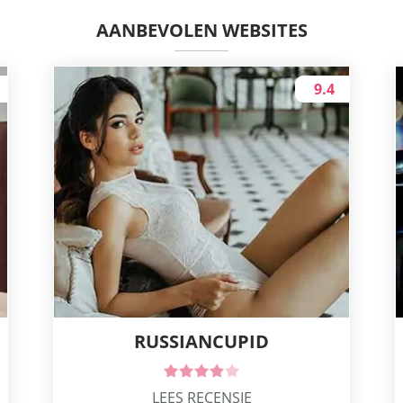
AANBEVOLEN WEBSITES
9.4
RUSSIANCUPID
LEES RECENSIE