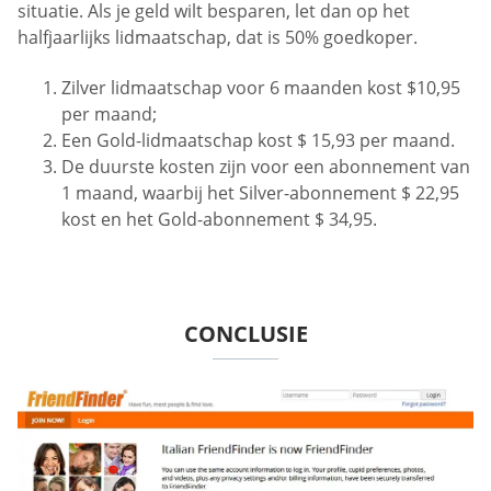
situatie. Als je geld wilt besparen, let dan op het
halfjaarlijks lidmaatschap, dat is 50% goedkoper.
Zilver lidmaatschap voor 6 maanden kost $10,95
per maand;
Een Gold-lidmaatschap kost $ 15,93 per maand.
De duurste kosten zijn voor een abonnement van
1 maand, waarbij het Silver-abonnement $ 22,95
kost en het Gold-abonnement $ 34,95.
CONCLUSIE