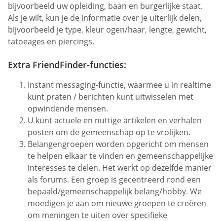
bijvoorbeeld uw opleiding, baan en burgerlijke staat.
Als je wilt, kun je de informatie over je uiterlijk delen,
bijvoorbeeld je type, kleur ogen/haar, lengte, gewicht,
tatoeages en piercings.
Extra FriendFinder-functies:
Instant messaging-functie, waarmee u in realtime
kunt praten / berichten kunt uitwisselen met
opwindende mensen.
U kunt actuele en nuttige artikelen en verhalen
posten om de gemeenschap op te vrolijken.
Belangengroepen worden opgericht om mensen
te helpen elkaar te vinden en gemeenschappelijke
interesses te delen. Het werkt op dezelfde manier
als forums. Een groep is gecentreerd rond een
bepaald/gemeenschappelijk belang/hobby. We
moedigen je aan om nieuwe groepen te creëren
om meningen te uiten over specifieke