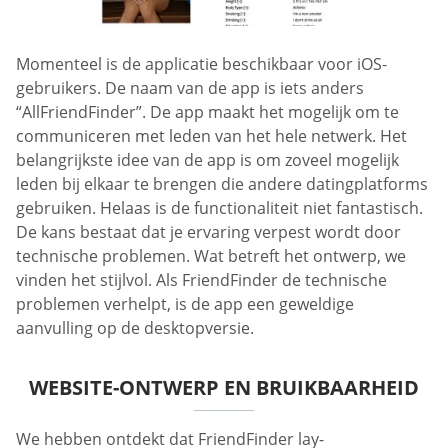
Momenteel is de applicatie beschikbaar voor iOS-
gebruikers. De naam van de app is iets anders
“AllFriendFinder”. De app maakt het mogelijk om te
communiceren met leden van het hele netwerk. Het
belangrijkste idee van de app is om zoveel mogelijk
leden bij elkaar te brengen die andere datingplatforms
gebruiken. Helaas is de functionaliteit niet fantastisch.
De kans bestaat dat je ervaring verpest wordt door
technische problemen. Wat betreft het ontwerp, we
vinden het stijlvol. Als FriendFinder de technische
problemen verhelpt, is de app een geweldige
aanvulling op de desktopversie.
WEBSITE-ONTWERP EN BRUIKBAARHEID
We hebben ontdekt dat FriendFinder lay-