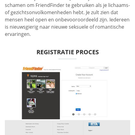
schamen om FriendFinder te gebruiken als je lichaams-
of gezichtsonvolkomenheden hebt. Je zult zien dat
mensen heel open en onbevooroordeeld zijn. Iedereen
is nieuwsgierig naar nieuwe seksuele of romantische
ervaringen.
REGISTRATIE PROCES