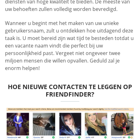
diensten van hoge kwaliteit te bieden. De meeste van
uw behoeften zullen volledig worden bevredigd.
Wanneer u begint met het maken van uw unieke
gebruikersnaam, zult u ontdekken hoe uitdagend deze
taak is. U moet bereid zijn wat tijd te besteden totdat u
een vacante naam vindt die perfect bij uw
persoonlijkheid past. Vergeet niet ongeveer twee
miljoen mensen die willen opvallen. Geduld zal je
enorm helpen!
HOE NIEUWE CONTACTEN TE LEGGEN OP
FRIENDFINDER?