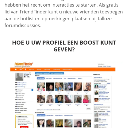
hebben het recht om interacties te starten. Als gratis
lid van FriendFinder kunt u nieuwe vrienden toevoegen
aan de hotlist en opmerkingen plaatsen bij talloze
forumdiscussies.
HOE U UW PROFIEL EEN BOOST KUNT
GEVEN?