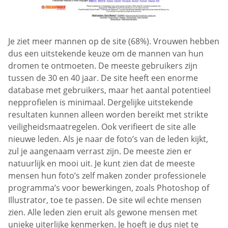
Je ziet meer mannen op de site (68%). Vrouwen hebben
dus een uitstekende keuze om de mannen van hun
dromen te ontmoeten. De meeste gebruikers zijn
tussen de 30 en 40 jaar. De site heeft een enorme
database met gebruikers, maar het aantal potentieel
nepprofielen is minimaal. Dergelijke uitstekende
resultaten kunnen alleen worden bereikt met strikte
veiligheidsmaatregelen. Ook verifieert de site alle
nieuwe leden. Als je naar de foto’s van de leden kijkt,
zul je aangenaam verrast zijn. De meeste zien er
natuurlijk en mooi uit. Je kunt zien dat de meeste
mensen hun foto’s zelf maken zonder professionele
programma’s voor bewerkingen, zoals Photoshop of
Illustrator, toe te passen. De site wil echte mensen
zien. Alle leden zien eruit als gewone mensen met
unieke uiterlijke kenmerken. Je hoeft je dus niet te