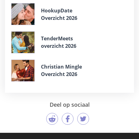
HookupDate
Overzicht 2026
TenderMeets
overzicht 2026
Christian Mingle
Overzicht 2026
Deel op sociaal