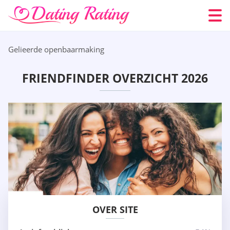
Gelieerde openbaarmaking
FRIENDFINDER OVERZICHT 2026
OVER SITE