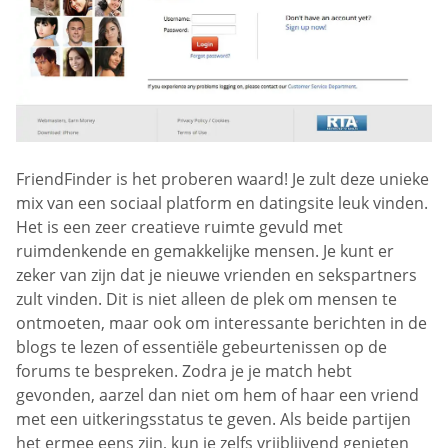
FriendFinder is het proberen waard! Je zult deze unieke
mix van een sociaal platform en datingsite leuk vinden.
Het is een zeer creatieve ruimte gevuld met
ruimdenkende en gemakkelijke mensen. Je kunt er
zeker van zijn dat je nieuwe vrienden en sekspartners
zult vinden. Dit is niet alleen de plek om mensen te
ontmoeten, maar ook om interessante berichten in de
blogs te lezen of essentiële gebeurtenissen op de
forums te bespreken. Zodra je je match hebt
gevonden, aarzel dan niet om hem of haar een vriend
met een uitkeringsstatus te geven. Als beide partijen
het ermee eens zijn, kun je zelfs vrijblijvend genieten