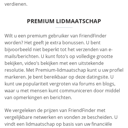
verdienen.
PREMIUM LIDMAATSCHAP
Wilt u een premium gebruiker van FriendFinder
worden? Het geeft je extra bonussen. U bent
bijvoorbeeld niet beperkt tot het verzenden van e-
mails/berichten. U kunt foto’s op volledige grootte
bekijken, video’s bekijken met een uitstekende
resolutie. Met Premium-lidmaatschap kunt u uw profiel
markeren. Je bent bereikbaar op deze datingsite. U
kunt uw populariteit vergroten via forums en blogs,
waar u met mensen kunt communiceren door middel
van opmerkingen en berichten.
We vergeleken de prijzen van FriendFinder met
vergelijkbare netwerken en vonden ze bescheiden. U
vindt een lidmaatschap op basis van uw financiële