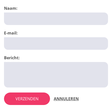
Naam:
E-mail:
Bericht:
VERZENDEN
ANNULEREN