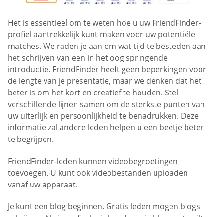
Het is essentieel om te weten hoe u uw FriendFinder-
profiel aantrekkelijk kunt maken voor uw potentiële
matches. We raden je aan om wat tijd te besteden aan
het schrijven van een in het oog springende
introductie. FriendFinder heeft geen beperkingen voor
de lengte van je presentatie, maar we denken dat het
beter is om het kort en creatief te houden. Stel
verschillende lijnen samen om de sterkste punten van
uw uiterlijk en persoonlijkheid te benadrukken. Deze
informatie zal andere leden helpen u een beetje beter
te begrijpen.
FriendFinder-leden kunnen videobegroetingen
toevoegen. U kunt ook videobestanden uploaden
vanaf uw apparaat.
Je kunt een blog beginnen. Gratis leden mogen blogs