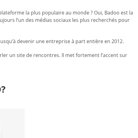
 plateforme la plus populaire au monde ? Oui, Badoo est la
jours l’un des médias sociaux les plus recherchés pour
qu’à devenir une entreprise à part entière en 2012.
er un site de rencontres. Il met fortement l’accent sur
?