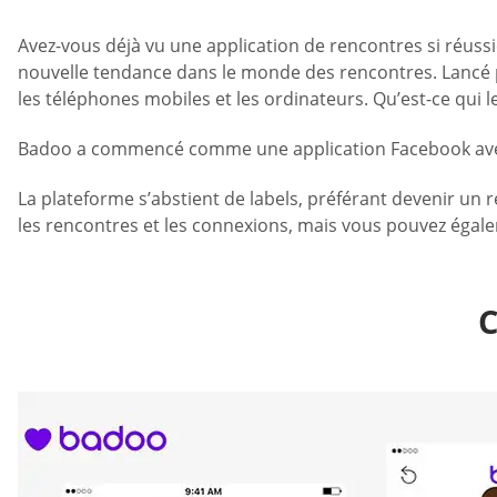
Avez-vous déjà vu une application de rencontres si réussi
nouvelle tendance dans le monde des rencontres. Lancé 
les téléphones mobiles et les ordinateurs. Qu’est-ce qui le
Badoo a commencé comme une application Facebook avec d
La plateforme s’abstient de labels, préférant devenir un 
les rencontres et les connexions, mais vous pouvez égaleme