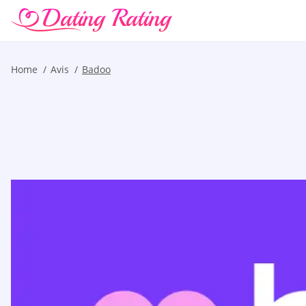
Home
Avis
Badoo