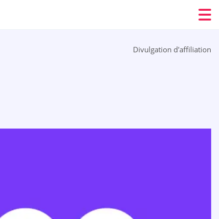
Divulgation d'affiliation