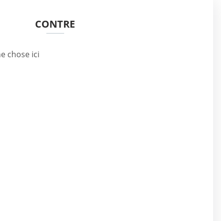
CONTRE
e chose ici