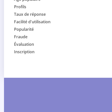
Profils
Taux de réponse
Facilité d'utilisation
Popularité
Fraude
Évaluation
Inscription