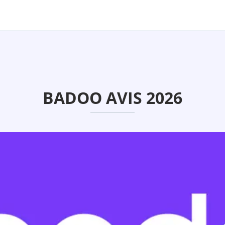
BADOO AVIS 2026