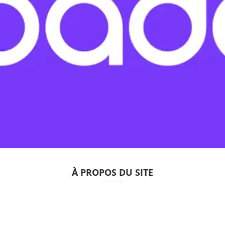
À PROPOS DU SITE