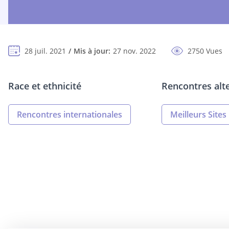
28 juil. 2021
Mis à jour:
27 nov. 2022
2750 Vues
Race et ethnicité
Rencontres alt
Rencontres internationales
Meilleurs Site