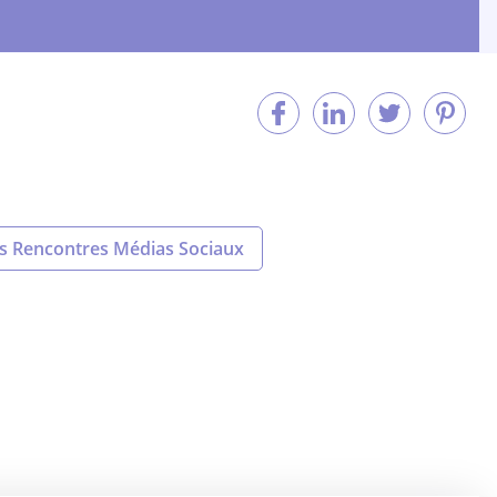
es Rencontres Médias Sociaux