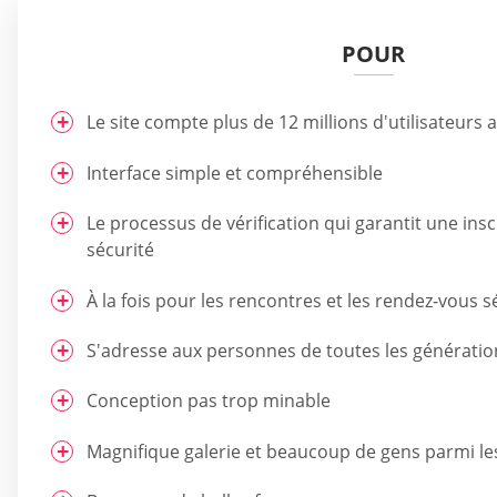
POUR
Le site compte plus de 12 millions d'utilisateurs 
Interface simple et compréhensible
Le processus de vérification qui garantit une insc
sécurité
À la fois pour les rencontres et les rendez-vous s
S'adresse aux personnes de toutes les génératio
Conception pas trop minable
Magnifique galerie et beaucoup de gens parmi le