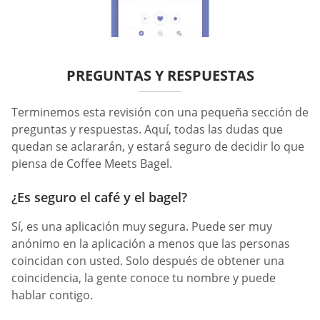
PREGUNTAS Y RESPUESTAS
Terminemos esta revisión con una pequeña sección de
preguntas y respuestas. Aquí, todas las dudas que
quedan se aclararán, y estará seguro de decidir lo que
piensa de Coffee Meets Bagel.
¿Es seguro el café y el bagel?
Sí, es una aplicación muy segura. Puede ser muy
anónimo en la aplicación a menos que las personas
coincidan con usted. Solo después de obtener una
coincidencia, la gente conoce tu nombre y puede
hablar contigo.