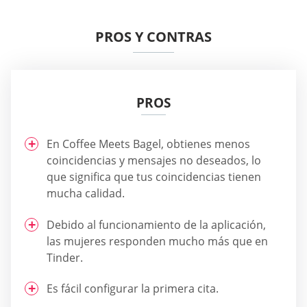
PROS Y CONTRAS
PROS
En Coffee Meets Bagel, obtienes menos
coincidencias y mensajes no deseados, lo
que significa que tus coincidencias tienen
mucha calidad.
Debido al funcionamiento de la aplicación,
las mujeres responden mucho más que en
Tinder.
Es fácil configurar la primera cita.