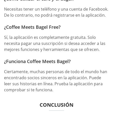
Necesitas tener un teléfono y una cuenta de Facebook.
De lo contrario, no podrá registrarse en la aplicación.
¿Coffee Meets Bagel Free?
Sí, la aplicación es completamente gratuita. Solo
necesita pagar una suscripción si desea acceder a las
mejores funciones y herramientas que se ofrecen.
¿Funciona Coffee Meets Bagel?
Ciertamente, muchas personas de todo el mundo han
encontrado socios sinceros en la aplicación. Puede
leer sus historias en línea. Prueba la aplicación para
comprobar si te funciona.
CONCLUSIÓN