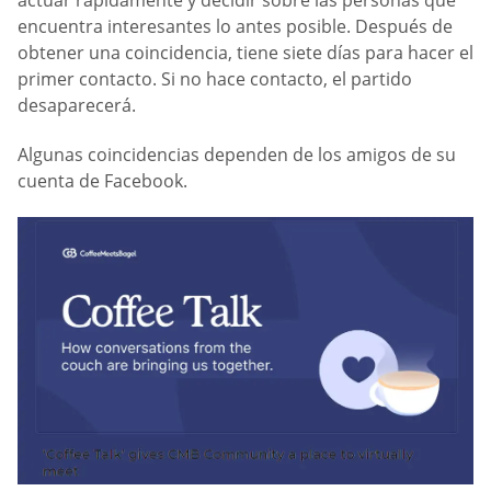
encuentra interesantes lo antes posible. Después de
obtener una coincidencia, tiene siete días para hacer el
primer contacto. Si no hace contacto, el partido
desaparecerá.
Algunas coincidencias dependen de los amigos de su
cuenta de Facebook.