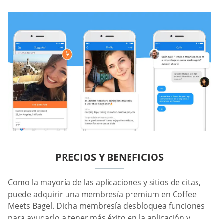
PRECIOS Y BENEFICIOS
Como la mayoría de las aplicaciones y sitios de citas,
puede adquirir una membresía premium en Coffee
Meets Bagel. Dicha membresía desbloquea funciones
para ayudarlo a tener más éxito en la aplicación y