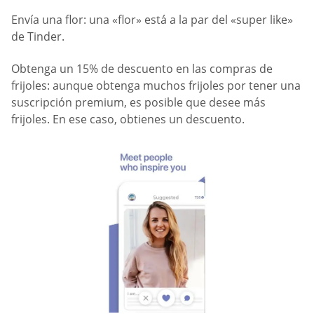
Envía una flor: una «flor» está a la par del «super like»
de Tinder.
Obtenga un 15% de descuento en las compras de
frijoles: aunque obtenga muchos frijoles por tener una
suscripción premium, es posible que desee más
frijoles. En ese caso, obtienes un descuento.