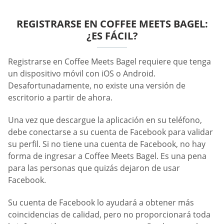
REGISTRARSE EN COFFEE MEETS BAGEL:
¿ES FÁCIL?
Registrarse en Coffee Meets Bagel requiere que tenga
un dispositivo móvil con iOS o Android.
Desafortunadamente, no existe una versión de
escritorio a partir de ahora.
Una vez que descargue la aplicación en su teléfono,
debe conectarse a su cuenta de Facebook para validar
su perfil. Si no tiene una cuenta de Facebook, no hay
forma de ingresar a Coffee Meets Bagel. Es una pena
para las personas que quizás dejaron de usar
Facebook.
Su cuenta de Facebook lo ayudará a obtener más
coincidencias de calidad, pero no proporcionará toda