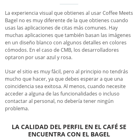
La experiencia visual que obtienes al usar Coffee Meets
Bagel no es muy diferente de la que obtienes cuando
usas las aplicaciones de citas más comunes. Hay
muchas aplicaciones que también basan las imágenes
en un diseño blanco con algunos detalles en colores
cómodos. En el caso de CMB, los desarrolladores
optaron por usar azul y rosa.
Usar el sitio es muy fácil, pero al principio no tendrás
mucho que hacer, ya que debes esperar a que una
coincidencia sea exitosa. Al menos, cuando necesite
acceder a alguna de las funcionalidades o incluso
contactar al personal, no debería tener ningún
problema.
LA CALIDAD DEL PERFIL EN EL CAFÉ SE
ENCUENTRA CON EL BAGEL