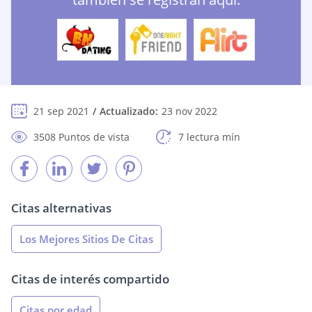
21 sep 2021
Actualizado:
23 nov 2022
3508 Puntos de vista
7 lectura mín
Citas alternativas
Los Mejores Sitios De Citas
Citas de interés compartido
Citas por edad