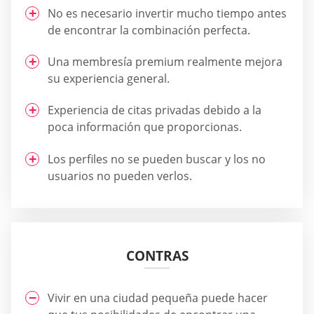
No es necesario invertir mucho tiempo antes
de encontrar la combinación perfecta.
Una membresía premium realmente mejora
su experiencia general.
Experiencia de citas privadas debido a la
poca información que proporcionas.
Los perfiles no se pueden buscar y los no
usuarios no pueden verlos.
CONTRAS
Vivir en una ciudad pequeña puede hacer