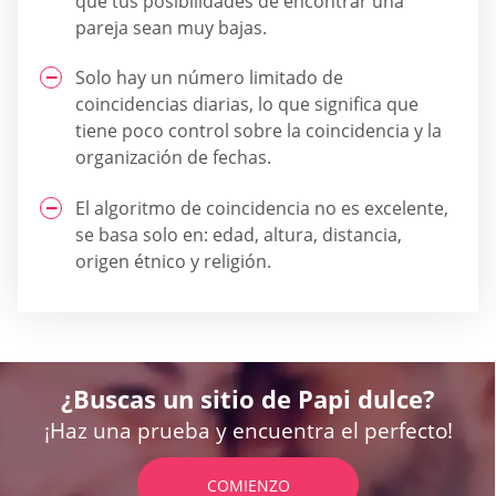
que tus posibilidades de encontrar una
pareja sean muy bajas.
Solo hay un número limitado de
coincidencias diarias, lo que significa que
tiene poco control sobre la coincidencia y la
organización de fechas.
El algoritmo de coincidencia no es excelente,
se basa solo en: edad, altura, distancia,
origen étnico y religión.
¿Buscas un sitio de Papi dulce?
¡Haz una prueba y encuentra el perfecto!
COMIENZO