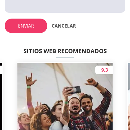
ENVIAR
CANCELAR
SITIOS WEB RECOMENDADOS
9.3