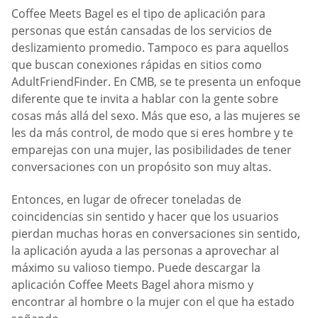
Coffee Meets Bagel es el tipo de aplicación para
personas que están cansadas de los servicios de
deslizamiento promedio. Tampoco es para aquellos
que buscan conexiones rápidas en sitios como
AdultFriendFinder. En CMB, se te presenta un enfoque
diferente que te invita a hablar con la gente sobre
cosas más allá del sexo. Más que eso, a las mujeres se
les da más control, de modo que si eres hombre y te
emparejas con una mujer, las posibilidades de tener
conversaciones con un propósito son muy altas.
Entonces, en lugar de ofrecer toneladas de
coincidencias sin sentido y hacer que los usuarios
pierdan muchas horas en conversaciones sin sentido,
la aplicación ayuda a las personas a aprovechar al
máximo su valioso tiempo. Puede descargar la
aplicación Coffee Meets Bagel ahora mismo y
encontrar al hombre o la mujer con el que ha estado