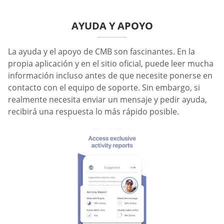
AYUDA Y APOYO
La ayuda y el apoyo de CMB son fascinantes. En la
propia aplicación y en el sitio oficial, puede leer mucha
información incluso antes de que necesite ponerse en
contacto con el equipo de soporte. Sin embargo, si
realmente necesita enviar un mensaje y pedir ayuda,
recibirá una respuesta lo más rápido posible.