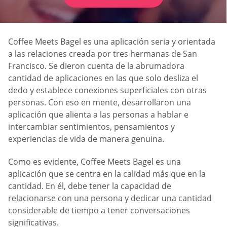
Coffee Meets Bagel es una aplicación seria y orientada
a las relaciones creada por tres hermanas de San
Francisco. Se dieron cuenta de la abrumadora
cantidad de aplicaciones en las que solo desliza el
dedo y establece conexiones superficiales con otras
personas. Con eso en mente, desarrollaron una
aplicación que alienta a las personas a hablar e
intercambiar sentimientos, pensamientos y
experiencias de vida de manera genuina.
Como es evidente, Coffee Meets Bagel es una
aplicación que se centra en la calidad más que en la
cantidad. En él, debe tener la capacidad de
relacionarse con una persona y dedicar una cantidad
considerable de tiempo a tener conversaciones
significativas.