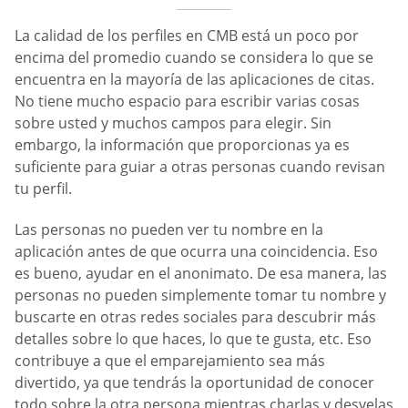
La calidad de los perfiles en CMB está un poco por
encima del promedio cuando se considera lo que se
encuentra en la mayoría de las aplicaciones de citas.
No tiene mucho espacio para escribir varias cosas
sobre usted y muchos campos para elegir. Sin
embargo, la información que proporcionas ya es
suficiente para guiar a otras personas cuando revisan
tu perfil.
Las personas no pueden ver tu nombre en la
aplicación antes de que ocurra una coincidencia. Eso
es bueno, ayudar en el anonimato. De esa manera, las
personas no pueden simplemente tomar tu nombre y
buscarte en otras redes sociales para descubrir más
detalles sobre lo que haces, lo que te gusta, etc. Eso
contribuye a que el emparejamiento sea más
divertido, ya que tendrás la oportunidad de conocer
todo sobre la otra persona mientras charlas y desvelas