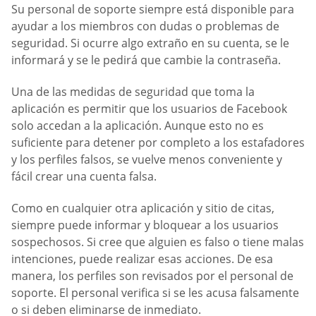
Su personal de soporte siempre está disponible para
ayudar a los miembros con dudas o problemas de
seguridad. Si ocurre algo extraño en su cuenta, se le
informará y se le pedirá que cambie la contraseña.
Una de las medidas de seguridad que toma la
aplicación es permitir que los usuarios de Facebook
solo accedan a la aplicación. Aunque esto no es
suficiente para detener por completo a los estafadores
y los perfiles falsos, se vuelve menos conveniente y
fácil crear una cuenta falsa.
Como en cualquier otra aplicación y sitio de citas,
siempre puede informar y bloquear a los usuarios
sospechosos. Si cree que alguien es falso o tiene malas
intenciones, puede realizar esas acciones. De esa
manera, los perfiles son revisados por el personal de
soporte. El personal verifica si se les acusa falsamente
o si deben eliminarse de inmediato.