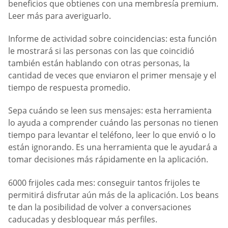
beneficios que obtienes con una membresía premium.
Leer más para averiguarlo.
Informe de actividad sobre coincidencias: esta función
le mostrará si las personas con las que coincidió
también están hablando con otras personas, la
cantidad de veces que enviaron el primer mensaje y el
tiempo de respuesta promedio.
Sepa cuándo se leen sus mensajes: esta herramienta
lo ayuda a comprender cuándo las personas no tienen
tiempo para levantar el teléfono, leer lo que envió o lo
están ignorando. Es una herramienta que le ayudará a
tomar decisiones más rápidamente en la aplicación.
6000 frijoles cada mes: conseguir tantos frijoles te
permitirá disfrutar aún más de la aplicación. Los beans
te dan la posibilidad de volver a conversaciones
caducadas y desbloquear más perfiles.