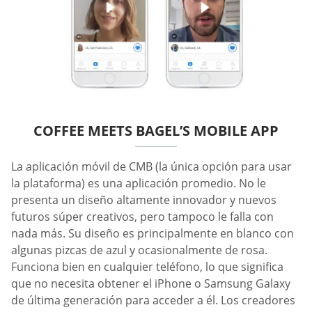
COFFEE MEETS BAGEL’S MOBILE APP
La aplicación móvil de CMB (la única opción para usar
la plataforma) es una aplicación promedio. No le
presenta un diseño altamente innovador y nuevos
futuros súper creativos, pero tampoco le falla con
nada más. Su diseño es principalmente en blanco con
algunas pizcas de azul y ocasionalmente de rosa.
Funciona bien en cualquier teléfono, lo que significa
que no necesita obtener el iPhone o Samsung Galaxy
de última generación para acceder a él. Los creadores