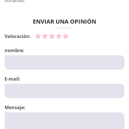
soñando.
ENVIAR UNA OPINIÓN
Valoración:
nombre:
E-mail:
Mensaje: