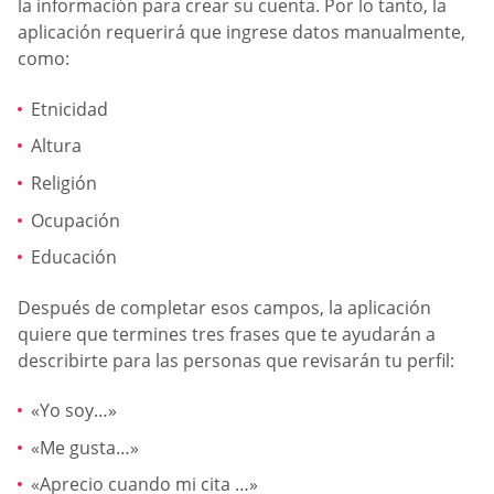
la información para crear su cuenta. Por lo tanto, la
aplicación requerirá que ingrese datos manualmente,
como:
Etnicidad
Altura
Religión
Ocupación
Educación
Después de completar esos campos, la aplicación
quiere que termines tres frases que te ayudarán a
describirte para las personas que revisarán tu perfil:
«Yo soy…»
«Me gusta…»
«Aprecio cuando mi cita …»