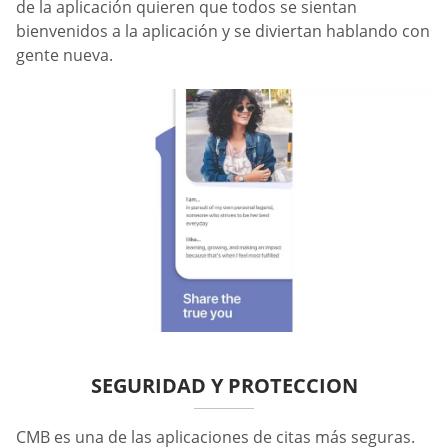
de la aplicación quieren que todos se sientan
bienvenidos a la aplicación y se diviertan hablando con
gente nueva.
SEGURIDAD Y PROTECCION
CMB es una de las aplicaciones de citas más seguras.