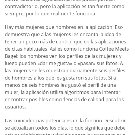
contradictorio, pero la aplicación es tan fuerte como
siempre, por lo que realmente funciona.
Hay más mujeres que hombres en la aplicación. Eso
demuestra que a las mujeres les encanta la idea de
tener un poco más de control que en las aplicaciones
de citas habituales. Así es como funciona Coffee Meets
Bagel: los hombres ven los perfiles de las mujeres y
luego pueden «dar me gusta» o «pasar» sus fotos. A
las mujeres se les muestran diariamente seis perfiles
de hombres a los que les gustaron sus fotos. Si a
menos de seis hombres les gustó el perfil de una
mujer, la aplicación utiliza algoritmos para intentar
encontrar posibles coincidencias de calidad para los
usuarios.
Las coincidencias potenciales en la función Descubrir
se actualizan todos los días, lo que significa que debe
actuar rápidamente y decidir sobre las personas que