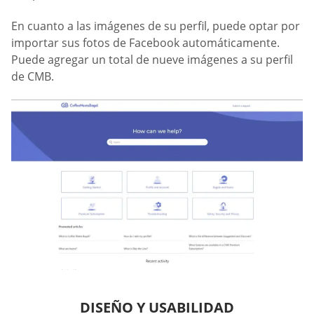
En cuanto a las imágenes de su perfil, puede optar por
importar sus fotos de Facebook automáticamente.
Puede agregar un total de nueve imágenes a su perfil
de CMB.
DISEÑO Y USABILIDAD