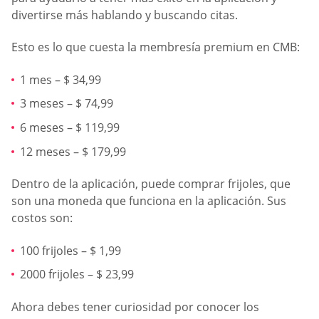
divertirse más hablando y buscando citas.
Esto es lo que cuesta la membresía premium en CMB:
1 mes – $ 34,99
3 meses – $ 74,99
6 meses – $ 119,99
12 meses – $ 179,99
Dentro de la aplicación, puede comprar frijoles, que
son una moneda que funciona en la aplicación. Sus
costos son:
100 frijoles – $ 1,99
2000 frijoles – $ 23,99
Ahora debes tener curiosidad por conocer los