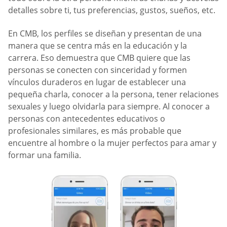
detalles sobre ti, tus preferencias, gustos, sueños, etc.
En CMB, los perfiles se diseñan y presentan de una
manera que se centra más en la educación y la
carrera. Eso demuestra que CMB quiere que las
personas se conecten con sinceridad y formen
vínculos duraderos en lugar de establecer una
pequeña charla, conocer a la persona, tener relaciones
sexuales y luego olvidarla para siempre. Al conocer a
personas con antecedentes educativos o
profesionales similares, es más probable que
encuentre al hombre o la mujer perfectos para amar y
formar una familia.