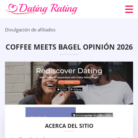
Divulgación de afiliados
COFFEE MEETS BAGEL OPINIÓN 2026
ACERCA DEL SITIO