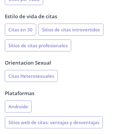
Estilo de vida de citas
Citas en 30
Sitios de citas introvertidos
Sitios de citas profesionales
Orientacion Sexual
Citas Heterosexuales
Plataformas
Androide
Sitios web de citas: ventajas y desventajas