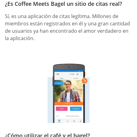
¿Es Coffee Meets Bagel un sitio de citas real?
Sí, es una aplicación de citas legítima. Millones de
miembros están registrados en él y una gran cantidad
de usuarios ya han encontrado el amor verdadero en
la aplicación.
¿Cómo utilizar el café y el bagel?