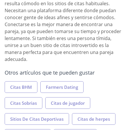
resulta cómodo en los sitios de citas habituales.
Necesitan una plataforma diferente donde puedan
conocer gente de ideas afines y sentirse cómodos.
Conectarse es la mejor manera de encontrar una
pareja, ya que pueden tomarse su tiempo y proceder
lentamente. Si también eres una persona tímida,
unirse a un buen sitio de citas introvertido es la
manera perfecta para que encuentren una pareja
adecuada.
Otros artículos que te pueden gustar
Citas BHM
Farmers Dating
Citas Sobrias
Citas de jugador
Sitios De Citas Deportivas
Citas de herpes