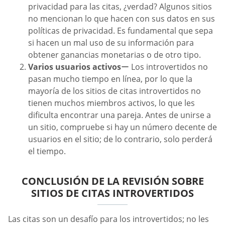
privacidad para las citas, ¿verdad? Algunos sitios
no mencionan lo que hacen con sus datos en sus
políticas de privacidad. Es fundamental que sepa
si hacen un mal uso de su información para
obtener ganancias monetarias o de otro tipo.
Varios usuarios activos
ー Los introvertidos no
pasan mucho tiempo en línea, por lo que la
mayoría de los sitios de citas introvertidos no
tienen muchos miembros activos, lo que les
dificulta encontrar una pareja. Antes de unirse a
un sitio, compruebe si hay un número decente de
usuarios en el sitio; de lo contrario, solo perderá
el tiempo.
CONCLUSIÓN DE LA REVISIÓN SOBRE
SITIOS DE CITAS INTROVERTIDOS
Las citas son un desafío para los introvertidos; no les