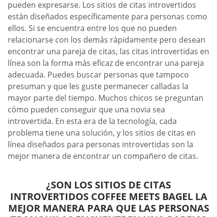
pueden expresarse. Los sitios de citas introvertidos
están diseñados específicamente para personas como
ellos. Si se encuentra entre los que no pueden
relacionarse con los demás rápidamente pero desean
encontrar una pareja de citas, las citas introvertidas en
línea son la forma más eficaz de encontrar una pareja
adecuada. Puedes buscar personas que tampoco
presuman y que les guste permanecer calladas la
mayor parte del tiempo. Muchos chicos se preguntan
cómo pueden conseguir que una novia sea
introvertida. En esta era de la tecnología, cada
problema tiene una solución, y los sitios de citas en
línea diseñados para personas introvertidas son la
mejor manera de encontrar un compañero de citas.
¿SON LOS SITIOS DE CITAS
INTROVERTIDOS COFFEE MEETS BAGEL LA
MEJOR MANERA PARA QUE LAS PERSONAS