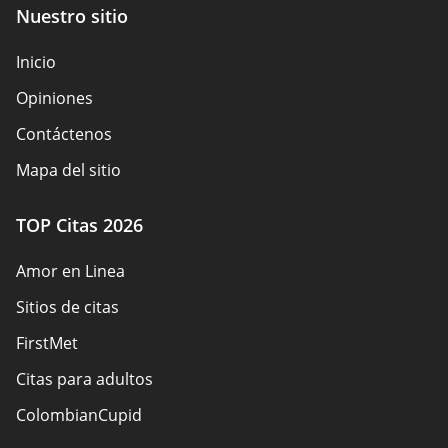
Nuestro sitio
Inicio
Opiniones
Contáctenos
Mapa del sitio
TOP Citas 2026
Amor en Linea
Sitios de citas
FirstMet
Citas para adultos
ColombianCupid