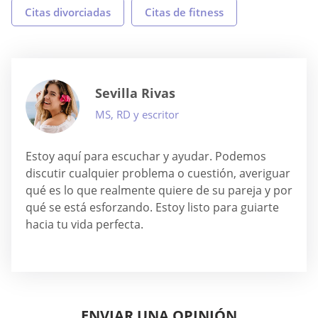
Citas divorciadas
Citas de fitness
Sevilla Rivas
MS, RD y escritor
Estoy aquí para escuchar y ayudar. Podemos
discutir cualquier problema o cuestión, averiguar
qué es lo que realmente quiere de su pareja y por
qué se está esforzando. Estoy listo para guiarte
hacia tu vida perfecta.
ENVIAR UNA OPINIÓN