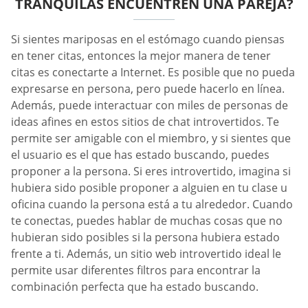
TRANQUILAS ENCUENTREN UNA PAREJA?
Si sientes mariposas en el estómago cuando piensas
en tener citas, entonces la mejor manera de tener
citas es conectarte a Internet. Es posible que no pueda
expresarse en persona, pero puede hacerlo en línea.
Además, puede interactuar con miles de personas de
ideas afines en estos sitios de chat introvertidos. Te
permite ser amigable con el miembro, y si sientes que
el usuario es el que has estado buscando, puedes
proponer a la persona. Si eres introvertido, imagina si
hubiera sido posible proponer a alguien en tu clase u
oficina cuando la persona está a tu alrededor. Cuando
te conectas, puedes hablar de muchas cosas que no
hubieran sido posibles si la persona hubiera estado
frente a ti. Además, un sitio web introvertido ideal le
permite usar diferentes filtros para encontrar la
combinación perfecta que ha estado buscando.