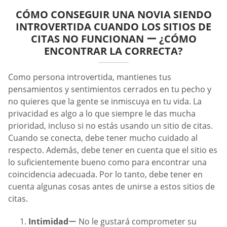
CÓMO CONSEGUIR UNA NOVIA SIENDO
INTROVERTIDA CUANDO LOS SITIOS DE
CITAS NO FUNCIONAN ー ¿CÓMO
ENCONTRAR LA CORRECTA?
Como persona introvertida, mantienes tus
pensamientos y sentimientos cerrados en tu pecho y
no quieres que la gente se inmiscuya en tu vida. La
privacidad es algo a lo que siempre le das mucha
prioridad, incluso si no estás usando un sitio de citas.
Cuando se conecta, debe tener mucho cuidado al
respecto. Además, debe tener en cuenta que el sitio es
lo suficientemente bueno como para encontrar una
coincidencia adecuada. Por lo tanto, debe tener en
cuenta algunas cosas antes de unirse a estos sitios de
citas.
Intimidad
ー No le gustará comprometer su