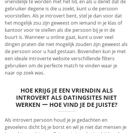
vriendelijk te worden met het lid, en als u denkt dat de
gebruiker degene is die u zoekt, kunt u de persoon
voorstellen. Als je introvert bent, stel je dan voor dat
het mogelijk zou zijn geweest om iemand in je klas of
kantoor voor te stellen als die persoon bij je in de
buurt is. Wanneer u online gaat, kunt u over veel
dingen praten die niet mogelijk zouden zijn geweest als
de persoon voor u had gestaan. Bovendien kun je met
een ideale introverte website verschillende filters
gebruiken om de perfecte match te vinden waar je
naar op zoek was.
HOE KRIJG JE EEN VRIENDIN ALS
INTROVERT ALS DATINGSITES NIET
WERKEN ー HOE VIND JE DE JUISTE?
Als introvert persoon houd je je gedachten en
gevoelens dicht bij je borst en wil je niet dat mensen je