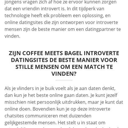
jongens vragen zich af hoe ze ervoor kunnen zorgen
dat een vriendin introvert is. In dit tijdperk van
technologie heeft elk probleem een ​​oplossing, en
online datingsites die zijn ontworpen voor introverte
mensen zijn de beste manier om een ​​datingpartner te
vinden.
ZIJN COFFEE MEETS BAGEL INTROVERTE
DATINGSITES DE BESTE MANIER VOOR
STILLE MENSEN OM EEN ​​MATCH TE
VINDEN?
Als je vlinders in je buik voelt als je aan daten denkt,
dan kun je het beste online gaan daten. Je kunt jezelf
misschien niet persoonlijk uitdrukken, maar je kunt dat
online doen. Bovendien kun je op deze introverte
chatsites communiceren met duizenden
gelijkgestemde mensen. Het stelt u in staat om