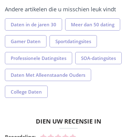
Andere artikelen die u misschien leuk vindt
Daten in de jaren 30
Meer dan 50 dating
Gamer Daten
Sportdatingsites
Professionele Datingsites
SOA-datingsites
Daten Met Alleenstaande Ouders
College Daten
DIEN UW RECENSIE IN