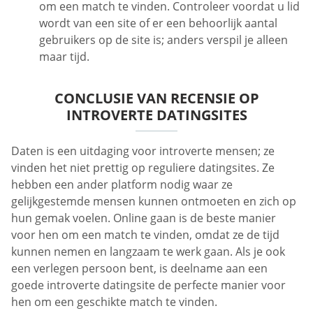
om een ​​match te vinden. Controleer voordat u lid
wordt van een site of er een behoorlijk aantal
gebruikers op de site is; anders verspil je alleen
maar tijd.
CONCLUSIE VAN RECENSIE OP
INTROVERTE DATINGSITES
Daten is een uitdaging voor introverte mensen; ze
vinden het niet prettig op reguliere datingsites. Ze
hebben een ander platform nodig waar ze
gelijkgestemde mensen kunnen ontmoeten en zich op
hun gemak voelen. Online gaan is de beste manier
voor hen om een ​​match te vinden, omdat ze de tijd
kunnen nemen en langzaam te werk gaan. Als je ook
een verlegen persoon bent, is deelname aan een
goede introverte datingsite de perfecte manier voor
hen om een ​​geschikte match te vinden.