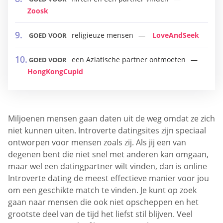
Zoosk
religieuze mensen
LoveAndSeek
GOED VOOR
een Aziatische partner ontmoeten
GOED VOOR
HongKongCupid
Miljoenen mensen gaan daten uit de weg omdat ze zich
niet kunnen uiten. Introverte datingsites zijn speciaal
ontworpen voor mensen zoals zij. Als jij een van
degenen bent die niet snel met anderen kan omgaan,
maar wel een datingpartner wilt vinden, dan is online
Introverte dating de meest effectieve manier voor jou
om een ​​geschikte match te vinden. Je kunt op zoek
gaan naar mensen die ook niet opscheppen en het
grootste deel van de tijd het liefst stil blijven. Veel