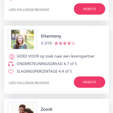
WEBSITE
LEES VOLLEDIGE RECENSIE
EHarmony
9.3
/10
GOED VOOR
op zoek naar een levenspartner
ONDERSTEUNINGSGRAAD
4.7 of 5
SLAGINGSPERCENTAGE
4.4 of 5
WEBSITE
LEES VOLLEDIGE RECENSIE
Zoosk