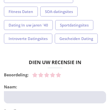
Fitness Daten
SOA-datingsites
Dating In uw jaren '40
Sportdatingsites
Introverte Datingsites
Gescheiden Dating
DIEN UW RECENSIE IN
Beoordeling:
Naam: