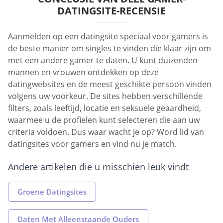
DATINGSITE-RECENSIE
Aanmelden op een datingsite speciaal voor gamers is
de beste manier om singles te vinden die klaar zijn om
met een andere gamer te daten. U kunt duizenden
mannen en vrouwen ontdekken op deze
datingwebsites en de meest geschikte persoon vinden
volgens uw voorkeur. De sites hebben verschillende
filters, zoals leeftijd, locatie en seksuele geaardheid,
waarmee u de profielen kunt selecteren die aan uw
criteria voldoen. Dus waar wacht je op? Word lid van
datingsites voor gamers en vind nu je match.
Andere artikelen die u misschien leuk vindt
Groene Datingsites
Daten Met Alleenstaande Ouders