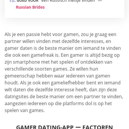
een Russisch meisje vinden
GOED VOOR
Russian Brides
Als je een passie hebt voor gamen, zou je graag een
partner willen vinden met dezelfde interesses, en
gamer daten is de beste manier om iemand te vinden
die ook een gamefreak is. Een gamer is altijd bezig op
zijn smartphone met het spelen of ontdekken van
verschillende soorten games. Ze willen hun
gemeenschap hebben waar iedereen van gamen
houdt. Als je ook een gameliefhebber bent en iemand
wilt daten die dezelfde interesse heeft, dan zijn deze
datingsites de beste manier om een ​​partner te vinden,
aangezien iedereen op die platforms dol is op het
spelen van games.
GAMER DATING-APP ー FACTOREN