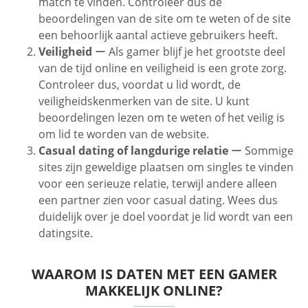
match te vinden. Controleer dus de
beoordelingen van de site om te weten of de site
een behoorlijk aantal actieve gebruikers heeft.
Veiligheid
ー Als gamer blijf je het grootste deel
van de tijd online en veiligheid is een grote zorg.
Controleer dus, voordat u lid wordt, de
veiligheidskenmerken van de site. U kunt
beoordelingen lezen om te weten of het veilig is
om lid te worden van de website.
Casual dating of langdurige relatie
ー Sommige
sites zijn geweldige plaatsen om singles te vinden
voor een serieuze relatie, terwijl andere alleen
een partner zien voor casual dating. Wees dus
duidelijk over je doel voordat je lid wordt van een
datingsite.
WAAROM IS DATEN MET EEN GAMER
MAKKELIJK ONLINE?