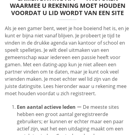
WAARMEE U REKENING MOET HOUDEN
VOORDAT U LID WORDT VAN EEN SITE
Als je een gamer bent, weet je hoe boeiend het is, en je
kunt er bijna niet vanaf blijven. Je probeert je tijd te
vinden in de drukke agenda van kantoor of school en
speelt spelletjes. Je wilt deel uitmaken van een
gemeenschap waar iedereen een passie heeft voor
gamen. Met een dating-app kun je niet alleen een
partner vinden om te daten, maar je kunt ook veel
vrienden maken. Je moet echter wel lid zijn van de
juiste datingsite. Lees hieronder waar u rekening mee
moet houden voordat u zich registreert.
Een aantal actieve leden
ー De meeste sites
hebben een groot aantal geregistreerde
gebruikers; er kunnen er echter maar een paar
actief zijn, wat het een uitdaging maakt om een ​​