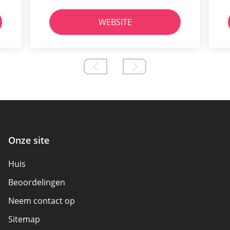
WEBSITE
Onze site
Huis
Beoordelingen
Neem contact op
Sitemap