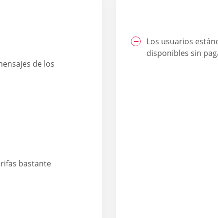
Los usuarios están
disponibles sin pag
mensajes de los
rifas bastante