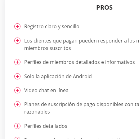
PROS
Registro claro y sencillo
Los clientes que pagan pueden responder a los 
miembros suscritos
Perfiles de miembros detallados e informativos
Solo la aplicación de Android
Video chat en línea
Planes de suscripción de pago disponibles con ta
razonables
Perfiles detallados