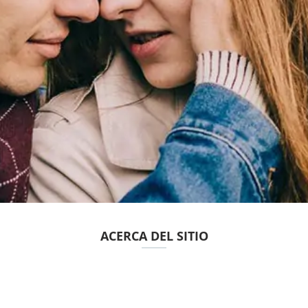
ACERCA DEL SITIO