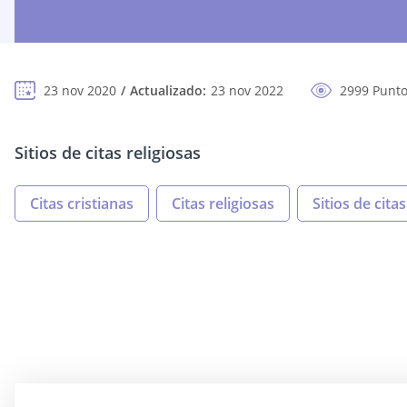
23 nov 2020
Actualizado:
23 nov 2022
2999 Punto
Sitios de citas religiosas
Citas cristianas
Citas religiosas
Sitios de citas