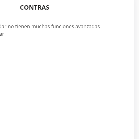
CONTRAS
dar no tienen muchas funciones avanzadas
ar