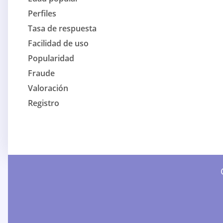
Perfiles
Tasa de respuesta
Facilidad de uso
Popularidad
Fraude
Valoración
Registro