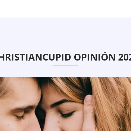
HRISTIANCUPID OPINIÓN 20