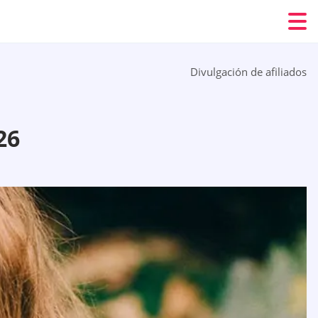
Divulgación de afiliados
26