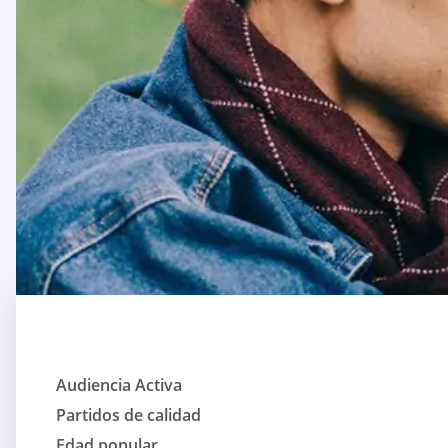
Audiencia Activa
Partidos de calidad
Edad popular