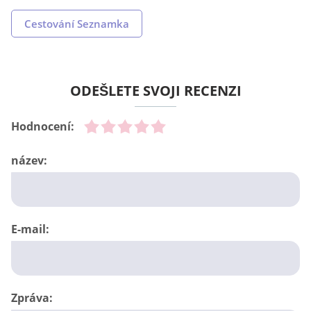
Cestování Seznamka
ODEŠLETE SVOJI RECENZI
Hodnocení:
název:
E-mail:
Zpráva: