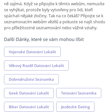
ně zajímá. Když se připojíte k těmto webům, nemusíte
se vyhýbat, protože byly vytvořeny pro lidi, kteří
spáchali nějaké zločiny. Tak na co čekáš? Připojte se k
seznamovacím webům vězňů a pokuste se najít shodu
pro příležitostné seznamování nebo vážné vztahy.
Další články, které se vám mohou líbit
Vojenské Datování Lokalit
Věkový Rozdíl Datování Lokalit
Dobrodružství Seznamka
Geek Datování Lokalit
Tetování Seznamka
Biker Datování Lokalit
Jezdecké Dating