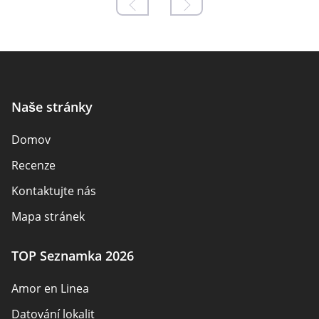
Naše stránky
Domov
Recenze
Kontaktujte nás
Mapa stránek
TOP Seznamka 2026
Amor en Linea
Datování lokalit