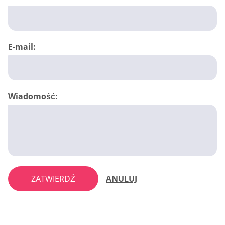
E-mail:
Wiadomość:
ZATWIERDŹ
ANULUJ