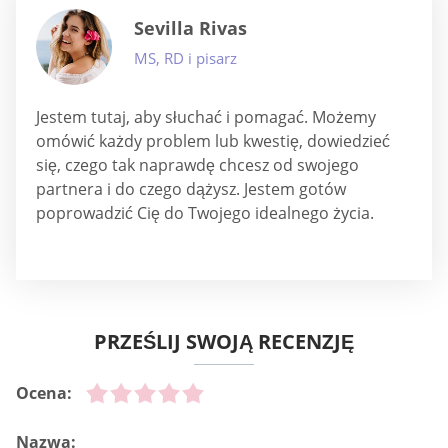
Sevilla Rivas
MS, RD i pisarz
Jestem tutaj, aby słuchać i pomagać. Możemy
omówić każdy problem lub kwestię, dowiedzieć
się, czego tak naprawdę chcesz od swojego
partnera i do czego dążysz. Jestem gotów
poprowadzić Cię do Twojego idealnego życia.
PRZEŚLIJ SWOJĄ RECENZJĘ
Ocena:
Nazwa: