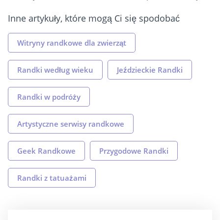
Inne artykuły, które mogą Ci się spodobać
Witryny randkowe dla zwierząt
Randki według wieku
Jeździeckie Randki
Randki w podróży
Artystyczne serwisy randkowe
Geek Randkowe
Przygodowe Randki
Randki z tatuażami