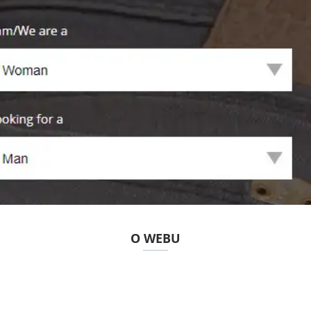
O WEBU