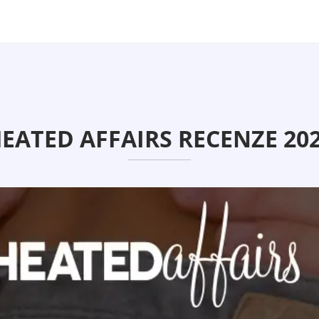
EATED AFFAIRS RECENZE 20