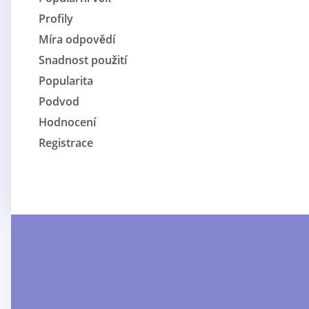
Profily
Míra odpovědí
Snadnost použití
Popularita
Podvod
Hodnocení
Registrace