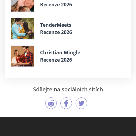
Recenze 2026
TenderMeets
Recenze 2026
Christian Mingle
Recenze 2026
Sdílejte na sociálních sítích