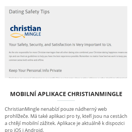
MOBILNÍ APLIKACE CHRISTIANMINGLE
ChristianMingle nenabízí pouze nádherný web
prohlížeče. Má také aplikaci pro ty, kteří jsou na cestách
a chtějí mobilní zážitek. Aplikace je aktuálně k dispozici
pro iOS i Android.